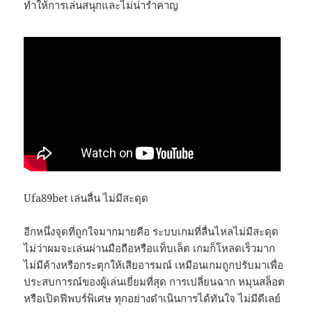
ทำให้การเล่นสนุกและไม่น่ารำคาญ
Ufa89bet เล่นลื่น ไม่มีสะดุด
อีกหนึ่งจุดที่ถูกใจมากมายคือ ระบบเกมที่ลื่นไหลไม่มีสะดุด
ไม่ว่าผมจะเล่นผ่านมือถือหรือแท็บเล็ต เกมก็โหลดเร็วมาก
ไม่มีค้างหรือกระตุกให้เสียอารมณ์ เหมือนเกมถูกปรับมาเพื่อ
ประสบการณ์ของผู้เล่นเยี่ยมที่สุด การเปลี่ยนฉาก หมุนสล็อต
หรือเปิดฟีพบร์พิเศษ ทุกอย่างดำเนินการได้ทันใจ ไม่มีดีเลย์