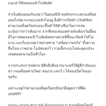
แนะนำให้ทดลองเข้าไปสัมผัส
จำเป็นต้องยอมรับเลยว่าในตอนปีข้างหลังๆกระแสเกมสล็อต
ออนไลน์มาแรงแบบผลักไม่อยู่ ยิ่งมีการเปิดตัว Ufa89bet
ค่ายเกมสล็อตใหม่ๆเยอะขึ้นทำให้ตัวเลือกในการเล่น
นานัปการกว่าเดิมมาก จากที่เคยเล่นแต่ค่ายดังเดิมๆวันนี้ผม
มีโอกาสทดลองเข้าไปสัมผัสหลายค่ายที่พึ่งจะเปิดตัวได้ไม่
นาน และก็บอกเลยว่าหลายค่าย “เหนือความหวัง” ทั้งความ
ลื่นไหล ภาพสวย โบนัสแตกไว รวมทั้งระบบไม่สะดุดแม้จะ
เล่นตลอดนานเป็นชั่วโมง
จากประสบการณ์ตรง นี่คือสิ่งที่อยากมาแชร์ให้ผู้ที่กำลังมอง
หา เกมสล็อตค่ายใหม่ เล่นง่าย แตกไว ได้ลองเปิดใจมอง
ขอรับ
เพราะเหตุไรค่ายเกมสล็อตใหม่ๆถึงน่าดึงดูดกว่าที่คิด
ufa8997
ก่อนจะเล่าประสบการณ์ ต้องบอกก่อนว่า ค่ายสล็อตใหม่มี