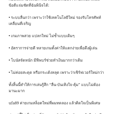
ข้อดีแจ่มชัดที่ฉันพินิจได้:
• ระบบลื่นกว่า เพราะว่าใช้เทคโนโลยีใหม่ รองรับโทรศัพท์
เคลื่อนที่เจริญ
• เกมภาพสวย แปลกใหม่ ไม่ซ้ำแบบเดิมๆ
• อัตราการจ่ายดี หลายเกมตั้งค่าให้แตกง่ายเพื่อดึงผู้เล่น
• โบนัสจัดหนัก มีฟีพบร์ช่วยทำเงินมากกว่าเดิม
• ไม่ค่อยสะดุด หรือกระเด้งหลุด เพราะว่าเซิร์ฟเวอร์ใหม่กว่า
ทั้งสิ้นนี้ทำให้การเล่นรู้สึก “ลื่น-บันเทิงใจ-คุ้ม” แบบไม่ต้อง
มานะมาก
ufa89 ค่ายเกมสล็อตใหม่ที่ผมทดลอง แล้วติดใจเป็นพิเศษ