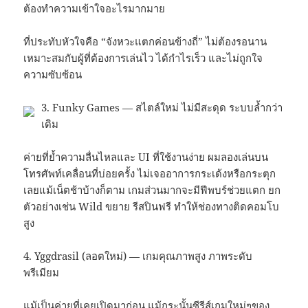
ต้องทำความเข้าใจอะไรมากมาย
ที่ประทับหัวใจคือ “จังหวะแตกค่อนข้างถี่” ไม่ต้องรอนาน
เหมาะสมกับผู้ที่ต้องการเล่นไว ได้กำไรเร็ว และไม่ถูกใจ
ความซับซ้อน
3. Funky Games — สไตล์ใหม่ ไม่มีสะดุด ระบบล้ำกว่า
เดิม
ค่ายที่ย้ำความลื่นไหลและ UI ที่ใช้งานง่าย ผมลองเล่นบน
โทรศัพท์เคลื่อนที่บ่อยครั้ง ไม่เจออาการกระเด้งหรือกระตุก
เลยแม้เน็ตช้าบ้างก็ตาม เกมส่วนมากจะมีฟีพบร์ช่วยแตก ยก
ตัวอย่างเช่น Wild ขยาย รีสปินฟรี ทำให้ช่องทางติดคอมโบ
สูง
4. Yggdrasil (ลอตใหม่) — เกมคุณภาพสูง ภาพระดับ
พรีเมียม
แม้เป็นค่ายที่เคยเปิดมาก่อน แม้กระนั้นซีรีส์เกมใหม่ๆของ