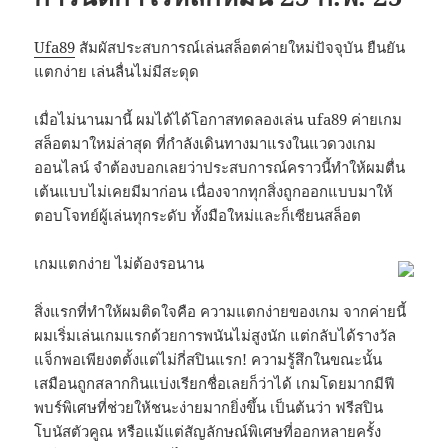
Ufa89
สัมผัสประสบการณ์เล่นสล็อตค่ายใหม่ปัจจุบัน ยืนยัน
แตกง่าย เล่นลื่นไม่มีสะดุด
เมื่อไม่นานมานี้ ผมได้ได้โอกาสทดลองเล่น ufa89 ค่ายเกม
สล็อตมาใหม่ล่าสุด ที่กำลังเดินทางมาแรงในแวดวงเกม
ออนไลน์ จำต้องบอกเลยว่าประสบการณ์คราวนี้ทำให้ผมตื่น
เต้นแบบไม่เคยมีมาก่อน เนื่องจากทุกสิ่งถูกออกแบบมาให้
ตอบโจทย์ผู้เล่นทุกระดับ ทั้งมือใหม่และก็เซียนสล็อต
เกมแตกง่าย ไม่ต้องรอนาน
สิ่งแรกที่ทำให้ผมติดใจคือ ความแตกง่ายของเกม จากค่ายนี้
ผมเริ่มเล่นเกมแรกด้วยการพนันไม่สูงนัก แต่กลับได้รางวัล
แจ็กพอเพียงตตั้งแต่ไม่กี่สปินแรก! ความรู้สึกในขณะนั้น
เสมือนถูกสลากกินแบ่งเรียกชื่อเลยก็ว่าได้ เกมโดยมากมีฟี
พบร์พิเศษที่ช่วยให้ชนะง่ายมากยิ่งขึ้น เป็นต้นว่า ฟรีสปิน
โบนัสตัวคูณ หรือแม้แต่สัญลักษณ์พิเศษที่ออกหลายครั้ง