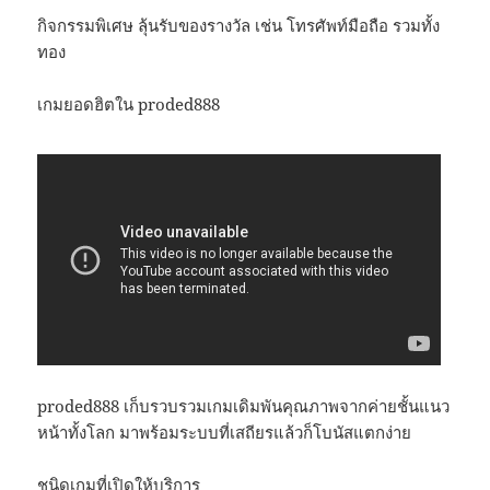
กิจกรรมพิเศษ ลุ้นรับของรางวัล เช่น โทรศัพท์มือถือ รวมทั้ง
ทอง
เกมยอดฮิตใน proded888
proded888 เก็บรวบรวมเกมเดิมพันคุณภาพจากค่ายชั้นแนว
หน้าทั้งโลก มาพร้อมระบบที่เสถียรแล้วก็โบนัสแตกง่าย
ชนิดเกมที่เปิดให้บริการ