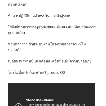
คอมพิวเตอร์
ข้อควรปฏิบัติตามสำหรับในการเข้าสู่ระบบ
ใช้ลิงก์ทางการของ proded888 เพียงแค่นั้น เพื่อปกป้องการ
ถูกแอบอ้าง
หลบหลีกการเข้าสู่ระบบผ่านโครงข่ายสาธารณะที่ไม่
ปลอดภัย
เปลี่ยนรหัสผ่านขั้นต่ำเดือนละครั้งเพื่อเพิ่มความปลอดภัย
โปรโมชั่นแล้วก็เครดิตฟรี proded888