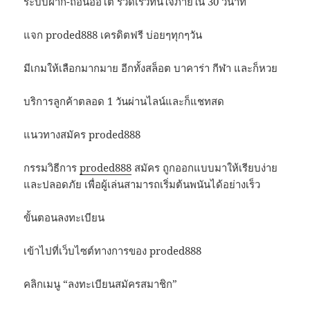
ระบบฝาก-ถอนออโต้ รวดเร็วทันใจภายใน 30 วินาที
แจก proded888 เครดิตฟรี บ่อยๆทุกๆวัน
มีเกมให้เลือกมากมาย อีกทั้งสล็อต บาคาร่า กีฬา และก็หวย
บริการลูกค้าตลอด 1 วันผ่านไลน์และก็แชทสด
แนวทางสมัคร proded888
กรรมวิธีการ
proded888
สมัคร ถูกออกแบบมาให้เรียบง่าย
และปลอดภัย เพื่อผู้เล่นสามารถเริ่มต้นพนันได้อย่างเร็ว
ขั้นตอนลงทะเบียน
เข้าไปที่เว็บไซต์ทางการของ proded888
คลิกเมนู “ลงทะเบียนสมัครสมาชิก”