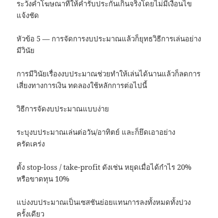
ระวังคำโฆษณาที่ให้คำรับประกันเกินจริงโดยไม่มีเงื่อนไข
แจ้งชัด
หัวข้อ 5 — การจัดการงบประมาณแล้วก็ยุทธวิธีการเล่นอย่าง
มีวินัย
การมีวินัยเรื่องงบประมาณช่วยทำให้เล่นได้นานแล้วก็ลดการ
เสี่ยงทางการเงิน ทดลองใช้หลักการต่อไปนี้
วิธีการจัดงบประมาณแบบง่าย
ระบุงบประมาณเล่นต่อวัน/อาทิตย์ และก็ยึดเอาอย่าง
ครัดเคร่ง
ตั้ง stop-loss / take-profit ดังเช่น หยุดเมื่อได้กำไร 20%
หรือขาดทุน 10%
แบ่งงบประมาณเป็นเซสชันย่อยแทนการลงทั้งหมดทั้งปวง
ครั้งเดียว