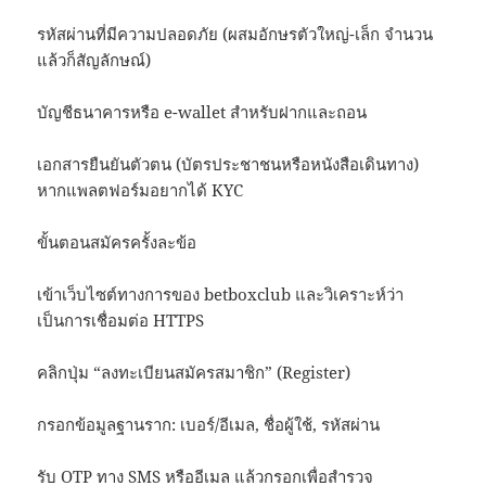
รหัสผ่านที่มีความปลอดภัย (ผสมอักษรตัวใหญ่-เล็ก จำนวน
แล้วก็สัญลักษณ์)
บัญชีธนาคารหรือ e-wallet สำหรับฝากและถอน
เอกสารยืนยันตัวตน (บัตรประชาชนหรือหนังสือเดินทาง)
หากแพลตฟอร์มอยากได้ KYC
ขั้นตอนสมัครครั้งละข้อ
เข้าเว็บไซต์ทางการของ betboxclub และวิเคราะห์ว่า
เป็นการเชื่อมต่อ HTTPS
คลิกปุ่ม “ลงทะเบียนสมัครสมาชิก” (Register)
กรอกข้อมูลฐานราก: เบอร์/อีเมล, ชื่อผู้ใช้, รหัสผ่าน
รับ OTP ทาง SMS หรืออีเมล แล้วกรอกเพื่อสำรวจ