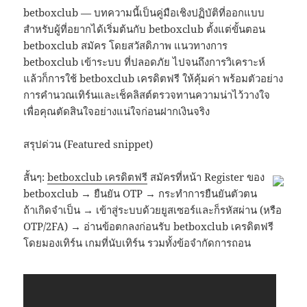
betboxclub — บทความนี้เป็นคู่มือเชิงปฏิบัติที่ออกแบบ
สำหรับผู้ที่อยากได้เริ่มต้นกับ betboxclub ตั้งแต่ขั้นตอน
betboxclub สมัคร โดยสวัสดิภาพ แนวทางการ
betboxclub เข้าระบบ ที่ปลอดภัย ไปจนถึงการวิเคราะห์
แล้วก็การใช้ betboxclub เครดิตฟรี ให้คุ้มค่า พร้อมตัวอย่าง
การคำนวณเทิร์นและเช็คลิสต์ตรวจทานความน่าไว้วางใจ
เพื่อคุณตัดสินใจอย่างแน่ใจก่อนฝากเงินจริง
สรุปด่วน (Featured snippet)
สั้นๆ:
betboxclub เครดิตฟรี
สมัครที่หน้า Register ของ
betboxclub → ยืนยัน OTP → กระทำการยืนยันตัวตน
ถ้าเกิดจำเป็น → เข้าสู่ระบบด้วยยูสเซอร์และก็รหัสผ่าน (หรือ
OTP/2FA) → อ่านข้อตกลงก่อนรับ betboxclub เครดิตฟรี
โดยมองเทิร์น เกมที่นับเทิร์น รวมทั้งข้อจำกัดการถอน