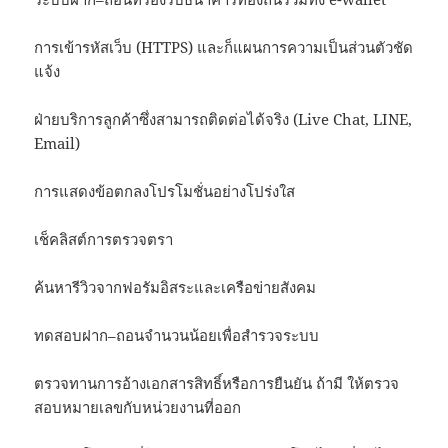
การเข้ารหัสเว็บ (HTTPS) และก็แผนการความเป็นส่วนตัวชัด
แจ้ง
ฝ่ายบริการลูกค้าซึ่งสามารถติดต่อได้จริง (Live Chat, LINE,
Email)
การแสดงข้อตกลงโปรโมชั่นอย่างโปร่งใส
เช็คลิสต์การตรวจตรา
ค้นหารีวิวจากฟอรัมอิสระและเครือข่ายสังคม
ทดสอบฝาก–ถอนจำนวนน้อยเพื่อสำรวจระบบ
ตรวจทานการอ้างเอกสารสิทธิ์หรือการยืนยัน ถ้ามี ให้ตรวจ
สอบหมายเลขกับหน่วยงานที่ออก