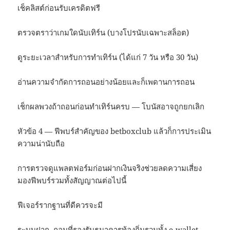
เช็คลิสต์ก่อนรับเครดิตฟรี
ตรวจตราว่าเกมใดนับเทิร์น (บางโปรนับเฉพาะสล็อต)
ดูระยะเวลาสำหรับการทำเทิร์น (ได้แก่ 7 วัน หรือ 30 วัน)
อ่านความจำกัดการถอนอย่างน้อยและก็เพดานการถอน
เช็กผลพวงถ้าถอนก่อนทำเทิร์นครบ — โบนัสอาจถูกยกเลิก
หัวข้อ 4 — ฟีพบร์สำคัญของ betboxclub แล้วก็การประเมิน
ความน่านับถือ
การตรวจดูแพลตฟอร์มก่อนฝากเงินจริงช่วยลดความเสี่ยง
มองฟีพบร์รวมทั้งสัญญาณต่อไปนี้
ฟีเจอร์รากฐานที่ดีควรจะมี
ระบบฝาก–ถอนที่รองรับธนาคารท้องถิ่นรวมทั้ง e-wallet