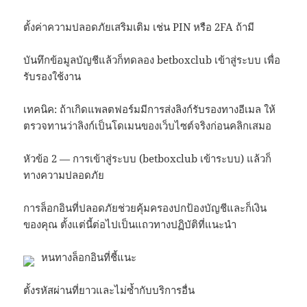
ตั้งค่าความปลอดภัยเสริมเติม เช่น PIN หรือ 2FA ถ้ามี
บันทึกข้อมูลบัญชีแล้วก็ทดลอง betboxclub เข้าสู่ระบบ เพื่อ
รับรองใช้งาน
เทคนิค: ถ้าเกิดแพลตฟอร์มมีการส่งลิงก์รับรองทางอีเมล ให้
ตรวจทานว่าลิงก์เป็นโดเมนของเว็บไซต์จริงก่อนคลิกเสมอ
หัวข้อ 2 — การเข้าสู่ระบบ (betboxclub เข้าระบบ) แล้วก็
ทางความปลอดภัย
การล็อกอินที่ปลอดภัยช่วยคุ้มครองปกป้องบัญชีและก็เงิน
ของคุณ ตั้งแต่นี้ต่อไปเป็นแถวทางปฏิบัติที่แนะนำ
หนทางล็อกอินที่ชี้แนะ
ตั้งรหัสผ่านที่ยาวและไม่ซ้ำกับบริการอื่น