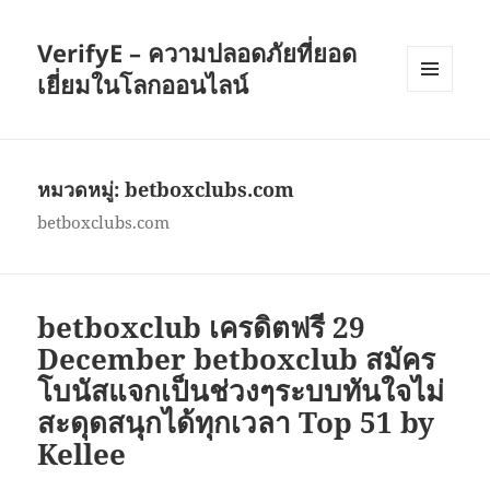
VerifyE – ความปลอดภัยที่ยอด
เยี่ยมในโลกออนไลน์
เมนู
และวิด
เจ็ต
หมวดหมู่:
betboxclubs.com
betboxclubs.com
betboxclub เครดิตฟรี 29
December betboxclub สมัคร
โบนัสแจกเป็นช่วงๆระบบทันใจไม่
สะดุดสนุกได้ทุกเวลา Top 51 by
Kellee