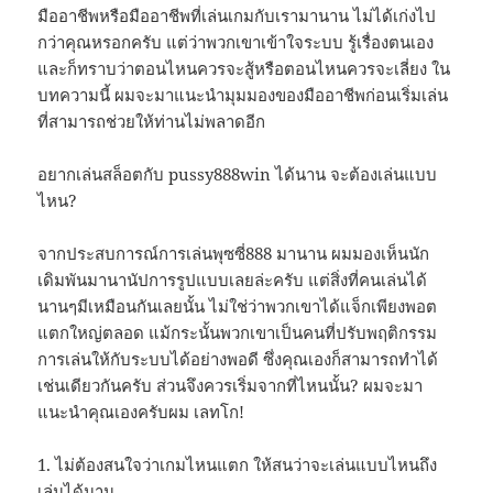
มืออาชีพหรือมืออาชีพที่เล่นเกมกับเรามานาน ไม่ได้เก่งไป
กว่าคุณหรอกครับ แต่ว่าพวกเขาเข้าใจระบบ รู้เรื่องตนเอง
และก็ทราบว่าตอนไหนควรจะสู้หรือตอนไหนควรจะเลี่ยง ใน
บทความนี้ ผมจะมาแนะนำมุมมองของมืออาชีพก่อนเริ่มเล่น
ที่สามารถช่วยให้ท่านไม่พลาดอีก
อยากเล่นสล็อตกับ pussy888win ได้นาน จะต้องเล่นแบบ
ไหน?
จากประสบการณ์การเล่นพุซซี่888 มานาน ผมมองเห็นนัก
เดิมพันมานานัปการรูปแบบเลยล่ะครับ แต่สิ่งที่คนเล่นได้
นานๆมีเหมือนกันเลยนั้น ไม่ใช่ว่าพวกเขาได้แจ็กเพียงพอต
แตกใหญ่ตลอด แม้กระนั้นพวกเขาเป็นคนที่ปรับพฤติกรรม
การเล่นให้กับระบบได้อย่างพอดี ซึ่งคุณเองก็สามารถทำได้
เช่นเดียวกันครับ ส่วนจึงควรเริ่มจากที่ไหนนั้น? ผมจะมา
แนะนำคุณเองครับผม เลทโก!
1. ไม่ต้องสนใจว่าเกมไหนแตก ให้สนว่าจะเล่นแบบไหนถึง
เล่นได้นาน