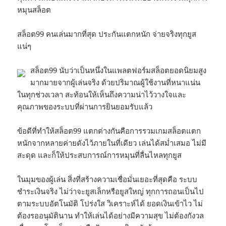
หมุนสล็อต
สล็อต99 คนเล่นมากที่สุด ประกันแตกหนัก จ่ายจริงทุกยูส
แน่ๆ
สล็อต99 นับว่าเป็นหนึ่งในแพลตฟอร์มสล็อตยอดนิยมสูง
มากมายจากผู้เล่นจริง ด้วยปริมาณผู้ใช้งานที่หนาแน่น
ในทุกช่วงเวลา สะท้อนให้เห็นถึงความน่าไว้วางใจและ
คุณภาพของระบบที่ผ่านการยินยอมรับแล้ว
ข้อดีที่ทำให้สล็อต99 แตกต่างกันคือการรวมเกมสล็อตแตก
หนักจากหลายค่ายดังไว้ภายในที่เดียว เล่นได้สม่ำเสมอ ไม่มี
สะดุด และก็ให้ประสบการณ์การหมุนที่ลื่นไหลทุกยูส
ในมุมของผู้เล่น สิ่งที่สร้างความเชื่อมั่นเยอะที่สุดคือ ระบบ
ชำระเงินจริง ไม่ว่าจะยูสเล็กหรือยูสใหญ่ ทุกการถอนเป็นไป
ตามระบบอัตโนมัติ โปร่งใส วิเคราะห์ได้ ยอดเงินเข้าไว ไม่
ต้องรออนุมัตินาน ทำให้เล่นได้อย่างมีความสุข ไม่ต้องกังวล