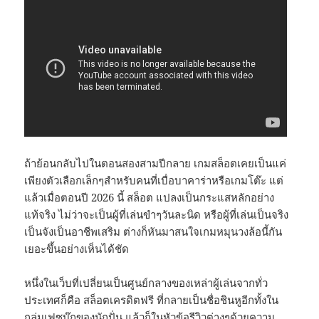
ถ้าย้อนกลับไปในตอนสองสามปีกลาย เกมสล็อตเคยเป็นแค่
เพียงตัวเลือกเล็กๆสำหรับคนที่เบื่อบาคาร่าหรือเกมโต๊ะ แต่
แล้วเมื่อตอนปี 2026 นี้ สล็อต แปลงเป็นกระแสหลักอย่าง
แท้จริง ไม่ว่าจะเป็นผู้ที่เล่นขำๆวันละนิด หรือผู้ที่เล่นเป็นจริง
เป็นจังเป็นอาชีพเสริม ต่างก็หันมาสนใจเกมหมุนวงล้อนี้กัน
เยอะขึ้นอย่างเห็นได้ชัด
หนึ่งในเว็บที่เปลี่ยนเป็นศูนย์กลางของเหล่าผู้เล่นจากทั่ว
ประเทศก็คือ สล็อตเครดิตฟรี ที่กลายเป็นชื่อชินหูอีกทั้งใน
กลุ่มเฟซบุ๊กของนักปั่น แล้วก็ในหัวข้อรีวิวต่างๆด้วยความ