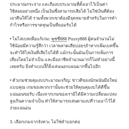
ประมาณกระจ่าง และถืองบประมาณที่ตั้งเอาไว้เป็นค่า
ใช้สอยอย่างหนึ่ง เป็นเงินซึ่งสามารถเสียได้ ไม่ใช่เงินที่ต้อง
เอาคืนให้ได้ รวมทั้งพวกเขาต้องมีจุดหมายสำหรับในการทำ
กำไรหรือการขาดทุนเป็นที่ยอมรับได้
• ไม่ไล่เบทเพื่อแก้เกม:
พุซซี่888
Pussy888 ผู้คนจำนวนไม่
ใช้น้อยมีความรู้สึกว่า เวลาพลาดเสียบ่อยๆถ้าหากเพิ่มเบทขึ้น
จะทำให้ไล่เงินที่เสียไปได้ดี แม้กระนั้นมันเป็นการเพิ่มการ
เสี่ยงโดยไม่จำเป็น และมืออาชีพจำนวนมากก็ไม่ทำอย่างนี้
เลยครับ ยิ่งทำแบบงี้ก็ยิ่งเล่นนอกแผนมากขึ้นไปอีก
• ตัวเกมช่วยคุมงบประมาณเจริญ: ข่าวดีของนักพนันมือใหม่
แบบคุณ เกมของพวกเรานั้นจะช่วยให้คุณคุมงบได้ดีขึ้น
แน่นอนขอรับ เนื่องจากเกมของเรามิได้มีความเปลี่ยนแปลง
สูงเกินความจำเป็น ทำให้สามารถเล่นตามงบที่วางเอาไว้ได้
ง่ายแน่นอน
3. เลือกเกมจากจังหวะ ไม่ใช่คำบอกต่อ