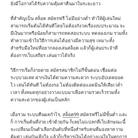
ยังมีโอกาสได้รับความคุ้มค่าคืนมาในระยะยาว
ที่สำคัญเป็น สล็อต สมัครฟรี ไม่มีอย่างต่ำ ทำให้ผู้เล่นใหม่
สามารถเริ่มต้นได้ทันทีโดยไม่ต้องกังวลเรื่องงบประมาณ จะ
มีเงินมากหรือน้อยก็สามารถทดสอบระบบ ทดลองเกม รวมทั้ง
ทำความเข้าใจวิธีการเล่นได้อย่างมีความสุข เหมาะทั้ง
สำหรับมือใหม่ที่อยากลองเล่นสล็อต แล้วก็ผู้เล่นประจำที่
ต้องการเว็บเสถียร เล่นยาวได้จริง
วิธีการเริ่มก็ง่ายดาย สมัครสมาชิกไม่กี่ขั้นตอน เชื่อมต่อ
ระบบวอเลท ฝากเงินได้ตามความสะดวก ระบบอัปเดตยอด
ไว เล่นได้ทันที ไม่ต้องรอ ไม่ต้องติดต่อแอดมินให้เสียเวล่ำ
เวลา ทั้งหมดทุกอย่างวางแบบมาเพื่อความรวดเร็วรวมทั้ง
ความสะดวกของผู้เล่นเป็นหลัก
เมื่อรวม ระบบคืนผลกำไร,
สล็อต99
สมัครฟรีไม่มีขั้นต่ำ และ
ก็ การเริ่มต้นที่ง่าย เข้าด้วยกัน ก็เลยไม่แปลกที่เว็บลักษณะนี้
จะเปลี่ยนเป็นตัวเลือกอันดับที่หนึ่งสำหรับคนที่มองหาความ
คุ้มค่า เล่นบันเทิงใจ แล้วก็บริหารเงินได้อย่างแน่ใจในทุกการ