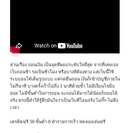
ส่วนเรื่อง ถอนเงิน เป็นจุดที่ผมประทับใจที่สุด จากที่เคยเจอ
เว็บถอนช้า รอเป็นชั่วโมง หรือบางทีต้องทวง แต่เว็บนี้ใช้
ระบบออโต้เต็มรูปแบบ แค่กดยื่นถอน เงินก็เข้าบัญชีภายใน
ไม่กี่นาที บางครั้งเร็วไม่ถึง 1 นาทีด้วยซ้ำ ไม่มีเงื่อนไขยิบ
ย่อย ไม่มีขั้นต่ำในการถอน จะถอนได้มากได้น้อยก็ถอนได้
จริง ตรงนี้ทำให้รู้สึกมั่นใจว่าเป็นเว็บที่โอนจริง ไม่กั๊ก ไม่ดึง
เวลา
เครดิตฟรี 50 ขั้นต่ำ 0 ทำรายการเร็ว ทดลองเล่นฟรี