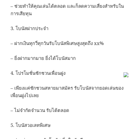
– ช่วยทำให้คุณเล่นได้ตลอด และก็ลดความเสี่ยงสำหรับใน
การเสียทุน
3. โบนัสฝากประจำ
– ฝากเงินทุกวี่ทุกวันรับโบนัสพิเศษสูงสุดถึง xx%
– ยิ่งฝากมากมาย ยิ่งได้โบนัสมาก
4. โปรโมชั่นชักชวนเพื่อนฝูง
– เพียงแค่ชักชวนสหายมาสมัคร รับโบนัสจากยอดเล่นของ
เพื่อนฝูงไปเลย
– ไม่จำกัดจำนวน รับได้ตลอด
5. โบนัสวอเลทพิเศษ