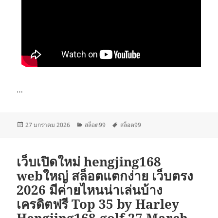
…
เขียน
หมวด
ป้าย
27 มกราคม 2026
สล็อต99
สล็อต99
เมื่อ
หมู่
กำกับ
เว็บเปิดใหม่ hengjing168
webใหญ่ สล็อตแตกง่าย เว็บตรง
2026 มีค่ายไหนน่าเล่นบ้าง
เครดิตฟรี Top 35 by Harley