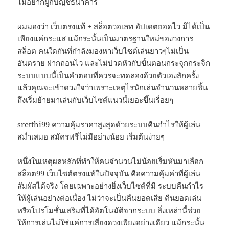
ไม่อยากผูกบัญชีธนาคาร
ผมมองว่า เว็บตรงแท้ + สล็อตวอเลท อัปเดตยอดไว มิได้เป็น
เพียงแค่กระแส แม้กระนั้นเป็นมาตรฐานใหม่ของวงการ
สล็อต คนใดกันที่กำลังมองหาเว็บไซต์เล่นยาวๆไม่เป็น
อันตราย ฝากถอนไว และไม่ปวดหัวกับขั้นตอนกระจุกกระจิก
ระบบแบบนี้เป็นคำตอบที่ควรจะทดลองด้วยตัวเองสักครั้ง
แล้วคุณจะเข้าดวงใจว่าเพราะเหตุไรนักเล่นจำนวนหลายชิ้น
ถึงเริ่มย้ายมาเล่นกับเว็บไซต์แนวนี้เยอะขึ้นเรื่อยๆ
sretthi99 ความคุ้มราคาสูงสุดด้วยระบบคืนกำไรให้ผู้เล่น
สม่ำเสมอ สมัครฟรีไม่มีอย่างน้อย เริ่มต้นง่ายๆ
หนึ่งในเหตุผลหลักที่ทำให้คนจำนวนไม่น้อยเริ่มหันมาเลือก
สล็อต99 เว็บไซต์ตรงแท้ในปัจจุบัน คือความคุ้มค่าที่ผู้เล่น
สัมผัสได้จริง โดยเฉพาะอย่างยิ่งเว็บไซต์ที่มี ระบบคืนกำไร
ให้ผู้เล่นอย่างต่อเนื่อง ไม่ว่าจะเป็นคืนยอดเสีย คืนยอดเล่น
หรือโปรโมชั่นเสริมที่ได้อัตโนมัติจากระบบ สิ่งเหล่านี้ช่วย
ให้การเล่นไม่ใช่แค่การเสี่ยงดวงเพียงอย่างเดียว แม้กระนั้น