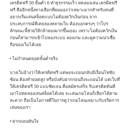
เครดิตฟรี 50 ขั้นต่ำ 0 ทำธุรกรรมเร็ว ทดลองเล่น เครดิตฟรี
ฟรี คืออีกหนึ่งทางเลือกที่ผมมองว่าเหมาะมากสำหรับคนที่
อยากเริ่มเล่นสล็อตแบบไม่ต้องควักเงินก่อน จาก
ประสบการณ์ที่เคยลองหลายเว็บ ต้องบอกตรงๆ ว่าโปร
ลักษณะนี้ช่วยให้กล้าลองมากขึ้นเยอะ เพราะไม่ต้องควักเงิน
ก่อนก็สามารถเข้าไปลองระบบ ลองเกม และดูความน่าเชื่อ
ถือของเว็บได้เลย
• ไม่กำหนดยอดขั้นต่ำจริง
บางเว็บอ้างว่าให้เครดิตฟรี แต่พอจะถอนกลับมีเงื่อนไขซับ
ซ้อน ต้องทำยอดสูง หรือบังคับฝากก่อนถึงจะถอนได้ แต่เว็บที่
ให้เครดิตฟรี 50 แบบชัดเจน คือสมัครเสร็จ รับเครดิตทันที
เอาไปทดลองเล่นสล็อตได้เลย จะเล่นเกมไหนก็เลือกได้ตาม
สะดวก ถือเป็นโอกาสดีในการดูว่าเกมไหนเหมาะกับจริตการ
เล่นของเรา
• ฝากถอนทันใจ