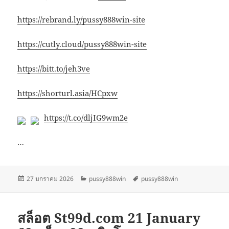
https://rebrand.ly/pussy888win-site
https://cutly.cloud/pussy888win-site
https://bitt.to/jeh3ve
https://shorturl.asia/HCpxw
https://t.co/dljIG9wm2e
…
เขียน
หมวด
ป้าย
27 มกราคม 2026
pussy888win
pussy888win
เมื่อ
หมู่
กำกับ
สล็อต St99d.com 21 January