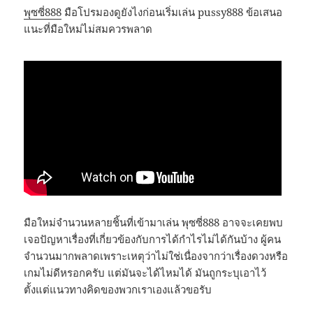
พุซซี่888
มือโปรมองดูยังไงก่อนเริ่มเล่น pussy888 ข้อเสนอ
แนะที่มือใหม่ไม่สมควรพลาด
มือใหม่จำนวนหลายชิ้นที่เข้ามาเล่น พุซซี่888 อาจจะเคยพบ
เจอปัญหาเรื่องที่เกี่ยวข้องกับการได้กำไรไม่ได้กันบ้าง ผู้คน
จำนวนมากพลาดเพราะเหตุว่าไม่ใช่เนื่องจากว่าเรื่องดวงหรือ
เกมไม่ดีหรอกครับ แต่มันจะได้ไหมได้ มันถูกระบุเอาไว้
ตั้งแต่แนวทางคิดของพวกเราเองแล้วขอรับ