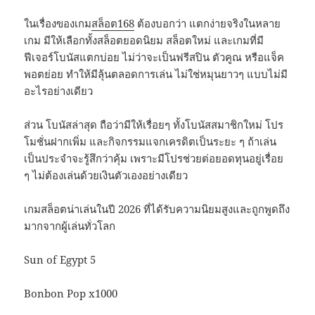
ในเรื่องของเกม
สล็อต168
ต้องบอกว่า แตกง่ายจริงในหลาย
เกม มีให้เลือกทั้งสล็อตยอดนิยม สล็อตใหม่ และเกมที่มี
ฟีเจอร์โบนัสแตกบ่อย ไม่ว่าจะเป็นฟรีสปิน ตัวคูณ หรือแจ็ค
พอตย่อย ทำให้มีลุ้นตลอดการเล่น ไม่ใช่หมุนยาวๆ แบบไม่มี
อะไรอย่างเดียว
ส่วน โบนัสล่าสุด ถือว่ามีให้เรื่อยๆ ทั้งโบนัสสมาชิกใหม่ โปร
โมชั่นฝากเพิ่ม และกิจกรรมแจกเครดิตเป็นระยะ ๆ ถ้าเล่น
เป็นประจำจะรู้สึกว่าคุ้ม เพราะมีโปรช่วยต่อยอดทุนอยู่เรื่อย
ๆ ไม่ต้องเล่นด้วยเงินตัวเองอย่างเดียว
เกมสล็อตน่าเล่นในปี 2026 ที่ได้รับความนิยมสูงและถูกพูดถึง
มากจากผู้เล่นทั่วโลก
Sun of Egypt 5
Bonbon Pop x1000