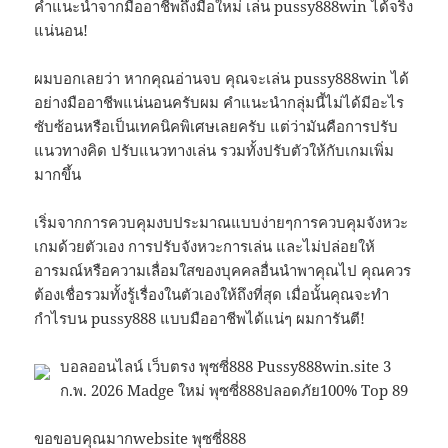
คำแนะนำจากมืออาชีพถึงมือใหม่ เล่น pussy888win ได้จริง
แน่นอน!
ผมบอกเลยว่า หากคุณอ่านจบ คุณจะเล่น pussy888win ได้
อย่างมืออาชีพแน่นอนครับผม คำแนะนำกลุ่มนี้ไม่ได้มีอะไร
ซับซ้อนหรือเป็นเทคนิคพิเศษเลยครับ แต่ว่ามันคือการปรับ
แนวทางคิด ปรับแนวทางเล่น รวมทั้งปรับตัวให้กับเกมเพิ่ม
มากขึ้น
เริ่มจากการควบคุมงบประมาณแบบง่ายๆการควบคุมจังหวะ
เกมด้วยตัวเอง การปรับจังหวะการเล่น และไม่ปล่อยให้
อารมณ์หรือความเลื่อมใสของบุคคลอื่นนำพาคุณไป คุณควร
ต้องเชื่อรวมทั้งรู้เรื่องในตัวเองให้ถึงที่สุด เมื่อนั้นคุณจะทำ
กำไรบน pussy888 แบบมืออาชีพได้แน่ๆ ผมการันตี!
บอลออนไลน์ เว็บตรง พุซซี่888 Pussy888win.site 3
ก.พ. 2026 Madge ใหม่ พุซซี่888ปลอดภัย100% Top 89
ขอขอบคุณมากwebsite
พุซซี่888