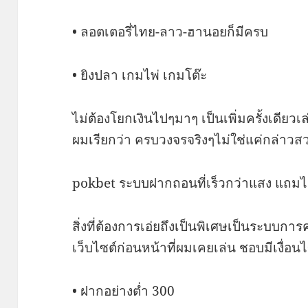
• ลอตเตอรี่ไทย-ลาว-ฮานอยก็มีครบ
• ยิงปลา เกมไพ่ เกมโต๊ะ
ไม่ต้องโยกเงินไปๆมาๆ เป็นเพิ่มครั้งเดียว
ผมเรียกว่า ครบวงจรจริงๆไม่ใช่แค่กล่าวส
pokbet ระบบฝากถอนที่เร็วกว่าแสง แถมไม่
สิ่งที่ต้องการเอ่ยถึงเป็นพิเศษเป็นระบบก
เว็บไซต์ก่อนหน้าที่ผมเคยเล่น ชอบมีเงื่
• ฝากอย่างต่ำ 300