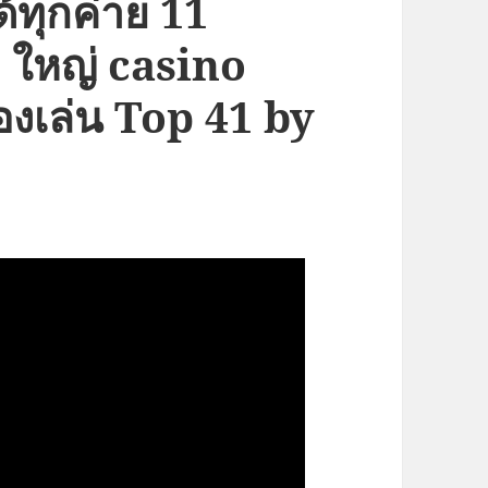
้ทุกค่าย 11
ใหญ่ casino
องเล่น Top 41 by