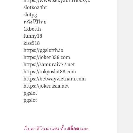
https://www.sexyauto168.xyz
slotxo24hr
slotpg
หนังโป๊ไทย
1xbetth
funny18
kiss918
https://pgslotth.io
https://joker356.com
https://samurai777.net
https://tokyoslot88.com
https://betwayvietnam.com
https://jokerasia.net
pgslot
pgslot
เว็บคาสิโนน่าเล่น ทั้ง
สล็อต
และ