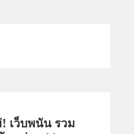
! เว็บพนัน รวม