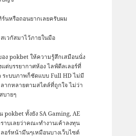
เทิร์นหรือถอนยากเลยครับผม
าสเวกัสมาไว้ภายในมือ
ง pokbet ให้ความรู้สึกเสมือนนั่ง
ั้งแต่บรรยากาศห้อง ไลฟ์ดีลเลอร์ที่
ัด ระบบภาพก็ชัดแบบ Full HD ไม่มี
หลากหลายตามสไตล์ที่ถูกใจ ไม่ว่า
วสบายๆ
pokbet ทั้งยัง SA Gaming, AE
๊บทราบเลยว่าคณะทำงานเค้าลงทุน
ลเลอร์หน้ามึนๆเหมือนบางเว็บไซต์