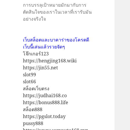
การบรรลุเป้าหมายมักมากับการ
ตัดสินใจของเราในเวลาที่เรารับมัน
อย่างจริงใจ
เว็บสล็อตและบาคาร่าของโครตดี
เว็บนี้เล่นแล้วรวยจัดๆ
โจ๊กเกอร์123
https://hengjing168.wiki
https://jin55.net
slot99
slot66
สล็อตเว็บตรง
https://judhai168.co
https://bonus888.life
สล็อต888
https://pgslot.today
pussy888