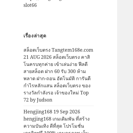
slot66
เรื่องล่าสุด
สล็อตเว็บตรง Tangtem168e.com
21 AUG 2026 สล็อตเว็บตรง คาสิ
โนครบทุกค่าย เข้าเล่นง่าย ฟีลดี
สายสล็อต ฝาก 60 รับ 300 ห้าม
พลาด ฝาก-ถอน อัตโนมัติ การันตี
กำไรหลักแสน สล็อตเว็บตรง ของ
รางวัลกำลังรอ เจ้าของใหม่ Top
72 by Judson
Hengjing168 19 Sep 2026
hengjing168 เกมเดิมพัน ที่สร้าง
ความบันเทิง ดีที่สุด โปรโมชั่น