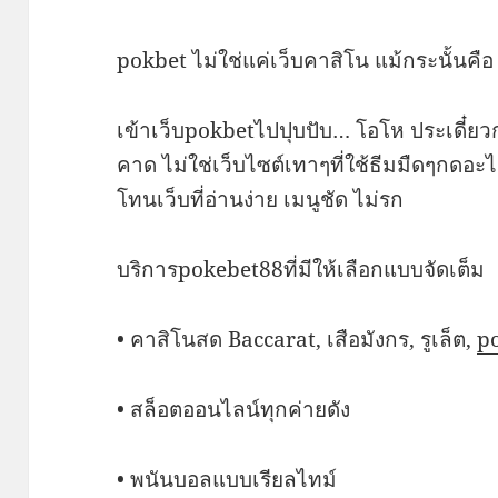
pokbet ไม่ใช่แค่เว็บคาสิโน แม้กระนั้นค
เข้าเว็บpokbetไปปุบปับ… โอโห ประเดี๋ยวก่
คาด ไม่ใช่เว็บไซต์เทาๆที่ใช้ธีมมืดๆกดอะไ
โทนเว็บที่อ่านง่าย เมนูชัด ไม่รก
บริการpokebet88ที่มีให้เลือกแบบจัดเต็ม
• คาสิโนสด Baccarat, เสือมังกร, รูเล็ต,
p
• สล็อตออนไลน์ทุกค่ายดัง
• พนันบอลแบบเรียลไทม์