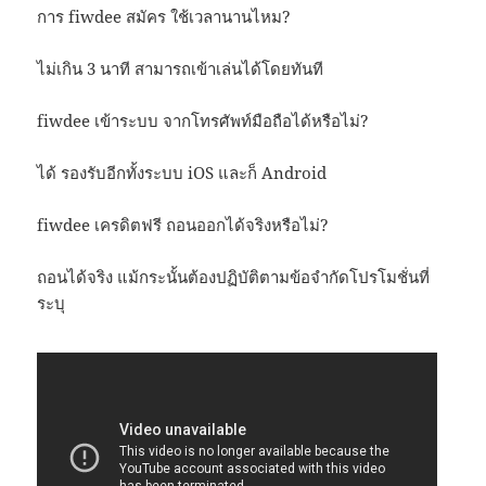
การ fiwdee สมัคร ใช้เวลานานไหม?
ไม่เกิน 3 นาที สามารถเข้าเล่นได้โดยทันที
fiwdee เข้าระบบ จากโทรศัพท์มือถือได้หรือไม่?
ได้ รองรับอีกทั้งระบบ iOS และก็ Android
fiwdee เครดิตฟรี ถอนออกได้จริงหรือไม่?
ถอนได้จริง แม้กระนั้นต้องปฏิบัติตามข้อจำกัดโปรโมชั่นที่
ระบุ