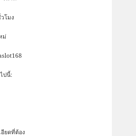
่วโมง
หม่
baslot168
ปนี้:
ียดที่ต้อง