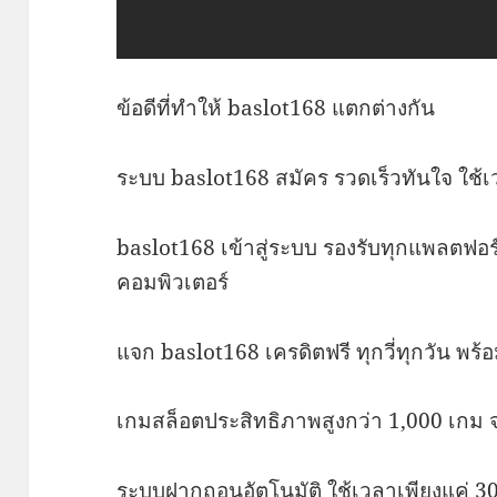
ข้อดีที่ทำให้ baslot168 แตกต่างกัน
ระบบ baslot168 สมัคร รวดเร็วทันใจ ใช้เ
baslot168 เข้าสู่ระบบ รองรับทุกแพลตฟอร์ม
คอมพิวเตอร์
แจก baslot168 เครดิตฟรี ทุกวี่ทุกวัน พร
เกมสล็อตประสิทธิภาพสูงกว่า 1,000 เกม จ
ระบบฝากถอนอัตโนมัติ ใช้เวลาเพียงแค่ 30