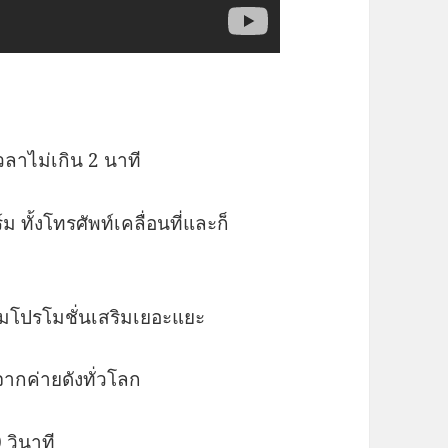
วลาไม่เกิน 2 นาที
 ทั้งโทรศัพท์เคลื่อนที่และก็
้อมโปรโมชั่นเสริมเยอะแยะ
ากค่ายดังทั่วโลก
 วินาที