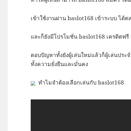
เข้าใช้งานผ่าน baslot168 เข้าระบบ ได้ต
และก็ยังมีโปรโมชั่น baslot168 เครดิตฟรี แ
ตอบปัญหาทั้งยังผู้เล่นใหม่แล้วก็ผู้เล่น
ทั้งความยั่งยืนและมั่นคง
ทำไมจำต้องเลือกเล่นกับ baslot168