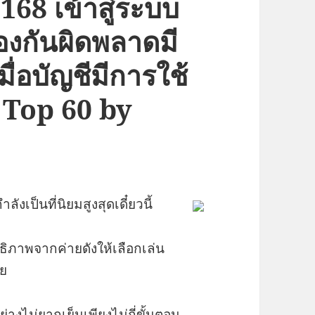
68 เข้าสู่ระบบ
องกันผิดพลาดมี
ื่อบัญชีมีการใช้
 Top 60 by
ังเป็นที่นิยมสูงสุดเดี๋ยวนี้
ธิภาพจากค่ายดังให้เลือกเล่น
ัย
่างไม่ยากเย็นเพียงไม่กี่ขั้นตอน