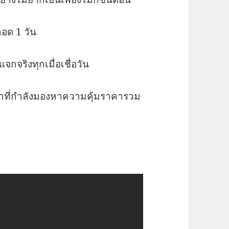
ลอด 1 วัน
จกจริงทุกเมื่อเชื่อวัน
ประจำที่กำลังมองหาความคุ้มราคารวม