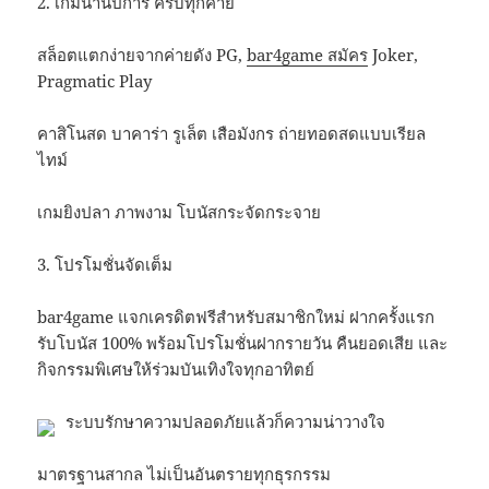
2. เกมนานัปการ ครบทุกค่าย
สล็อตแตกง่ายจากค่ายดัง PG,
bar4game สมัคร
Joker,
Pragmatic Play
คาสิโนสด บาคาร่า รูเล็ต เสือมังกร ถ่ายทอดสดแบบเรียล
ไทม์
เกมยิงปลา ภาพงาม โบนัสกระจัดกระจาย
3. โปรโมชั่นจัดเต็ม
bar4game แจกเครดิตฟรีสำหรับสมาชิกใหม่ ฝากครั้งแรก
รับโบนัส 100% พร้อมโปรโมชั่นฝากรายวัน คืนยอดเสีย และ
กิจกรรมพิเศษให้ร่วมบันเทิงใจทุกอาทิตย์
ระบบรักษาความปลอดภัยแล้วก็ความน่าวางใจ
มาตรฐานสากล ไม่เป็นอันตรายทุกธุรกรรม