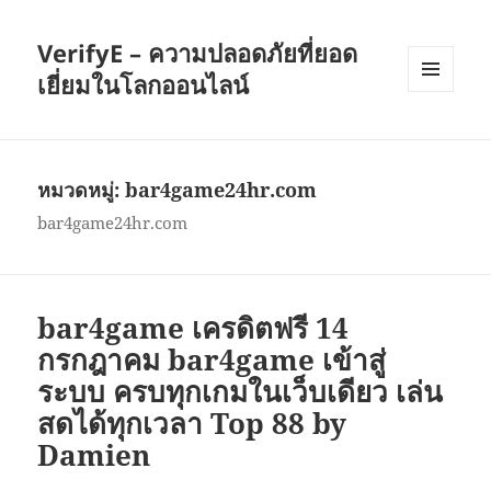
VerifyE – ความปลอดภัยที่ยอด
เยี่ยมในโลกออนไลน์
เมนู
และวิด
เจ็ต
หมวดหมู่:
bar4game24hr.com
bar4game24hr.com
bar4game เครดิตฟรี 14
กรกฎาคม bar4game เข้าสู่
ระบบ ครบทุกเกมในเว็บเดียว เล่น
สดได้ทุกเวลา Top 88 by
Damien