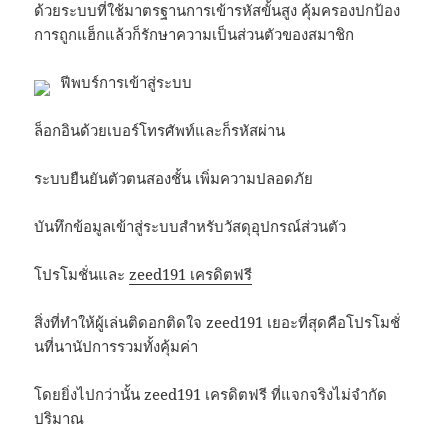
ด้วยระบบที่ใช้มาตรฐานการเข้ารหัสขั้นสูง คุ้มครองปกป้อง
การถูกแฮ็กแล้วก็รักษาความเป็นส่วนตัวของสมาชิก
ฟีพบร์การเข้าสู่ระบบ
ล็อกอินด้วยเบอร์โทรศัพท์และก็รหัสผ่าน
ระบบยืนยันตัวตนสองชั้น เพิ่มความปลอดภัย
บันทึกข้อมูลเข้าสู่ระบบสำหรับวัสดุอุปกรณ์ส่วนตัว
โปรโมชั่นและ
zeed191 เครดิตฟรี
สิ่งที่ทำให้ผู้เล่นติดอกติดใจ zeed191 เยอะที่สุดคือโปรโมชั่
นที่นานัปการรวมทั้งคุ้มค่า
โดยยิ่งไปกว่านั้น zeed191 เครดิตฟรี ที่แจกจริงไม่จำกัด
ปริมาณ