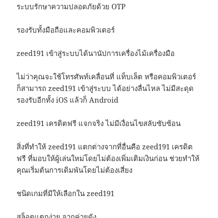
ระบบรักษาความปลอดภัยด้วย OTP
รองรับทั้งมือถือและคอมพิวเตอร์
zeed191 เข้าสู่ระบบได้นานัปการเครื่องไม้เครื่องมือ
ไม่ว่าคุณจะใช้โทรศัพท์เคลื่อนที่ แท็บเล็ต หรือคอมพิวเตอร์
ก็สามารถ zeed191 เข้าสู่ระบบ ได้อย่างลื่นไหล ไม่มีสะดุด
รองรับอีกทั้ง iOS แล้วก็ Android
zeed191 เครดิตฟรี แจกจริง ไม่มีเงื่อนไขสลับซับซ้อน
สิ่งที่ทำให้ zeed191 แตกต่างจากที่อื่นคือ zeed191 เครดิต
ฟรี ที่มอบให้ผู้เล่นใหม่โดยไม่ต้องเพิ่มเติมเงินก่อน ช่วยทำให้
คุณเริ่มต้นการเดิมพันโดยไม่ต้องเสี่ยง
ชนิดเกมที่มีให้เลือกใน zeed191
สล็อตแตกง่าย จากค่ายดัง