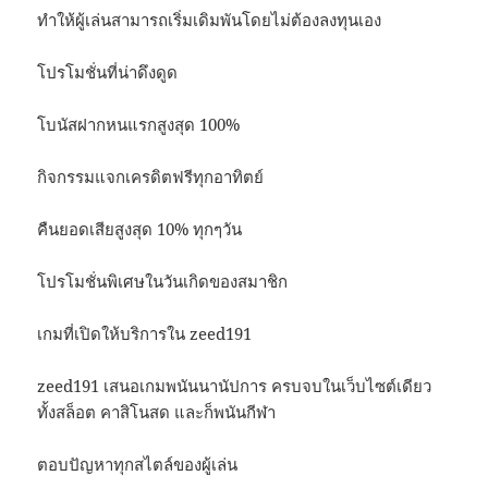
ทำให้ผู้เล่นสามารถเริ่มเดิมพันโดยไม่ต้องลงทุนเอง
โปรโมชั่นที่น่าดึงดูด
โบนัสฝากหนแรกสูงสุด 100%
กิจกรรมแจกเครดิตฟรีทุกอาทิตย์
คืนยอดเสียสูงสุด 10% ทุกๆวัน
โปรโมชั่นพิเศษในวันเกิดของสมาชิก
เกมที่เปิดให้บริการใน zeed191
zeed191 เสนอเกมพนันนานัปการ ครบจบในเว็บไซต์เดียว
ทั้งสล็อต คาสิโนสด และก็พนันกีฬา
ตอบปัญหาทุกสไตล์ของผู้เล่น