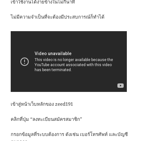
เข้าใช้งานได้ง่ายข้างในไม่กี่นาที
ไม่มีความจำเป็นที่จะต้องมีประสบการณ์ก็ทำได้
เข้าสู่หน้าเว็บหลักของ zeed191
คลิกที่ปุ่ม “ลงทะเบียนสมัครสมาชิก”
กรอกข้อมูลที่ระบบต้องการ ดังเช่น เบอร์โทรศัพท์ และบัญชี