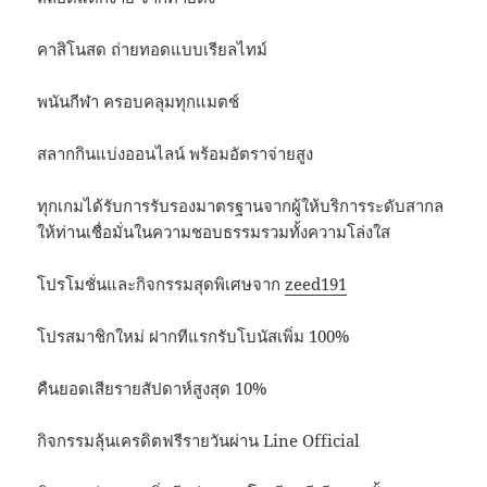
คาสิโนสด ถ่ายทอดแบบเรียลไทม์
พนันกีฬา ครอบคลุมทุกแมตช์
สลากกินแบ่งออนไลน์ พร้อมอัตราจ่ายสูง
ทุกเกมได้รับการรับรองมาตรฐานจากผู้ให้บริการระดับสากล
ให้ท่านเชื่อมั่นในความชอบธรรมรวมทั้งความโล่งใส
โปรโมชั่นและกิจกรรมสุดพิเศษจาก
zeed191
โปรสมาชิกใหม่ ฝากทีแรกรับโบนัสเพิ่ม 100%
คืนยอดเสียรายสัปดาห์สูงสุด 10%
กิจกรรมลุ้นเครดิตฟรีรายวันผ่าน Line Official