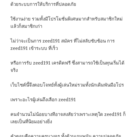
ด้วยระบบการให้บริการที่ปลอดภัย
ใช้งานง่าย รวมทั้งมีโปรโมชั่นพิเศษมากสำหรับสมาชิกใหม่
แล้วก็สมาชิกเก่า
ไม่ว่าจะเป็นการ zeed191 สมัคร ที่ไม่สลับซับซ้อน การ
zeed191 เข้าระบบ ที่เร็ว
หรือการรับ zeed191 เครดิตฟรี ซึ่งสามารถใช้เป็นทุนเริ่มได้
จริง
เว็บไซต์นี้จึงตอบโจทย์ทั้งผู้เล่นใหม่รวมทั้งนักเดิมพันมือโปร
เพราะอะไรผู้เล่นถึงเลือก zeed191
คนจำนวนไม่น้อยบางทีอาจสงสัยว่าเพราะเหตุใด zeed191 ก็
เลยเป็นที่นิยมอย่างยิ่ง
คำตอบคือความครบวงจร ทั้งด้านเกมพนัน ความปลอดภัย