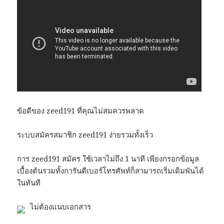
ข้อดีของ zeed191 ที่คุณไม่สมควรพลาด
ระบบสมัครสมาชิก zeed191 ง่ายรวมทั้งเร็ว
การ zeed191 สมัคร ใช้เวลาไม่ถึง 1 นาที เพียงกรอกข้อมูล
เบื้องต้นรวมทั้งการันตีเบอร์โทรศัพท์ก็สามารถเริ่มเดิมพันได้
ในทันที
ไม่ต้องแนบเอกสาร