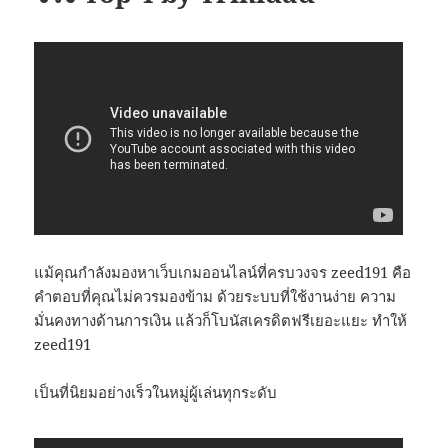
แม้คุณกำลังมองหาเว็บเกมออนไลน์ที่ครบวงจร zeed191 คือ
คำตอบที่คุณไม่ควรมองข้าม ด้วยระบบที่ใช้งานง่าย ความ
มั่นคงทางด้านการเงิน แล้วก็โบนัสเครดิตฟรีเยอะแยะ ทำให้
zeed191
เป็นที่นิยมอย่างเร็วในหมู่ผู้เล่นทุกระดับ