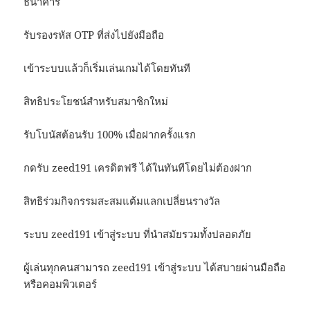
ธนาคาร
รับรองรหัส OTP ที่ส่งไปยังมือถือ
เข้าระบบแล้วก็เริ่มเล่นเกมได้โดยทันที
สิทธิประโยชน์สำหรับสมาชิกใหม่
รับโบนัสต้อนรับ 100% เมื่อฝากครั้งแรก
กดรับ zeed191 เครดิตฟรี ได้ในทันทีโดยไม่ต้องฝาก
สิทธิร่วมกิจกรรมสะสมแต้มแลกเปลี่ยนรางวัล
ระบบ zeed191 เข้าสู่ระบบ ที่นำสมัยรวมทั้งปลอดภัย
ผู้เล่นทุกคนสามารถ zeed191 เข้าสู่ระบบ ได้สบายผ่านมือถือ
หรือคอมพิวเตอร์