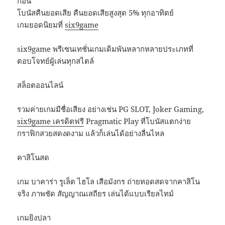
ก่อน
โบนัสคืนยอดเสีย คืนยอดเสียสูงสุด 5% ทุกอาทิตย์
เกมยอดนิยมที่
six9game
six9game พรีเซนเทชั่นเกมเดิมพันหลากหลายประเภทที่
ตอบโจทย์ผู้เล่นทุกสไตล์
สล็อตออนไลน์
รวมค่ายเกมมีชื่อเสียง อย่างเช่น PG SLOT, Joker Gaming,
six9game เครดิตฟรี
Pragmatic Play ที่โบนัสแตกง่าย
กราฟิกสวยสดงดงาม แล้วก็เล่นได้อย่างลื่นไหล
คาสิโนสด
เกม บาคาร่า รูเล็ต ไฮโล เสือมังกร ถ่ายทอดสดจากคาสิโน
จริง ภาพชัด สัญญาณเสถียร เล่นได้แบบเรียลไทม์
เกมยิงปลา