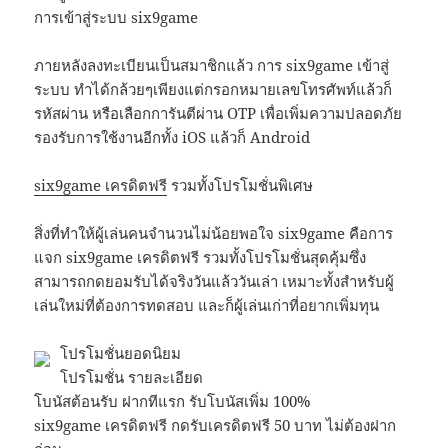
การเข้าสู่ระบบ six9game
ภายหลังลงทะเบียนเป็นสมาชิกแล้ว การ six9game เข้าสู่
ระบบ ทำได้กล้วยๆเพียงแต่กรอกหมายเลขโทรศัพท์แล้วก็
รหัสผ่าน หรือเลือกการันตีผ่าน OTP เพื่อเพิ่มความปลอดภัย
รองรับการใช้งานอีกทั้ง iOS แล้วก็ Android
six9game เครดิตฟรี
รวมทั้งโปรโมชั่นพิเศษ
สิ่งที่ทำให้ผู้เล่นคนจำนวนไม่น้อยพอใจ six9game คือการ
แจก six9game เครดิตฟรี รวมทั้งโปรโมชั่นสุดคุ้มซึ่ง
สามารถกดยอมรับได้จริงวันแล้ววันเล่า เหมาะทั้งสำหรับผู้
เล่นใหม่ที่ต้องการทดสอบ และก็ผู้เล่นเก่าที่อยากเพิ่มทุน
โปรโมชั่นยอดนิยม
โปรโมชั่น รายละเอียด
โบนัสต้อนรับ ฝากทีแรก รับโบนัสเพิ่ม 100%
six9game เครดิตฟรี กดรับเครดิตฟรี 50 บาท ไม่ต้องฝาก