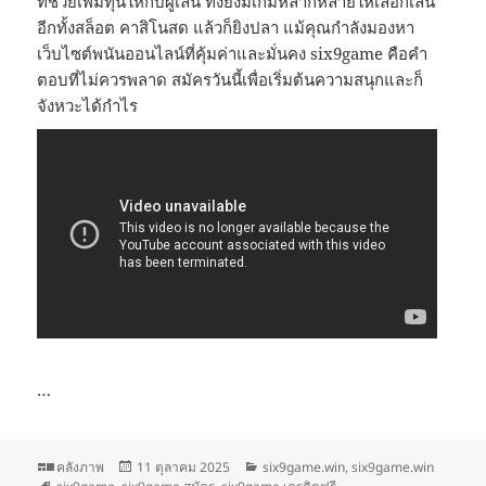
ที่ช่วยเพิ่มทุนให้กับผู้เล่น ทั้งยังมีเกมหลากหลายให้เลือกเล่น
อีกทั้งสล็อต คาสิโนสด แล้วก็ยิงปลา แม้คุณกำลังมองหา
เว็บไซต์พนันออนไลน์ที่คุ้มค่าและมั่นคง six9game คือคำ
ตอบที่ไม่ควรพลาด สมัครวันนี้เพื่อเริ่มต้นความสนุกและก็
จังหวะได้กำไร
…
รูป
เขียน
หมวด
คลังภาพ
11 ตุลาคม 2025
six9game.win
,
six9game.win
แบบ
ป้าย
เมื่อ
หมู่