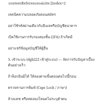
:contentReferenceoaicite:2index=2
เทคนิคความปลอดภัยตอนสมัคร
อย่าใช้รหัสผ่านเดียวกับอีเมลหรือบัญชีธนาคาร
เปิดใช้งานการรับรองสองชั้น (2FA) ถ้าเกิดมี
อย่าแชร์ข้อมูลบัญชีให้ผู้อื่น
3. เข้าระบบ (dgb222 เข้าสู่ระบบ) — จัดการกับปัญหาเบื้อง
ต้นอย่างเร็ว
ถ้าล็อกอินมิได้ ให้ลองตามขั้นตอนต่อไปนี้ก่อน:
ตรวจทานการพิมพ์ (Caps Lock / ภาษา)
ล้างแคช หรือทดลองโหมดไม่ระบุตัวตน