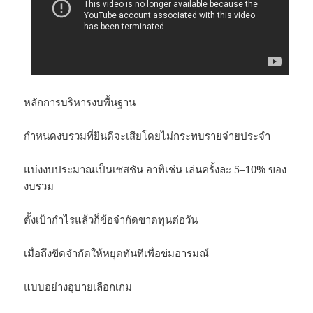
หลักการบริหารงบพื้นฐาน
กำหนดงบรวมที่ยินดีจะเสียโดยไม่กระทบรายจ่ายประจำ
แบ่งงบประมาณเป็นเซสชัน อาทิเช่น เล่นครั้งละ 5–10% ของ
งบรวม
ตั้งเป้ากำไรแล้วก็ข้อจำกัดขาดทุนต่อวัน
เมื่อถึงขีดจำกัดให้หยุดทันทีเพื่อข่มอารมณ์
แบบอย่างอุบายเลือกเกม