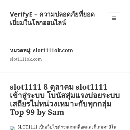
VerifyE – ความปลอดภัยที่ยอด
เยี่ยมในโลกออนไลน์
เมนู
และวิด
เจ็ต
หมวดหมู่:
slot1111ok.com
slot1111ok.com
slot1111 8 ตุลาคม slot1111
เข้าสู่ระบบ โบนัสสุ่มแรงบ่อยระบบ
เสถียรไม่หน่วงเหมาะกับทุกกลุ่ม
Top 99 by Sam
SLOT1111 เป็นเว็บไซต์รวมเกมสล็อตและก็เกมคาสิโน