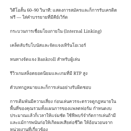
วิดีโอสั้น 60–90 วินาที: แสดงการสมัครและก็การรับเครดิต
ฟรี — ใส่คำบรรยายที่มีคีย์เวิร์ด
กระบวนการเชื่อมโยงภายใน (Internal Linking)
เคล็ดลับรับโบนัสและจัดแจงเทิร์นโอเวอร์
หนทางจัดแจง Bankroll สำหรับผู้เล่น
รีวิวเกมสล็อตยอดนิยมและเกมที่มี RTP สูง
ตัวบทกฎหมายและก็การเล่นอย่างรับผิดชอบ
การเดิมพันมีความเสี่ยง ก่อนเล่นควรจะตรวจดูกฎหมายใน
พื้นที่ของคุณรวมทั้งแผนการของแพลตฟอร์ม กำหนดงบ
ประมาณแล้วก็เวลาให้แจ่มชัด ใช้ฟีพบร์จำกัดการเล่นถ้ามี
และแม้การพนันก่อให้เกิดผลเสียต่อชีวิต ให้อ้อนวอนจาก
หน่วยงานที่เกี่ยวข้อง