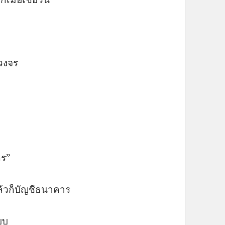
วงจร
คร”
แล้วก็บัญชีธนาคาร
บบ