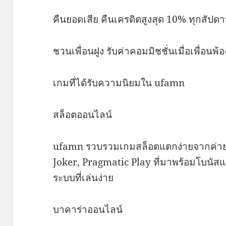
คืนยอดเสีย คืนเครดิตสูงสุด 10% ทุกสัปดา
ชวนเพื่อนฝูง รับค่าคอมมิชชั่นเมื่อเพื่อนพ้
เกมที่ได้รับความนิยมใน ufamn
สล็อตออนไลน์
ufamn รวบรวมเกมสล็อตแตกง่ายจากค่ายด
Joker, Pragmatic Play ที่มาพร้อมโบนัส
ระบบที่เล่นง่าย
บาคาร่าออนไลน์