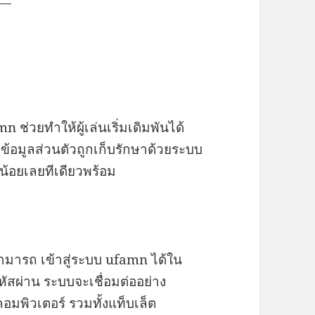
่วยทำให้ผู้เล่นเริ่มเดิมพันได้
ข้อมูลส่วนตัวถูกเก็บรักษาด้วยระบบ
่น้อยเลยทีเดียวพร้อม
สามารถ เข้าสู่ระบบ ufamn ได้ใน
รหัสผ่าน ระบบจะเชื่อมต่ออย่าง
คอมพิวเตอร์ รวมทั้งแท็บเล็ต