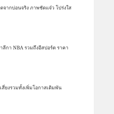
ดจากบ่อนจริง ภาพชัดแจ๋ว โปร่งใส
ีก ลาลีกา NBA รวมถึงอีสปอร์ต ราคา
สี่ยงรวมทั้งเพิ่มโอกาสเดิมพัน