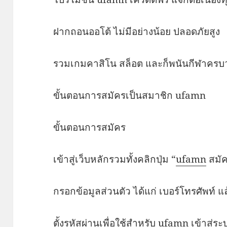
ฝากถอนออโต้ ไม่มีอย่างน้อย ปลอดภัยสูง
รวมเกมคาสิโน สล็อต และก็พนันกีฬาครบ
ขั้นตอนการสมัครเป็นสมาชิก ufamn
ขั้นตอนการสมัคร
เข้าสู่เว็บหลักรวมทั้งคลิกปุ่ม “
ufamn
สมั
กรอกข้อมูลส่วนตัว ได้แก่ เบอร์โทรศัพท์ 
ตั้งรหัสผ่านเพื่อใช้สำหรับ
ufamn เข้าสู่ระ