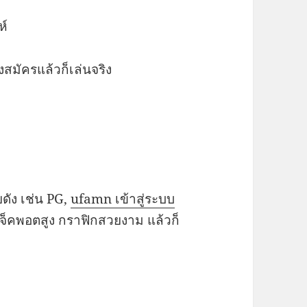
ห์
องสมัครแล้วก็เล่นจริง
ัง เช่น PG,
ufamn เข้าสู่ระบบ
แจ็คพอตสูง กราฟิกสวยงาม แล้วก็