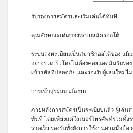
รับรองการสมัครและเริ่มเล่นได้ทันที
คุณลักษณะเด่นของระบบสมัครออโต้
ระบบลงทะเบียนเป็นสมาชิกออโต้ของ ufamn ช
อย่างรวดเร็วโดยไม่ต้องคอยแอดมินรับรอง 
เข้ารหัสที่ปลอดภัย และรองรับผู้เล่นใหม่ไม
การเข้าสู่ระบบ ufamn
ภายหลังการสมัครเป็นระเบียบแล้ว ผู้เล่น
ทันที โดยเพียงแค่ใส่เบอร์โทรศัพท์รวมทั้ง
รวดเร็ว รองรับทั้งยังการใช้งานผ่านมือถือ 