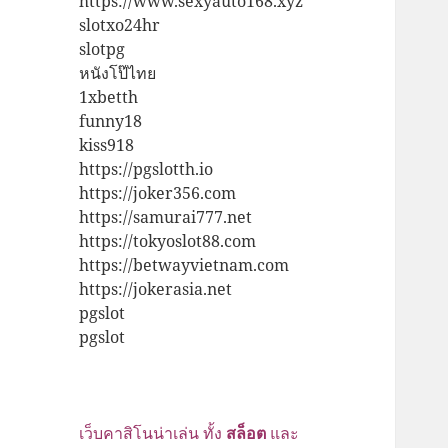
https://www.sexyauto168.xyz
slotxo24hr
slotpg
หนังโป๊ไทย
1xbetth
funny18
kiss918
https://pgslotth.io
https://joker356.com
https://samurai777.net
https://tokyoslot88.com
https://betwayvietnam.com
https://jokerasia.net
pgslot
pgslot
เว็บคาสิโนน่าเล่น ทั้ง
สล็อต
และ