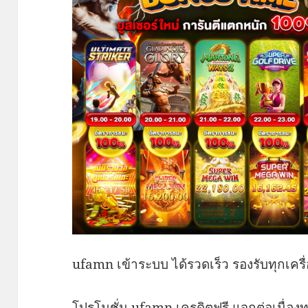
ufamn เข้าระบบ ได้รวดเร็ว รองรับทุกเครื่
โปรโมชั่น ufamn เครดิตฟรี แจกต่อเนื่องทุก