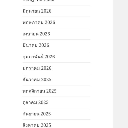
มิถุนายน 2026
พฤษภาคม 2026
เมษายน 2026
มีนาคม 2026
กุมภาพันธ์ 2026
มกราคม 2026
ธันวาคม 2025
พฤศจิกายน 2025
ตุลาคม 2025
กันยายน 2025
สิงหาคม 2025