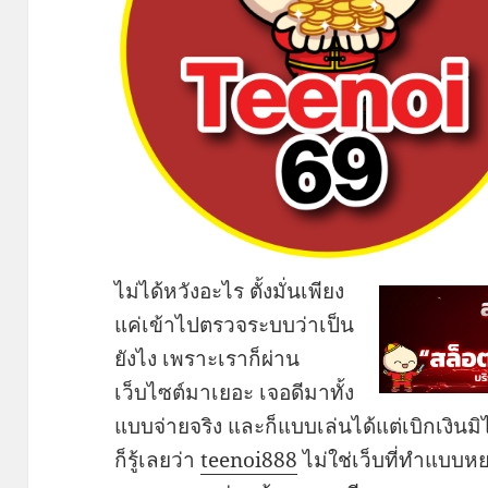
ไม่ได้หวังอะไร ตั้งมั่นเพียง
แค่เข้าไปตรวจระบบว่าเป็น
ยังไง เพราะเราก็ผ่าน
เว็บไซต์มาเยอะ เจอดีมาทั้ง
แบบจ่ายจริง และก็แบบเล่นได้แต่เบิกเงินม
ก็รู้เลยว่า
teenoi888
ไม่ใช่เว็บที่ทำแบบห