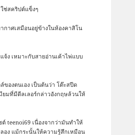
่ใช่สคริปต์แข็งๆ
รรยากาศเสมือนอยู่ข้างในห้องคาสิโน
่มแจ้ง เหมาะกับสายอ่านเค้าไพ่แบบ
ตล์ของตนเอง เป็นต้นว่า โต๊ะสปีด
มที่มีดีลเลอร์กล่าวอังกฤษล้วนให้
ไซต์ teenoi69 เนื่องจากว่ามันทำให้
ำลอง แม้กระนั้นให้ความรู้สึกเหมือน