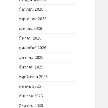
มิถุนายน 2026
พฤษภาคม 2026
เมษายน 2026
มีนาคม 2026
กุมภาพันธ์ 2026
มกราคม 2026
ธันวาคม 2025
พฤศจิกายน 2025
ตุลาคม 2025
กันยายน 2025
สิงหาคม 2025