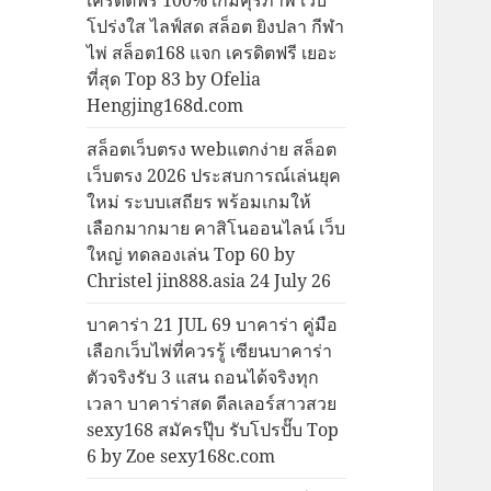
เครดิตฟรี 100% เกมคุรภาพ เว็บ
โปร่งใส ไลฟ์สด สล็อต ยิงปลา กีฬา
ไพ่ สล็อต168 แจก เครดิตฟรี เยอะ
ที่สุด Top 83 by Ofelia
Hengjing168d.com
สล็อตเว็บตรง webแตกง่าย สล็อต
เว็บตรง 2026 ประสบการณ์เล่นยุค
ใหม่ ระบบเสถียร พร้อมเกมให้
เลือกมากมาย คาสิโนออนไลน์ เว็บ
ใหญ่ ทดลองเล่น Top 60 by
Christel jin888.asia 24 July 26
บาคาร่า 21 JUL 69 บาคาร่า คู่มือ
เลือกเว็บไพ่ที่ควรรู้ เซียนบาคาร่า
ตัวจริงรับ 3 แสน ถอนได้จริงทุก
เวลา บาคาร่าสด ดีลเลอร์สาวสวย
sexy168 สมัครปุ๊บ รับโปรปั๊บ Top
6 by Zoe sexy168c.com