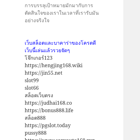
การบรรลุเป้าหมายมักมากับการ
ตัดสินใจของเราในเวลาที่เรารับมัน
อย่างจริงใจ
เว็บสล็อตและบาคาร่าของโครตดี
เว็บนี้เล่นแล้วรวยจัดๆ
โจ๊กเกอร์123
https://hengjing168.wiki
https://jin55.net
slot99
slot66
สล็อตเว็บตรง
https://judhai168.co
https://bonus888.life
สล็อต888
https://pgslot.today
pussy888