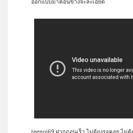
ออกแบบมาค่อนข้างจะละเอียด
teenoi69 ฝากถอนเร็ว ไม่ต้องรอคอย ไม่ต้