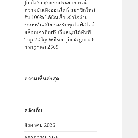
Jinda55 สุดยอดประสบการณ์
ความบันเทิงออนไลน์ สมาชิกใหม่
รับ 100% ได้เงินเร็ว เข้าใจง่าย
ระบบทันสมัย รองรับทุกไลฟ์สไตล์
สล็อตเครดิตฟรี เริ่มสนุกได้ทันที
Top 72 by Wilson Jin55.guru 6
กรกฎาคม 2569
ความเห็นล่าสุด
คลังเก็บ
สิงหาคม 2026
กรกฎาคม 2026