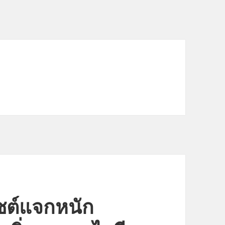
ซต์แจกหนัก