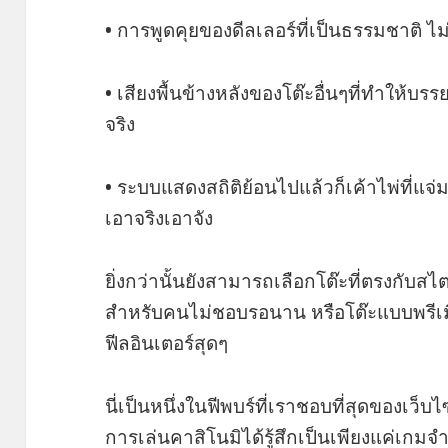
• การพูดคุยของดีลเลอร์ที่เป็นธรรมชาติ ไม
• เสียงพื้นข้างหลังของโต๊ะอื่นๆที่ทำให้บ
จริง
• ระบบแสดงสถิติย้อนไปแล้วก็เค้าไพ่ที่แจ
เอาจริงเอาจัง
ยิ่งกว่านั้นยังสามารถเลือกโต๊ะที่ตรงกับสไ
สำหรับคนไม่ชอบรอนาน หรือโต๊ะแบบพรีเมีย
ฟีลอินเตอร์สุดๆ
นี่เป็นหนึ่งในฟีพบร์ที่เราชอบที่สุดของเว็บ
การเล่นคาสิโนมิได้รู้สึกเป็นเพียงแค่เกมจ