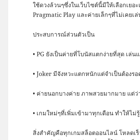
ใช้ดวงล้วนๆซึ่งในเว็บไซต์นี้มีให้เลือกเยอะ
Pragmatic Play และค่ายเล็กๆที่ไม่เคยเล่
ประสบการณ์ส่วนตัวเป็น
• PG ยังเป็นค่ายที่โบนัสแตกง่ายที่สุด เล่น
• Joker มีจังหวะแตกหนักแต่จำเป็นต้องรอ
• ค่ายนอกบางค่าย ภาพสวยมากมาย แต่ว่า
• เกมใหม่ๆที่เพิ่มเข้ามาทุกเดือน ทำให้ไม่รู้
สิ่งสำคัญคือทุกเกมสล็อตออนไลน์ โหลดเร็ว