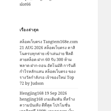
slot66
เรื่องล่าสุด
สล็อตเว็บตรง Tangtem168e.com
21 AUG 2026 สล็อตเว็บตรง คาสิ
โนครบทุกค่าย เข้าเล่นง่าย ฟีลดี
สายสล็อต ฝาก 60 รับ 300 ห้าม
พลาด ฝาก-ถอน อัตโนมัติ การันตี
กำไรหลักแสน สล็อตเว็บตรง ของ
รางวัลกำลังรอ เจ้าของใหม่ Top
72 by Judson
Hengjing168 19 Sep 2026
hengjing168 เกมเดิมพัน ที่สร้าง
ความบันเทิง ดีที่สุด โปรโมชั่น