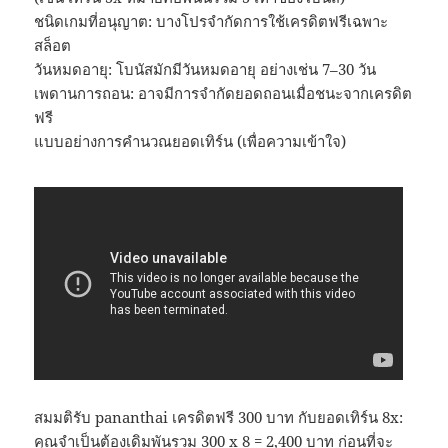
ชนิดเกมที่อนุญาต: บางโปรจำกัดการใช้เครดิตฟรีเฉพาะ
สล็อต
วันหมดอายุ: โบนัสมักมีวันหมดอายุ อย่างเช่น 7–30 วัน
เพดานการถอน: อาจมีการจำกัดยอดถอนเมื่อชนะจากเครดิต
ฟรี
แบบอย่างการคำนวณยอดเทิร์น (เพื่อความเข้าใจ)
สมมติรับ pananthai เครดิตฟรี 300 บาท กับยอดเทิร์น 8x:
คุณจำเป็นต้องเดิมพันรวม 300 x 8 = 2,400 บาท ก่อนที่จะ