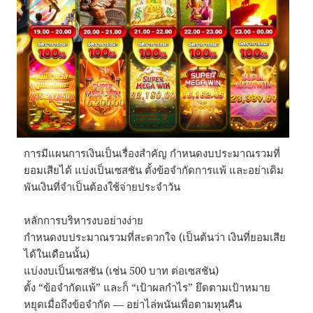
การมีแผนการเงินเป็นเรื่องสำคัญ กำหนดงบประมาณรวมที่
ยอมเสียได้ แบ่งเป็นเซสชัน ตั้งข้อจำกัดการแพ้ และอย่าเดิม
พันเงินที่จำเป็นต้องใช้จ่ายประจำวัน
หลักการบริหารงบอย่างง่าย
กำหนดงบประมาณรวมที่สะดวกใจ (เป็นต้นว่า เงินที่ยอมเสีย
ได้ในเดือนนั้น)
แบ่งงบเป็นเซสชัน (เช่น 500 บาท ต่อเซสชัน)
ตั้ง “ข้อจำกัดแพ้” และก็ “เป้าผลกำไร” ยึดตามเป้าหมาย
หยุดเมื่อถึงข้อจำกัด — อย่าไล่พนันเพื่อตามทุนคืน