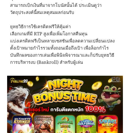
สามารถเบิกเงินที่มาจากโบนัสนั้นได้ ประเมินดูว่า
วัตถุประสงค์นี้สมเหตุสมผลก่อนรับ
ยุทธวิธีการใช้เครดิตฟรีให้คุ้มค่า
เลือกเกมที่มี RTP สูงเพื่อเพิ่มโอกาสคืนทุน
แบ่งเครดิตฟรีเป็นหลายเซสชันเพื่อลดความเปลี่ยนแปลง
ตั้งเป้าหมายกำไรรวมทั้งถอนเมื่อถึงเป้า เพื่อล็อกกำไร
บันทึกผลของการเล่นเพื่อพินิจพิจารณาและก็ปรับยุทธวิธี
การบริหารงบ (Bankroll) สำหรับผู้เล่น