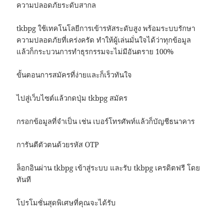
ความปลอดภัยระดับสากล
tkbpg ใช้เทคโนโลยีการเข้ารหัสระดับสูง พร้อมระบบรักษา
ความปลอดภัยที่เคร่งครัด ทำให้ผู้เล่นมั่นใจได้ว่าทุกข้อมูล
แล้วก็กระบวนการทำธุรกรรมจะไม่มีอันตราย 100%
ขั้นตอนการสมัครที่ง่ายและก็เร็วทันใจ
ไปสู่เว็บไซต์แล้วกดปุ่ม tkbpg สมัคร
กรอกข้อมูลที่จำเป็น เช่น เบอร์โทรศัพท์แล้วก็บัญชีธนาคาร
การันตีตัวตนด้วยรหัส OTP
ล็อกอินผ่าน tkbpg เข้าสู่ระบบ และรับ tkbpg เครดิตฟรี โดย
ทันที
โปรโมชั่นสุดพิเศษที่คุณจะได้รับ