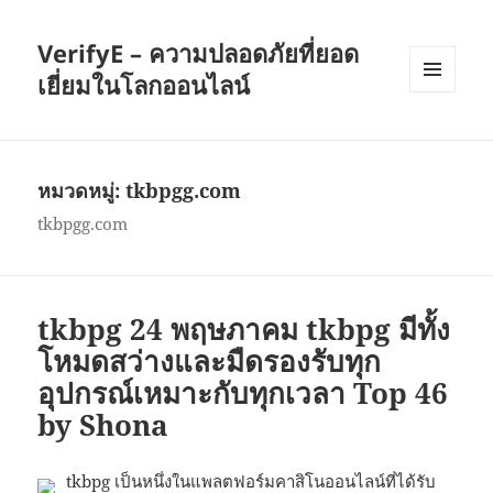
VerifyE – ความปลอดภัยที่ยอด
เยี่ยมในโลกออนไลน์
เมนู
และวิด
เจ็ต
หมวดหมู่:
tkbpgg.com
tkbpgg.com
tkbpg 24 พฤษภาคม tkbpg มีทั้ง
โหมดสว่างและมืดรองรับทุก
อุปกรณ์เหมาะกับทุกเวลา Top 46
by Shona
tkbpg เป็นหนึ่งในแพลตฟอร์มคาสิโนออนไลน์ที่ได้รับ