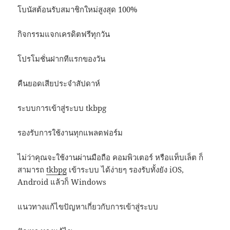
โบนัสต้อนรับสมาชิกใหม่สูงสุด 100%
กิจกรรมแจกเครดิตฟรีทุกวัน
โปรโมชั่นฝากทีแรกของวัน
คืนยอดเสียประจำสัปดาห์
ระบบการเข้าสู่ระบบ tkbpg
รองรับการใช้งานทุกแพลตฟอร์ม
ไม่ว่าคุณจะใช้งานผ่านมือถือ คอมพิวเตอร์ หรือแท็บเล็ต ก็
สามารถ
tkbpg
เข้าระบบ ได้ง่ายๆ รองรับทั้งยัง iOS,
Android แล้วก็ Windows
แนวทางแก้ไขปัญหาเกี่ยวกับการเข้าสู่ระบบ