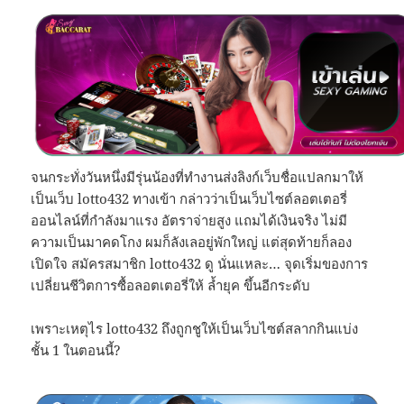
จนกระทั่งวันหนึ่งมีรุ่นน้องที่ทำงานส่งลิงก์เว็บชื่อแปลกมาให้
เป็นเว็บ lotto432 ทางเข้า กล่าวว่าเป็นเว็บไซต์ลอตเตอรี่
ออนไลน์ที่กำลังมาแรง อัตราจ่ายสูง แถมได้เงินจริง ไม่มี
ความเป็นมาคดโกง ผมก็ลังเลอยู่พักใหญ่ แต่สุดท้ายก็ลอง
เปิดใจ สมัครสมาชิก lotto432 ดู นั่นแหละ… จุดเริ่มของการ
เปลี่ยนชีวิตการซื้อลอตเตอรี่ให้ ล้ำยุค ขึ้นอีกระดับ
เพราะเหตุไร lotto432 ถึงถูกชูให้เป็นเว็บไซต์สลากกินแบ่ง
ชั้น 1 ในตอนนี้?