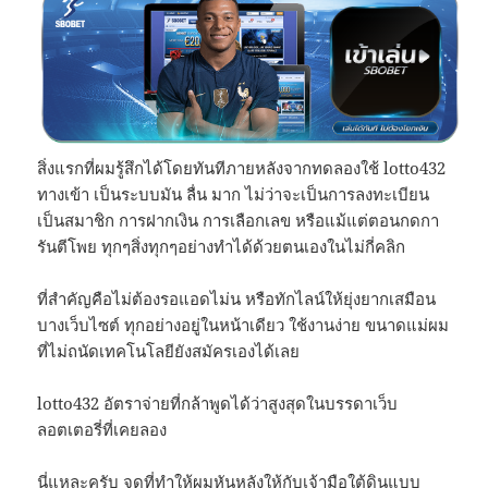
สิ่งแรกที่ผมรู้สึกได้โดยทันทีภายหลังจากทดลองใช้ lotto432
ทางเข้า เป็นระบบมัน ลื่น มาก ไม่ว่าจะเป็นการลงทะเบียน
เป็นสมาชิก การฝากเงิน การเลือกเลข หรือแม้แต่ตอนกดกา
รันตีโพย ทุกๆสิ่งทุกๆอย่างทำได้ด้วยตนเองในไม่กี่คลิก
ที่สำคัญคือไม่ต้องรอแอดไม่น หรือทักไลน์ให้ยุ่งยากเสมือน
บางเว็บไซต์ ทุกอย่างอยู่ในหน้าเดียว ใช้งานง่าย ขนาดแม่ผม
ที่ไม่ถนัดเทคโนโลยียังสมัครเองได้เลย
lotto432 อัตราจ่ายที่กล้าพูดได้ว่าสูงสุดในบรรดาเว็บ
ลอตเตอรี่ที่เคยลอง
นี่แหละครับ จุดที่ทำให้ผมหันหลังให้กับเจ้ามือใต้ดินแบบ