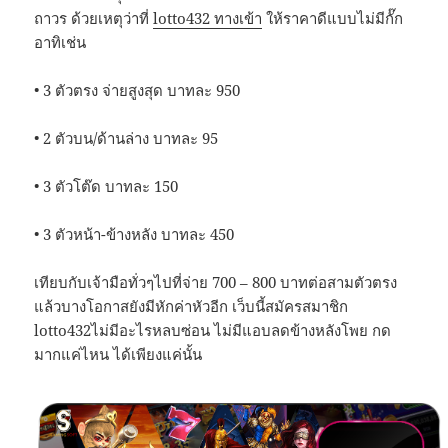
ถาวร ด้วยเหตุว่าที่
lotto432 ทางเข้า
ให้ราคาดีแบบไม่มีกั๊ก
อาทิเช่น
• 3 ตัวตรง จ่ายสูงสุด บาทละ 950
• 2 ตัวบน/ด้านล่าง บาทละ 95
• 3 ตัวโต๊ด บาทละ 150
• 3 ตัวหน้า-ข้างหลัง บาทละ 450
เทียบกับเจ้ามือทั่วๆไปที่จ่าย 700 – 800 บาทต่อสามตัวตรง
แล้วบางโอกาสยังมีหักค่าหัวอีก เว็บนี้สมัครสมาชิก
lotto432ไม่มีอะไรหลบซ่อน ไม่มีแอบลดข้างหลังโพย กด
มากแค่ไหน ได้เพียงแค่นั้น