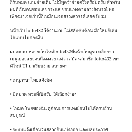
ก็รับหมด แถมจ่ายเต็ม ไม่มีพูดว่าจ่ายครึ่งหรือปิดรับ สำหรับ
ผมที่เป็นคนชอบเลขกระแส ชอบแทงตามลางสังหรณ์ พอ
เพียงมาเจอเว็บนี้ก็เหมือนเจอสรวงสวรรค์เลยครับผม
หน้าเว็บ lotto432 ใช้งานง่าย ไม่สลับซับซ้อน มือใหม่ก็เล่น
ได้แบบไม่ต้องมึน
ผมเคยพบหลายเว็บไซต์lotto432ที่หน้าเว็บดูรก คลิกยาก
เมนูเยอะแยะจนถึงงงงวย แต่ว่า สมัครสมาชิก lotto432 เขา
ดีไซน์ UI มาเรียบง่าย สบายตา
• เมนูภาษาไทยแจ้งชัด
• มีหมวด หวยที่เปิดรับ ให้เลือกง่ายๆ
• โหมด โพยของฉัน ดูก่อนยการแทงย้อนไปได้ครบถ้วน
สมบูรณ์
• ระบบแจ้งเตือนวันสลากกินแบ่งออก และผลประกาศ