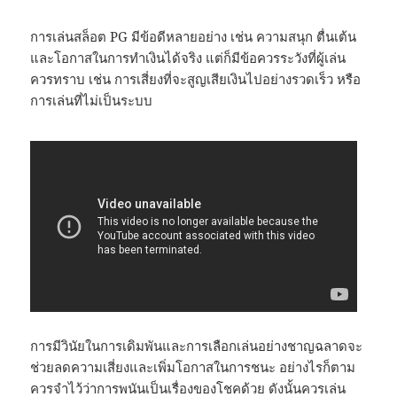
การเล่นสล็อต PG มีข้อดีหลายอย่าง เช่น ความสนุก ตื่นเต้น
และโอกาสในการทำเงินได้จริง แต่ก็มีข้อควรระวังที่ผู้เล่น
ควรทราบ เช่น การเสี่ยงที่จะสูญเสียเงินไปอย่างรวดเร็ว หรือ
การเล่นที่ไม่เป็นระบบ
การมีวินัยในการเดิมพันและการเลือกเล่นอย่างชาญฉลาดจะ
ช่วยลดความเสี่ยงและเพิ่มโอกาสในการชนะ อย่างไรก็ตาม
ควรจำไว้ว่าการพนันเป็นเรื่องของโชคด้วย ดังนั้นควรเล่น