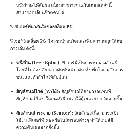
หวังว่าจะได้สัมผัส เนื่องจากการชนะในเกมส์เหล่านี้
สามารถเปลี่ยนชีวิตคนได้
3. ฟีเจอร์ที่น่าสนใจของสล็อต PG
ฟีเจอร์ในสล็อต PG มีความน่าสนใจและเพิ่มความสนุกให้กับ
การเล่น ดังนี้:
ฟรีสปิน (Free Spins):
ฟีเจอร์นี้เป็นการหมุนวงล้อฟรี
โดยที่ไม่ต้องเสียยอดเดิมพันเพิ่มเติม ซึ่งเพิ่มโอกาสในการ
ชนะและทำกำไรให้กับผู้เล่น
สัญลักษณ์ไวด์ (Wild):
สัญลักษณ์ที่สามารถแทนที่
สัญลักษณ์อื่น ๆ ในเกมส์เพื่อช่วยให้ผู้เล่นได้รางวัลมากขึ้น
สัญลักษณ์กระจาย (Scatter):
สัญลักษณ์นี้สามารถเปิด
ใช้งานฟีเจอร์พิเศษหรือโบนัสรอบต่างๆ ทำให้เกมส์มี
ความตื่นเต้นมากยิ่งขึ้น