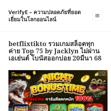
VerifyE – ความปลอดภัยที่ยอด
เยี่ยมในโลกออนไลน์
เมนู
และวิด
เจ็ต
betflixtikto รวมเกมสล็อตทุก
ค่าย Top 75 by Jacklyn ไม่ผ่าน
เอเย่นต์ โบนัสออกบ่อย 20มีนา 68