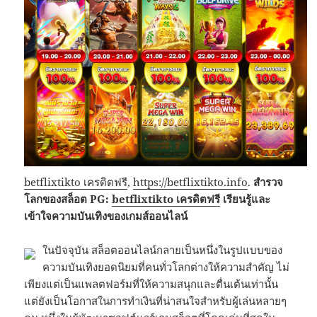
betflixtikto เครดิตฟรี
,
https://betflixtikto.info
.
สำรวจ
โลกของสล็อต PG:
betflixtikto เครดิตฟรี
เรียนรู้และ
เข้าใจความบันเทิงของเกมส์ออนไลน์
ในปัจจุบัน สล็อตออนไลน์กลายเป็นหนึ่งในรูปแบบของ
ความบันเทิงยอดนิยมที่คนทั่วโลกต่างให้ความสำคัญ ไม่
เพียงแต่เป็นแพลตฟอร์มที่ให้ความสนุกและตื่นเต้นเท่านั้น
แต่ยังเป็นโอกาสในการทำเงินที่น่าสนใจสำหรับผู้เล่นหลายๆ