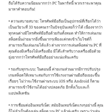
ถือได้รับความนิยมมากกว่า PC ในพาร์ทนี้ พวกเราจะพาคุณ
มาหาคำตอบกัน!
• ความสบายสบาย: โทรศัพท์มือถือเป็นอุปกรณ์ที่เรียกได้ว่า
เป็นอวัยวะที่ 33 ของคนเราในปัจจุบันเลยก็ว่าได้ เนื่องจากว่า
ทุกคนต่างมีโทรศัพท์มือถือด้วยกันทั้งหมด ทำให้การเล่นเกม
สล็อตนั้นง่ายมากยิ่งขึ้นมากๆเพียงแค่กดเข้าเว็บไซต์ก็
สามารถเริ่มเล่นเกมได้แล้ว ต่างจากการเล่นสล็อตผ่าน PC ที่
คุณต้องมีเครื่องไม้เครื่องมือ มีโต๊ะสำหรับวางเครื่องมือด้วย
ยุ่งยากกว่าโทรศัพท์มือถืออย่างแน่แท้นะครับ
• รองรับทุกระบบ: ในตอนนี้ ค่ายเกมส่วนมากมีการปรับปรุง
เกมสล็อตให้เหมาะสมกับการใช้แรงงานผ่านมือถือเยอะขึ้น
เรื่อยๆ ไม่ว่าจะใช้งานผ่านระบบ iOS หรือ Android ก็ตาม
สามารถเข้าใช้งานได้อย่างปลอดภัย อีกทั้งเว็บและก็
แอปพลิเคชัน
• การเชื่อมต่ออินเทอร์เน็ต: สมัยอินเทอร์เน็ตแรงๆอย่างนี้ คุณ
ก็ไม่จำเป็นต้องเล่น สล็อต บน PC แล้วล่ะครับ เพราะว่าเล่น