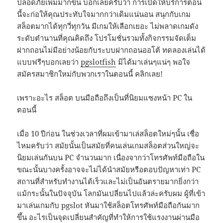
ปลอดภัยเพิ่มมากขึ้น บอกเลยครับว่า การเปิดให้บริการตอน
นี้จะก่อให้คุณประทับใจมากกว่าเดิมแน่นอน สนุกกับเกม
สล็อตมากได้ทุกวี่ทุกวัน มีเกมให้เลือกเยอะ ไม่พลาดเกมดัง
ระดับตำนานที่คุณคิดถึง โปรโมชั่นรวมทั้งกิจกรรมจัดเต็ม
ฝากถอนไม่มีอย่างน้อยกับระบบฝากถอนออโต้ ทดลองเล่นได้
แบบฟรีๆบอกเลยว่า
pgslotfish
มิได้มาเล่นๆแน่ๆ พอใจ
สมัครสมาชิกใหม่กับพวกเราในตอนนี้ คลิกเลย!
เพราะอะไร สล็อต บนมือถือถึงเป็นที่นิยมแซงหน้า PC ใน
ตอนนี้
เมื่อ 10 ปีก่อน ในช่วงเวลาที่ผมเข้ามาเล่สล็อตใหม่ๆนั้น เชื่อ
ไหมครับว่า สมัยนั้นเป็นสมัยที่คนเล่นเกมสล็อตส่วนใหญ่จะ
นิยมเล่นกันบน PC จำนวนมาก เนื่องจากว่าโทรศัพท์มือถือใน
ขณะนั้นบางครั้งอาจจะไม่ได้นำสมัยหรือตอบปัญหาเท่า PC
สถานที่สำหรับทำงานได้เร็วและไม่เป็นอันตรายมากยิ่งกว่า
แม้กระนั้นในปัจจุบัน โลกมันเปลี่ยนไปแล้วล่ะครับผม ผู้ที่เข้า
มาเล่นเกมกับ pgslot หันมาใช้สล็อตโทรศัพท์มือถือกันมาก
ขึ้น อะไรเป็นจุดเปลี่ยนสำคัญที่ทำให้การใช้แรงงานผ่านมือ