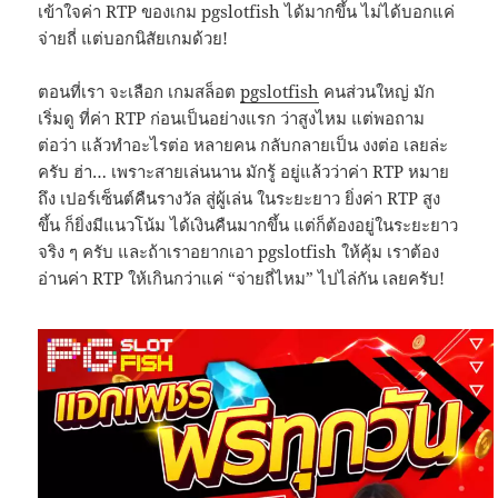
เข้าใจค่า RTP ของเกม pgslotfish ได้มากขึ้น ไม่ได้บอกแค่
จ่ายถี่ แต่บอกนิสัยเกมด้วย!
ตอนที่เรา จะเลือก เกมสล็อต
pgslotfish
คนส่วนใหญ่ มัก
เริ่มดู ที่ค่า RTP ก่อนเป็นอย่างแรก ว่าสูงไหม แต่พอถาม
ต่อว่า แล้วทำอะไรต่อ หลายคน กลับกลายเป็น งงต่อ เลยล่ะ
ครับ ฮ่า… เพราะสายเล่นนาน มักรู้ อยู่แล้วว่าค่า RTP หมาย
ถึง เปอร์เซ็นต์คืนรางวัล สู่ผู้เล่น ในระยะยาว ยิ่งค่า RTP สูง
ขึ้น ก็ยิ่งมีแนวโน้ม ได้เงินคืนมากขึ้น แต่ก็ต้องอยู่ในระยะยาว
จริง ๆ ครับ และถ้าเราอยากเอา pgslotfish ให้คุ้ม เราต้อง
อ่านค่า RTP ให้เกินกว่าแค่ “จ่ายถี่ไหม” ไปไล่กัน เลยครับ!