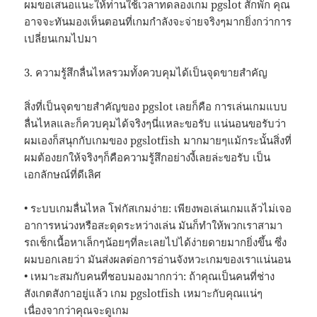
ผมขอเสนอแนะให้ท่านใช้เวลาทดลองเกม pgslot สักพัก คุณ
อาจจะทันมองเห็นตอนที่เกมกำลังจะจ่ายจริงๆมากยิ่งกว่าการ
เปลี่ยนเกมไปมา
3. ความรู้สึกลื่นไหลรวมทั้งควบคุมได้เป็นจุดขายสำคัญ
สิ่งที่เป็นจุดขายสำคัญของ pgslot เลยก็คือ การเล่นเกมแบบ
ลื่นไหลและก็ควบคุมได้จริงๆนี่แหละขอรับ แน่นอนขอรับว่า
ผมเองก็สนุกกับเกมของ pgslotfish มากมายๆแม้กระนั้นสิ่งที่
ผมต้องยกให้จริงๆก็คือความรู้สึกอย่างงี้เลยล่ะขอรับ เป็น
เอกลักษณ์ที่ดีเลิศ
• ระบบเกมลื่นไหล โฟกัสเกมง่าย: เพียงพอเล่นเกมแล้วไม่เจอ
อาการหน่วงหรือสะดุดระหว่างเล่น มันก็ทำให้พวกเราสามา
รถเช็กเนื้อหาเล็กๆน้อยๆที่ละเลยไปได้ง่ายดายมากยิ่งขึ้น ซึ่ง
ผมบอกเลยว่า มันส่งผลต่อการอ่านจังหวะเกมของเราแน่นอน
• เหมาะสมกับคนที่ชอบมองมากกว่า: ถ้าคุณเป็นคนที่ช่าง
สังเกตสังกาอยู่แล้ว เกม pgslotfish เหมาะกับคุณแน่ๆ
เนื่องจากว่าคุณจะดูเกม