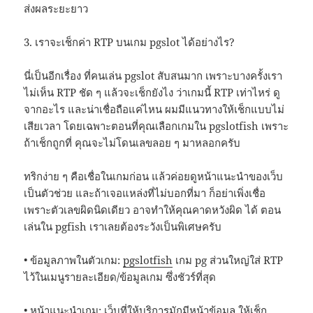
ส่งผลระยะยาว
3. เราจะเช็กค่า RTP บนเกม pgslot ได้อย่างไร?
นี่เป็นอีกเรื่อง ที่คนเล่น pgslot สับสนมาก เพราะบางครั้งเรา
ไม่เห็น RTP ชัด ๆ แล้วจะเช็กยังไง ว่าเกมนี้ RTP เท่าไหร่ ดู
จากอะไร และน่าเชื่อถือแค่ไหน ผมมีแนวทางให้เช็กแบบไม่
เสียเวลา โดยเฉพาะตอนที่คุณเลือกเกมใน pgslotfish เพราะ
ถ้าเช็กถูกที่ คุณจะไม่โดนเลขลอย ๆ มาหลอกครับ
ทริกง่าย ๆ คือเชื่อในเกมก่อน แล้วค่อยดูหน้าแนะนำของเว็บ
เป็นตัวช่วย และถ้าเจอแหล่งที่ไม่บอกที่มา ก็อย่าเพิ่งเชื่อ
เพราะตัวเลขผิดนิดเดียว อาจทำให้คุณคาดหวังผิด ได้ ตอน
เล่นใน pgfish เราเลยต้องระวังเป็นพิเศษครับ
• ข้อมูลภาพในตัวเกม:
pgslotfish
เกม pg ส่วนใหญ่ใส่ RTP
ไว้ในเมนูรายละเอียด/ข้อมูลเกม ซึ่งชัวร์ที่สุด
• หน้าแนะนำเกม: เว็บที่ให้บริการมักมีหน้าข้อมูล ให้เช็ก