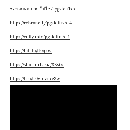
ขอขอบคุณมากเว็ปไซต์
pgslotfish
https://rebrand.ly/pgslotfish_4
https://cutly.info/pgslotfish_4
https://bitt.to/lf0qxw
https://shorturl.asia/8By0z
https://t.co/U0vmvrxeSw