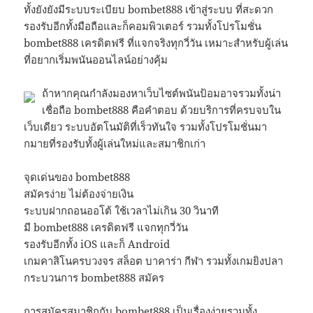
ทั้งยังยังมีระบบระเบียบ bombet888 เข้าสู่ระบบ ที่สะดวก
รองรับอีกทั้งมือถือและก็คอมพิวเตอร์ รวมทั้งโปรโมชั่น
bombet888 เครดิตฟรี ที่แจกจริงทุกวี่วัน เหมาะสำหรับผู้เล่น
ที่อยากเริ่มพนันออนไลน์อย่างคุ้ม
ถ้าหากคุณกำลังมองหาเว็บไซต์พนันป้อมอาจรวมทั้งน่า
เชื่อถือ bombet888 คือคำตอบ ด้วยบริการที่ครบจบใน
เว็บเดียว ระบบอัตโนมัติที่เร็วทันใจ รวมทั้งโปรโมชั่นมา
กมายที่รองรับทั้งผู้เล่นใหม่และสมาชิกเก่า
จุดเด่นของ bombet888
สมัครง่าย ไม่ต้องจ่ายเงิน
ระบบฝากถอนออโต้ ใช้เวลาไม่เกิน 30 วินาที
มี bombet888 เครดิตฟรี แจกทุกวี่วัน
รองรับอีกทั้ง iOS และก็ Android
เกมคาสิโนครบวงจร สล็อต บาคาร่า กีฬา รวมทั้งเกมยิงปลา
กระบวนการ bombet888 สมัคร
การสมัครสมาชิกกับ bombet888 เป็นเรื่องง่ายรวมทั้ง