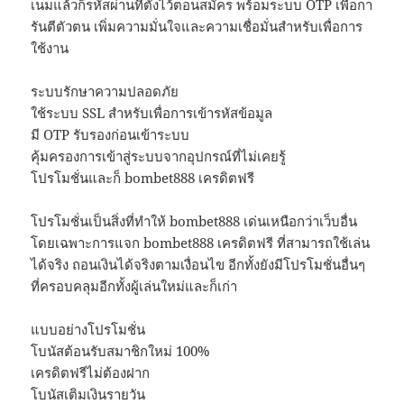
เนมแล้วก็รหัสผ่านที่ตั้งไว้ตอนสมัคร พร้อมระบบ OTP เพื่อกา
รันตีตัวตน เพิ่มความมั่นใจและความเชื่อมั่นสำหรับเพื่อการ
ใช้งาน
ระบบรักษาความปลอดภัย
ใช้ระบบ SSL สำหรับเพื่อการเข้ารหัสข้อมูล
มี OTP รับรองก่อนเข้าระบบ
คุ้มครองการเข้าสู่ระบบจากอุปกรณ์ที่ไม่เคยรู้
โปรโมชั่นและก็ bombet888 เครดิตฟรี
โปรโมชั่นเป็นสิ่งที่ทำให้ bombet888 เด่นเหนือกว่าเว็บอื่น
โดยเฉพาะการแจก bombet888 เครดิตฟรี ที่สามารถใช้เล่น
ได้จริง ถอนเงินได้จริงตามเงื่อนไข อีกทั้งยังมีโปรโมชั่นอื่นๆ
ที่ครอบคลุมอีกทั้งผู้เล่นใหม่และก็เก่า
แบบอย่างโปรโมชั่น
โบนัสต้อนรับสมาชิกใหม่ 100%
เครดิตฟรีไม่ต้องฝาก
โบนัสเติมเงินรายวัน