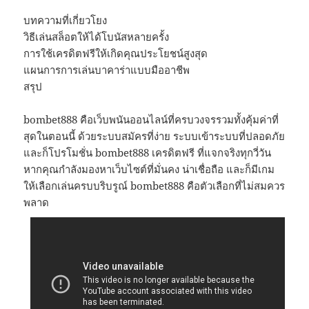
บทความที่เกี่ยวโยง
วิธีเล่นสล็อตให้ได้โบนัสหลายครั้ง
การใช้เครดิตฟรีให้เกิดคุณประโยชน์สูงสุด
แผนการการเล่นบาคาร่าแบบมืออาชีพ
สรุป
bombet888 คือเว็บพนันออนไลน์ที่ครบวงจรรวมทั้งคุ้มค่าที่
สุดในตอนนี้ ด้วยระบบสมัครที่ง่าย ระบบเข้าระบบที่ปลอดภัย
และก็โปรโมชั่น bombet888 เครดิตฟรี ที่แจกจริงทุกวี่วัน
หากคุณกำลังมองหาเว็บไซต์ที่มั่นคง น่าเชื่อถือ และก็มีเกม
ให้เลือกเล่นครบบริบรูณ์ bombet888 คือตัวเลือกที่ไม่สมควร
พลาด