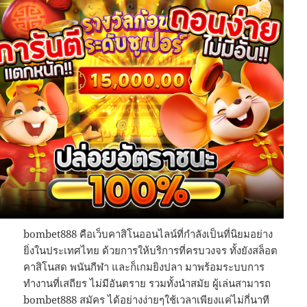
bombet888 คือเว็บคาสิโนออนไลน์ที่กำลังเป็นที่นิยมอย่าง
ยิ่งในประเทศไทย ด้วยการให้บริการที่ครบวงจร ทั้งยังสล็อต
คาสิโนสด พนันกีฬา และก็เกมยิงปลา มาพร้อมระบบการ
ทำงานที่เสถียร ไม่มีอันตราย รวมทั้งนำสมัย ผู้เล่นสามารถ
bombet888 สมัคร ได้อย่างง่ายๆใช้เวลาเพียงแค่ไม่กี่นาที