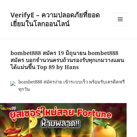
VerifyE – ความปลอดภัยที่ยอด
เยี่ยมในโลกออนไลน์
เมนู
และวิด
เจ็ต
bombet888 สมัคร 19 มิถุนายน bombet888
สมัคร บอกจำนวนครบถ้วนรองรับทุกเกมวางแผน
ได้แม่นขึ้น Top 89 by Hans
bombet888 สมัครง่าย เข้าระบบเร็ว พร้อมรับเครดิตฟรี
ทุกวัน