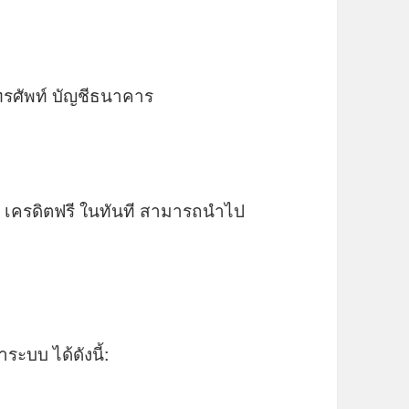
โทรศัพท์ บัญชีธนาคาร
24 เครดิตฟรี ในทันที สามารถนำไป
ระบบ ได้ดังนี้: