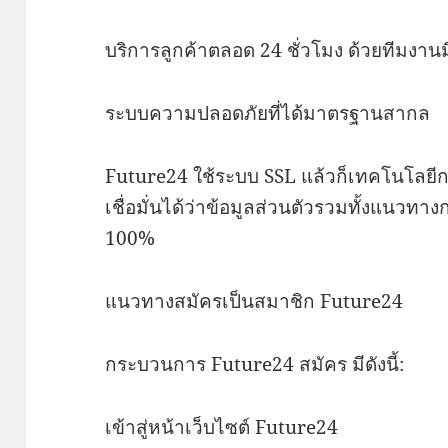
บริการลูกค้าตลอด 24 ชั่วโมง ด้วยทีมงาน
ระบบความปลอดภัยที่ได้มาตรฐานสากล
Future24 ใช้ระบบ SSL แล้วก็เทคโนโลยีการเข
เชื่อมั่นได้ว่าข้อมูลส่วนตัวรวมทั้งแนวท
100%
แนวทางสมัครเป็นสมาชิก Future24
กระบวนการ Future24 สมัคร มีดังนี้:
เข้าสู่หน้าเว็บไซต์ Future24