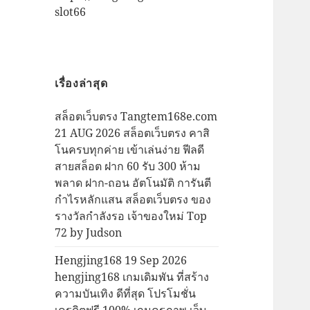
slot66
เรื่องล่าสุด
สล็อตเว็บตรง Tangtem168e.com
21 AUG 2026 สล็อตเว็บตรง คาสิ
โนครบทุกค่าย เข้าเล่นง่าย ฟีลดี
สายสล็อต ฝาก 60 รับ 300 ห้าม
พลาด ฝาก-ถอน อัตโนมัติ การันตี
กำไรหลักแสน สล็อตเว็บตรง ของ
รางวัลกำลังรอ เจ้าของใหม่ Top
72 by Judson
Hengjing168 19 Sep 2026
hengjing168 เกมเดิมพัน ที่สร้าง
ความบันเทิง ดีที่สุด โปรโมชั่น