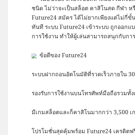
ชนิด ไม่ว่าจะเป็นสล็อต คาสิโนสด กีฬา 
Future24 สมัคร ได้ไม่ยากเพียงแต่ไม่กี่ขั
ทันที ระบบ Future24 เข้าระบบ ถูกออกแบ
การใช้งาน ทำให้ผู้เล่นสามารถสนุกกับกา
ข้อดีของ Future24
ระบบฝากถอนอัตโนมัติที่รวดเร็วภายใน 30 
รองรับการใช้งานบนโทรศัพท์มือถือรวมทั้ง
มีเกมสล็อตและก็คาสิโนมากกว่า 3,500 เก
โปรโมชั่นสุดคุ้มพร้อม Future24 เครดิตฟรี