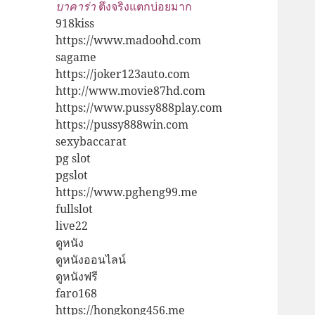
บาคาร่า
ตึงจริงแตกบ่อยมาก
918kiss
https://www.madoohd.com
sagame
https://joker123auto.com
http://www.movie87hd.com
https://www.pussy888play.com
https://pussy888win.com
sexybaccarat
pg slot
pgslot
https://www.pgheng99.me
fullslot
live22
ดูหนัง
ดูหนังออนไลน์
ดูหนังฟรี
faro168
https://hongkong456.me