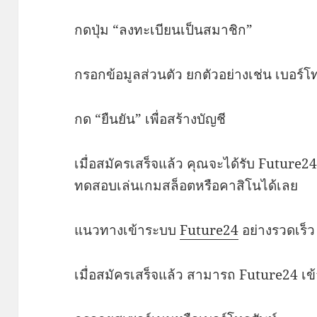
กดปุ่ม “ลงทะเบียนเป็นสมาชิก”
กรอกข้อมูลส่วนตัว ยกตัวอย่างเช่น เบอร์
กด “ยืนยัน” เพื่อสร้างบัญชี
เมื่อสมัครเสร็จแล้ว คุณจะได้รับ Future
ทดสอบเล่นเกมสล็อตหรือคาสิโนได้เลย
แนวทางเข้าระบบ
Future24
อย่างรวดเร็ว
เมื่อสมัครเสร็จแล้ว สามารถ Future24 เข้า