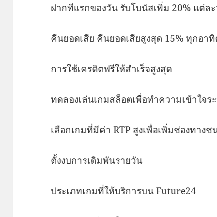
ฝากทีแรกของวัน รับโบนัสเพิ่ม 20% แต่ละ
คืนยอดเสีย คืนยอดเสียสูงสุด 15% ทุกอาทิ
การใช้เครดิตฟรีให้สำเร็จสูงสุด
ทดลองเล่นเกมสล็อตเพื่อทำความเข้าใจระบ
เลือกเกมที่มีค่า RTP สูงเพื่อเพิ่มช่องทางช
ตั้งงบการเดิมพันรายวัน
ประเภทเกมที่ให้บริการบน Future24