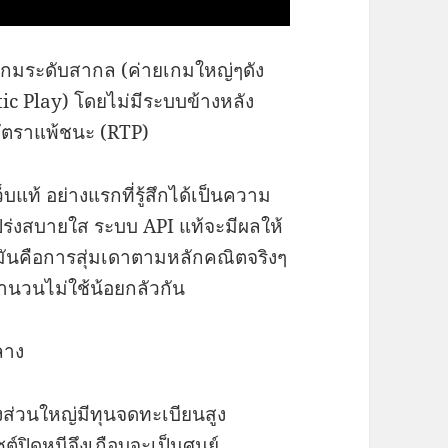
เกมระดับสากล (ค่ายเกมใหญ่ๆดัง
ic Play) โดยไม่มีระบบข้างหลัง
ตราแพ้ชนะ (RTP)
แท้ อย่างแรกที่รู้สึกได้เป็นความ
ปร่งสบายใส ระบบ API แท้จะมีผลให้
น มันคือการสุ่มเดาตามหลักคณิตจริงๆ
นจำนวนไม่ใช้น้อยกลัวกัน
ลาง
งส่วนใหญ่มีทุนจดทะเบียนสูง
ปิดหนีจึงเกือบจะเป็นศูนย์