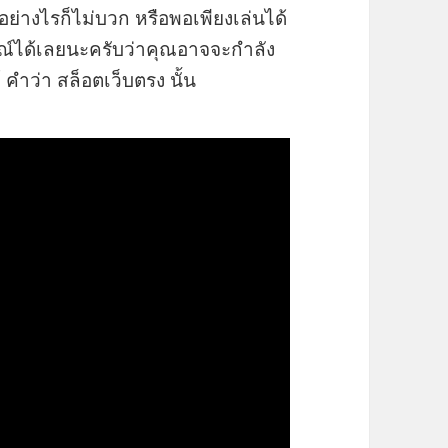
่างไรก็ไม่บวก หรือพอเพียงเล่นได้
ณ์ได้เลยนะครับว่าคุณอาจจะกำลัง
์ คำว่า สล็อตเว็บตรง นั้น