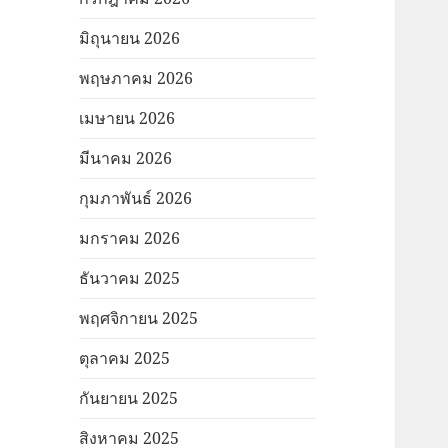
มิถุนายน 2026
พฤษภาคม 2026
เมษายน 2026
มีนาคม 2026
กุมภาพันธ์ 2026
มกราคม 2026
ธันวาคม 2025
พฤศจิกายน 2025
ตุลาคม 2025
กันยายน 2025
สิงหาคม 2025