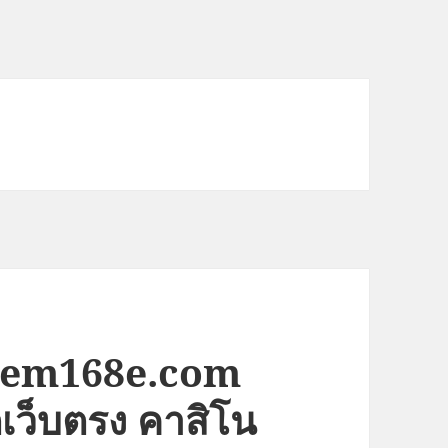
gtem168e.com
เว็บตรง คาสิโน