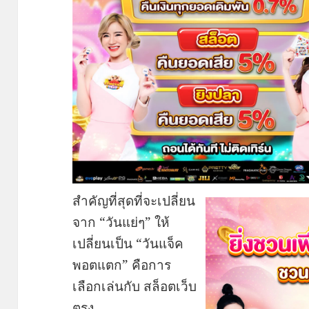
สำคัญที่สุดที่จะเปลี่ยน
จาก “วันแย่ๆ” ให้
เปลี่ยนเป็น “วันแจ็ค
พอตแตก” คือการ
เลือกเล่นกับ สล็อตเว็บ
ตรง