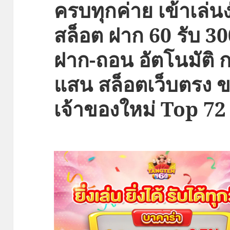
ครบทุกค่าย เข้าเล่นง
สล็อต ฝาก 60 รับ 3
ฝาก-ถอน อัตโนมัติ ก
แสน สล็อตเว็บตรง ข
เจ้าของใหม่ Top 7