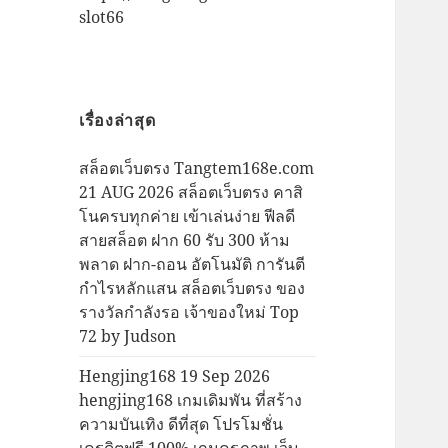
slot66
เรื่องล่าสุด
สล็อตเว็บตรง Tangtem168e.com
21 AUG 2026 สล็อตเว็บตรง คาสิ
โนครบทุกค่าย เข้าเล่นง่าย ฟีลดี
สายสล็อต ฝาก 60 รับ 300 ห้าม
พลาด ฝาก-ถอน อัตโนมัติ การันตี
กำไรหลักแสน สล็อตเว็บตรง ของ
รางวัลกำลังรอ เจ้าของใหม่ Top
72 by Judson
Hengjing168 19 Sep 2026
hengjing168 เกมเดิมพัน ที่สร้าง
ความบันเทิง ดีที่สุด โปรโมชั่น