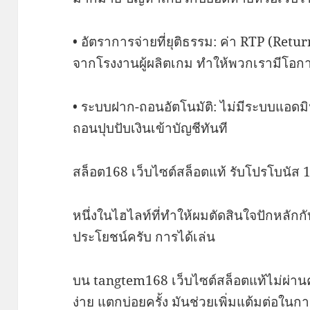
• อัตราการจ่ายที่ยุติธรรม: ค่า RTP (Ret
จากโรงงานผู้ผลิตเกม ทำให้พวกเรามีโอ
• ระบบฝาก-ถอนอัตโนมัติ: ไม่มีระบบแอดมิ
ถอนปุบปับเงินเข้าบัญชีทันที
สล็อต168 เว็บไซต์สล็อตแท้ รับโปรโบนัส
หนึ่งในไฮไลท์ที่ทำให้ผมตัดสินใจปักหลักกับเ
ประโยชน์ครับ การได้เล่น
บน tangtem168 เว็บไซต์สล็อตแท้ไม่ผ่า
ง่าย แตกบ่อยครั้ง มันช่วยเพิ่มแต้มต่อใน