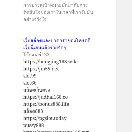
การบรรลุเป้าหมายมักมากับการ
ตัดสินใจของเราในเวลาที่เรารับมัน
อย่างจริงใจ
เว็บสล็อตและบาคาร่าของโครตดี
เว็บนี้เล่นแล้วรวยจัดๆ
โจ๊กเกอร์123
https://hengjing168.wiki
https://jin55.net
slot99
slot66
สล็อตเว็บตรง
https://judhai168.co
https://bonus888.life
สล็อต888
https://pgslot.today
pussy888