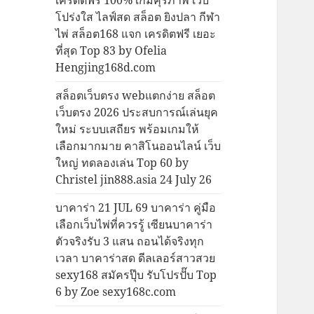
เครดิตฟรี 100% เกมคุรภาพ เว็บ
โปร่งใส ไลฟ์สด สล็อต ยิงปลา กีฬา
ไพ่ สล็อต168 แจก เครดิตฟรี เยอะ
ที่สุด Top 83 by Ofelia
Hengjing168d.com
สล็อตเว็บตรง webแตกง่าย สล็อต
เว็บตรง 2026 ประสบการณ์เล่นยุค
ใหม่ ระบบเสถียร พร้อมเกมให้
เลือกมากมาย คาสิโนออนไลน์ เว็บ
ใหญ่ ทดลองเล่น Top 60 by
Christel jin888.asia 24 July 26
บาคาร่า 21 JUL 69 บาคาร่า คู่มือ
เลือกเว็บไพ่ที่ควรรู้ เซียนบาคาร่า
ตัวจริงรับ 3 แสน ถอนได้จริงทุก
เวลา บาคาร่าสด ดีลเลอร์สาวสวย
sexy168 สมัครปุ๊บ รับโปรปั๊บ Top
6 by Zoe sexy168c.com