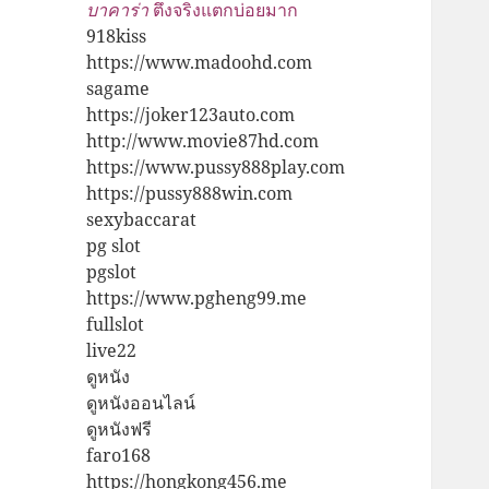
บาคาร่า
ตึงจริงแตกบ่อยมาก
918kiss
https://www.madoohd.com
sagame
https://joker123auto.com
http://www.movie87hd.com
https://www.pussy888play.com
https://pussy888win.com
sexybaccarat
pg slot
pgslot
https://www.pgheng99.me
fullslot
live22
ดูหนัง
ดูหนังออนไลน์
ดูหนังฟรี
faro168
https://hongkong456.me