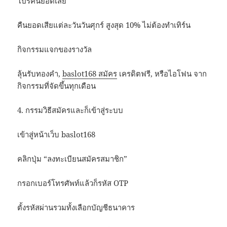
โปรคืนยอดเสีย
คืนยอดเสียแต่ละวันวันศุกร์ สูงสุด 10% ไม่ต้องทำเทิร์น
กิจกรรมแจกของรางวัล
ลุ้นรับทองคำ,
baslot168 สมัคร
เครดิตฟรี, หรือไอโฟน จาก
กิจกรรมที่จัดขึ้นทุกเดือน
4. กรรมวิธีสมัครและก็เข้าสู่ระบบ
เข้าสู่หน้าเว็บ baslot168
คลิกปุ่ม “ลงทะเบียนสมัครสมาชิก”
กรอกเบอร์โทรศัพท์แล้วก็รหัส OTP
ตั้งรหัสผ่านรวมทั้งเลือกบัญชีธนาคาร