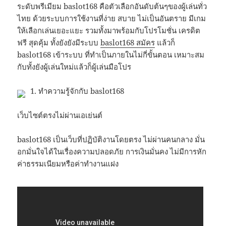
ระดับพรีเมียม baslot168 คือตัวเลือกอันดับต้นๆของผู้เล่นทั่ว
ไทย ด้วยระบบการใช้งานที่ง่าย สบาย ไม่เป็นอันตราย มีเกม
ให้เลือกเล่นเยอะแยะ รวมทั้งมาพร้อมกับโปรโมชั่น เครดิต
ฟรี สุดคุ้ม ทั้งยังยังมีระบบ
baslot168 สมัคร
แล้วก็
baslot168 เข้าระบบ ที่ทำเป็นภายในไม่กี่ขั้นตอน เหมาะสม
กับทั้งยังผู้เล่นใหม่แล้วก็ผู้เล่นมือโปร
1. ทำความรู้จักกับ baslot168
เว็บไซต์ตรงไม่ผ่านเอเย่นต์
baslot168 เป็นเว็บที่ปฏิบัติงานโดยตรง ไม่ผ่านคนกลาง มั่น
อกมั่นใจได้ในเรื่องความปลอดภัย การเงินมั่นคง ไม่มีการหัก
ค่าธรรมเนียมหรือค่าทำงานแฝง