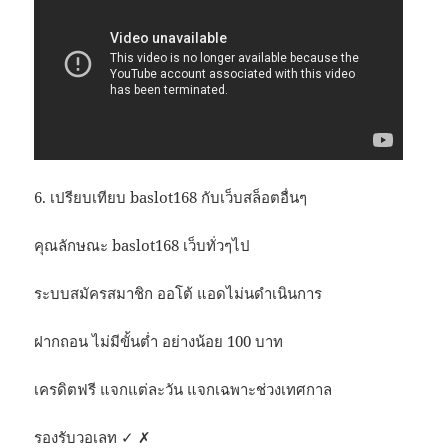
6. เปรียบเทียบ baslot168 กับเว็บสล็อตอื่นๆ
คุณลักษณะ baslot168 เว็บทั่วๆไป
ระบบสมัครสมาชิก ออโต้ แอดไม่นดำเนินการ
ฝากถอน ไม่มีขั้นต่ำ อย่างน้อย 100 บาท
เครดิตฟรี แจกแต่ละวัน แจกเฉพาะช่วงเทศกาล
รองรับวอเลท ✓ ✗