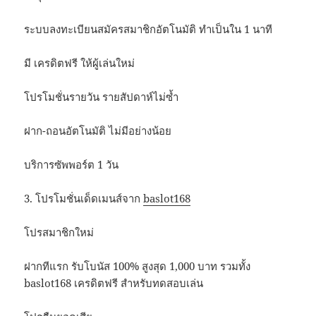
ระบบลงทะเบียนสมัครสมาชิกอัตโนมัติ ทำเป็นใน 1 นาที
มี เครดิตฟรี ให้ผู้เล่นใหม่
โปรโมชั่นรายวัน รายสัปดาห์ไม่ซ้ำ
ฝาก-ถอนอัตโนมัติ ไม่มีอย่างน้อย
บริการซัพพอร์ต 1 วัน
3. โปรโมชั่นเด็ดเมนส์จาก
baslot168
โปรสมาชิกใหม่
ฝากทีแรก รับโบนัส 100% สูงสุด 1,000 บาท รวมทั้ง
baslot168 เครดิตฟรี สำหรับทดสอบเล่น