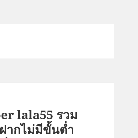
er lala55 รวม
ากไม่มีขั้นต่ำ