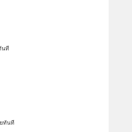
ันที
ยทันที