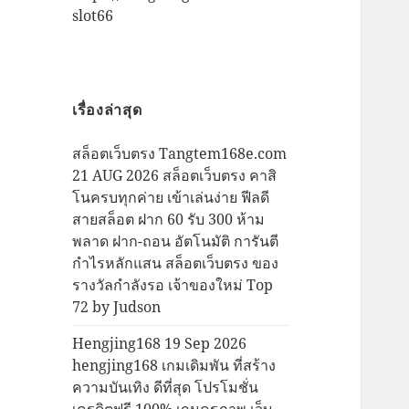
slot66
เรื่องล่าสุด
สล็อตเว็บตรง Tangtem168e.com
21 AUG 2026 สล็อตเว็บตรง คาสิ
โนครบทุกค่าย เข้าเล่นง่าย ฟีลดี
สายสล็อต ฝาก 60 รับ 300 ห้าม
พลาด ฝาก-ถอน อัตโนมัติ การันตี
กำไรหลักแสน สล็อตเว็บตรง ของ
รางวัลกำลังรอ เจ้าของใหม่ Top
72 by Judson
Hengjing168 19 Sep 2026
hengjing168 เกมเดิมพัน ที่สร้าง
ความบันเทิง ดีที่สุด โปรโมชั่น