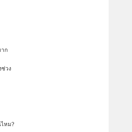
ขมาก
ช่วง
านไหม?