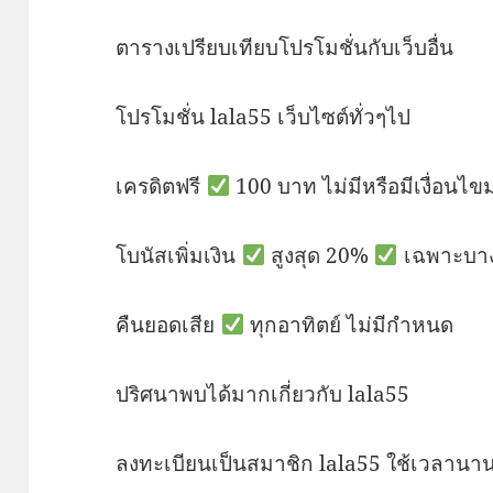
ตารางเปรียบเทียบโปรโมชั่นกับเว็บอื่น
โปรโมชั่น lala55 เว็บไซต์ทั่วๆไป
เครดิตฟรี
100 บาท ไม่มีหรือมีเงื่อนไ
โบนัสเพิ่มเงิน
สูงสุด 20%
เฉพาะบาง
คืนยอดเสีย
ทุกอาทิตย์ ไม่มีกำหนด
ปริศนาพบได้มากเกี่ยวกับ lala55
ลงทะเบียนเป็นสมาชิก lala55 ใช้เวลาน