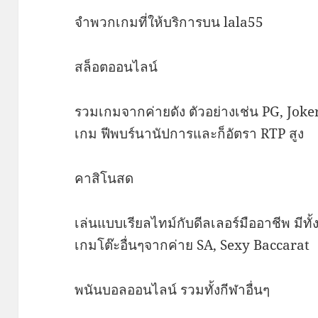
จำพวกเกมที่ให้บริการบน lala55
สล็อตออนไลน์
รวมเกมจากค่ายดัง ตัวอย่างเช่น PG, Joke
เกม ฟีพบร์นานัปการและก็อัตรา RTP สูง
คาสิโนสด
เล่นแบบเรียลไทม์กับดีลเลอร์มืออาชีพ มีทั้ง
เกมโต๊ะอื่นๆจากค่าย SA, Sexy Baccarat
พนันบอลออนไลน์ รวมทั้งกีฬาอื่นๆ