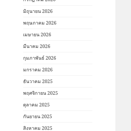
มิถุนายน 2026
พฤษภาคม 2026
เมษายน 2026
มีนาคม 2026
กุมภาพันธ์ 2026
มกราคม 2026
ธันวาคม 2025
พฤศจิกายน 2025
ตุลาคม 2025
กันยายน 2025
สิงหาคม 2025