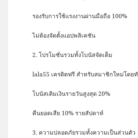
รองรับการใช้แรงงานผ่านมือถือ 100%
ไม่ต้องจัดตั้งแอปพลิเคชัน
2. โปรโมชั่นรวมทั้งโบนัสจัดเต็ม
lala55 เครดิตฟรี สำหรับสมาชิกใหม่โดยท
โบนัสเติมเงินรายวันสูงสุด 20%
คืนยอดเสีย 10% รายสัปดาห์
3. ความปลอดภัยรวมทั้งความเป็นส่วนตัว