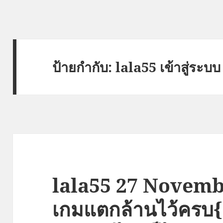
ป้ายกำกับ:
lala55 เข้าสู่ระบบ
lala55 27 Novemb
เกมแตกล้านไว้ครบ{ฝ