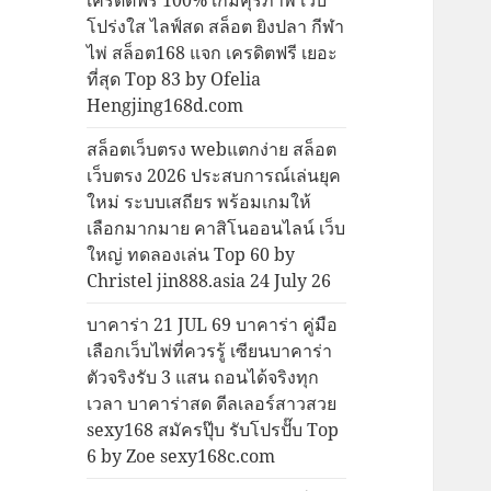
เครดิตฟรี 100% เกมคุรภาพ เว็บ
โปร่งใส ไลฟ์สด สล็อต ยิงปลา กีฬา
ไพ่ สล็อต168 แจก เครดิตฟรี เยอะ
ที่สุด Top 83 by Ofelia
Hengjing168d.com
สล็อตเว็บตรง webแตกง่าย สล็อต
เว็บตรง 2026 ประสบการณ์เล่นยุค
ใหม่ ระบบเสถียร พร้อมเกมให้
เลือกมากมาย คาสิโนออนไลน์ เว็บ
ใหญ่ ทดลองเล่น Top 60 by
Christel jin888.asia 24 July 26
บาคาร่า 21 JUL 69 บาคาร่า คู่มือ
เลือกเว็บไพ่ที่ควรรู้ เซียนบาคาร่า
ตัวจริงรับ 3 แสน ถอนได้จริงทุก
เวลา บาคาร่าสด ดีลเลอร์สาวสวย
sexy168 สมัครปุ๊บ รับโปรปั๊บ Top
6 by Zoe sexy168c.com