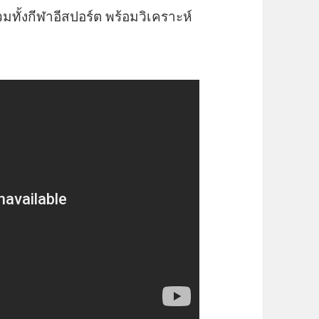
ทั้งกีฬาอีสปอร์ต พร้อมวิเคราะห์