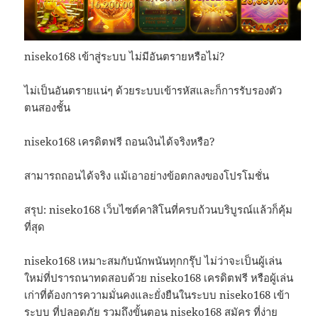
niseko168 เข้าสู่ระบบ ไม่มีอันตรายหรือไม่?
ไม่เป็นอันตรายแน่ๆ ด้วยระบบเข้ารหัสและก็การรับรองตัว
ตนสองชั้น
niseko168 เครดิตฟรี ถอนเงินได้จริงหรือ?
สามารถถอนได้จริง แม้เอาอย่างข้อตกลงของโปรโมชั่น
สรุป: niseko168 เว็บไซต์คาสิโนที่ครบถ้วนบริบูรณ์แล้วก็คุ้ม
ที่สุด
niseko168 เหมาะสมกับนักพนันทุกกรุ๊ป ไม่ว่าจะเป็นผู้เล่น
ใหม่ที่ปรารถนาทดสอบด้วย niseko168 เครดิตฟรี หรือผู้เล่น
เก่าที่ต้องการความมั่นคงและยั่งยืนในระบบ niseko168 เข้า
ระบบ ที่ปลอดภัย รวมถึงขั้นตอน niseko168 สมัคร ที่ง่าย