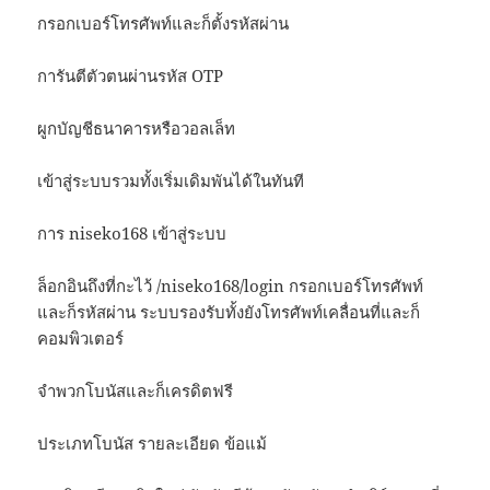
กรอกเบอร์โทรศัพท์และก็ตั้งรหัสผ่าน
การันตีตัวตนผ่านรหัส OTP
ผูกบัญชีธนาคารหรือวอลเล็ท
เข้าสู่ระบบรวมทั้งเริ่มเดิมพันได้ในทันที
การ niseko168 เข้าสู่ระบบ
ล็อกอินถึงที่กะไว้ /niseko168/login กรอกเบอร์โทรศัพท์
และก็รหัสผ่าน ระบบรองรับทั้งยังโทรศัพท์เคลื่อนที่และก็
คอมพิวเตอร์
จำพวกโบนัสและก็เครดิตฟรี
ประเภทโบนัส รายละเอียด ข้อแม้