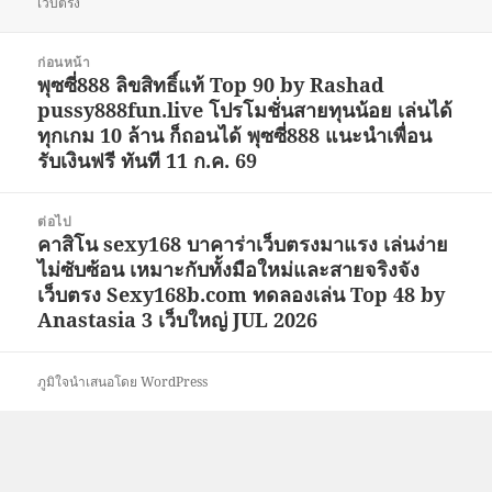
เมื่อ
เขียน
หมู่
กำกับ
เว็บตรง
แนะแนว
ก่อนหน้า
เรื่อง
พุซซี่888 ลิขสิทธิ์แท้ Top 90 by Rashad
เรื่อง
pussy888fun.live โปรโมชั่นสายทุนน้อย เล่นได้
ก่อน
ทุกเกม 10 ล้าน ก็ถอนได้ พุซซี่888 แนะนำเพื่อน
หน้า:
รับเงินฟรี ทันที 11 ก.ค. 69
ต่อไป
คาสิโน sexy168 บาคาร่าเว็บตรงมาแรง เล่นง่าย
เรื่อง
ไม่ซับซ้อน เหมาะกับทั้งมือใหม่และสายจริงจัง
ต่อ
เว็บตรง Sexy168b.com ทดลองเล่น Top 48 by
ไป:
Anastasia 3 เว็บใหญ่ JUL 2026
ภูมิใจนำเสนอโดย WordPress