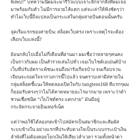
พึ่งพบ!” บทความนี้ผมจะมารีวิวแบบเจาะลึกจากสิ่งที่ผมเจอ
มาพร้อมกับตัว ไม่มีการอวยไส้แตก แต่จะเล่าให้ฟังชัดๆว่า
ทำไมเว็บนี้ถึงแปลงเป็นกระแสในกลุ่มสายปั่นตอนนั้นครับ
จุดเริ่มแรกของสายปั่น: สล็อตเว็บตรง เพราะเหตุไรจะต้อง
เลือกเว็บแห่งนี้?
ย้อนกลับไปเมื่อไม่กี่เดือนที่ผ่านมา ผมเชื่อว่าหลายๆคนคง
เป็นราวกับผม เป็นสำรวจเล่นไปทั่ว เจอเว็บไซต์เอเย่นต์บ้าง
เว็บที่ปรับอัตราแพ้ชนะจนถึงน่ารังเกียจบ้าง จนเกือบจวน
เจียนจะถอดใจจากวงการนี้ไปแล้ว จนตราบเท่ามีสหายใน
กลุ่มสล็อตชี้แนะให้ทดลองเปิดใจกับ tangtem168 ทีแรกๆผม
ก็ยอมรับตรงๆว่าไม่ได้คาดหมายอะไรมากมาย เพราะว่าคำ
ชวนเชื่อชนิด “เว็บไซต์ตรง แตกง่าย” มันมีอยู่
กระจัดกระจายอินเทอร์เน็ต
แต่ว่าพอใช้ได้ลองกดเข้าไปสมัครเป็นสมาชิกและสัมผัส
ระบบข้างใน อย่างแรกที่ประทับดวงใจเป็นระบบกระเป๋าเงิน
ลำพังที่ไม่ต้องคอยโยกเงินให้เสียเวล่ำเวลา รวมทั้งหน้าตา