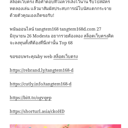
สล็อตเว็บตรง คือคำตอบที่ไม่ควรเล็งไว้นาน รีบไปสมัคร
ทดลองเล่น แล้วมาสัมผัสประสบการณ์โบนัสแตกกระจาย
ด้วยตัวคุณเองเถิดขอรับ!
พนันออนไลน์ tangtem168 tangtem168d.com 27
มิถุนายน 26 Modesta อยากรวยต้องลอง
สล็อตเว็บตรง
คิด
จะลงทุนทั้งทีต้องที่นี่เท่านั้น Top 68
ขอขอบพระคุณby web
สล็อตเว็บตรง
https://rebrand.ly/tangtem168-d
https://cutly.info/tangtem168-d
https://bitt.to/ogvqep
https://shorturl.asia/ckoHD