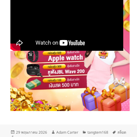
เขียน
ผู้
หมวด
ป้าย
29 พฤษภาคม 2026
Adam Carter
tangtem168
สล็อต