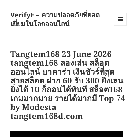
VerifyE – ความปลอดภัยที่ยอด
เยี่ยมในโลกออนไลน์
เมนู
และวิด
เจ็ต
Tangtem168 23 June 2026
tangtem168 ลองเล่น สล็อต
ออนไลน์ บาคาร่า เงินชัวร์ที่สุด
สายสล็อต ฝาก 60 รับ 300 ยิ่งเล่น
ยิ่งได้ 10 ก็ถอนได้ทันที สล็อต168
เกมมากมาย รายได้มากมี Top 74
by Modesta
tangtem168d.com