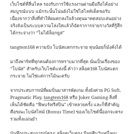
เว็บไซต์ที่ลื่นไหล รองรับการใช้แรงงานผ่านมือถือได้อย่าง
สมบูรณ์แบบ แม้กระนั้นโน่นยังไม่ใช่ไฮไลท์เด็ดขอรับ
เนื่องจากว่าสิ่งที่ทำให้ผมตกลงใจล้วงทุนมาทดสอบเล่นอย่าง
จริงจังเป็นระบบความโล่งใสแล้วก็อัตราการจ่ายรางวัลที่รู้สึก
ได้กระจ่างว่า “ไม่ได้ล็อกยูส”
tangtem168 ความปัง โบนัสแตกกระจาย ทุนน้อยก็มั่งคั่งได้
มาถึงพาร์ทที่ทุกคนต้องการทราบมากที่สุด นั่นเป็นเรื่องของ
“โบนัส” สำหรับเว็บไซต์แห่งนี้ คำว่า สล็อต168 โบนัสแตก
กระจาย ไม่ใช่แค่การโม้นะครับ
จากประสบการณ์ที่ผมปั่นมาสารพัดเกม ทั้งยังค่าย PG Soft,
Pragmatic Play,
tangtem168
หรือ Joker Gaming สิ่งที่
เห็นได้ชัดคือ “ฟีพบร์ฟรีสปิน” เข้าหลายครั้ง และก็ที่สำคัญ
คือขณะโบนัสไทม์ (Bonus Time) ของเว็บไซต์นี้ออกจะตรง
รวมทั้งแม่นยำ
บันทึกประสบการณ์ตรง: สล็อตเว็บตรง มีอยู่คืนวันหนึ่งผม