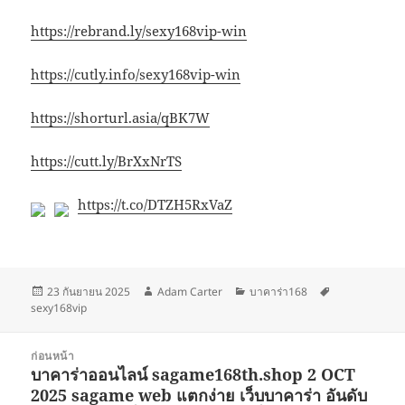
https://rebrand.ly/sexy168vip-win
https://cutly.info/sexy168vip-win
https://shorturl.asia/qBK7W
https://cutt.ly/BrXxNrTS
https://t.co/DTZH5RxVaZ
เขียน
ผู้
หมวด
ป้าย
23 กันยายน 2025
Adam Carter
บาคาร่า168
เมื่อ
เขียน
หมู่
กำกับ
sexy168vip
แนะแนว
ก่อนหน้า
เรื่อง
บาคาร่าออนไลน์ sagame168th.shop 2 OCT
เรื่อง
2025 sagame web แตกง่าย เว็บบาคาร่า อันดับ
ก่อน