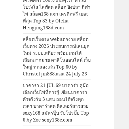
เครดิตฟรี 100% เกมคุรภาพ เว็บ
โปร่งใส ไลฟ์สด สล็อต ยิงปลา กีฬา
ไพ่ สล็อต168 แจก เครดิตฟรี เยอะ
ที่สุด Top 83 by Ofelia
Hengjing168d.com
สล็อตเว็บตรง webแตกง่าย สล็อต
เว็บตรง 2026 ประสบการณ์เล่นยุค
ใหม่ ระบบเสถียร พร้อมเกมให้
เลือกมากมาย คาสิโนออนไลน์ เว็บ
ใหญ่ ทดลองเล่น Top 60 by
Christel jin888.asia 24 July 26
บาคาร่า 21 JUL 69 บาคาร่า คู่มือ
เลือกเว็บไพ่ที่ควรรู้ เซียนบาคาร่า
ตัวจริงรับ 3 แสน ถอนได้จริงทุก
เวลา บาคาร่าสด ดีลเลอร์สาวสวย
sexy168 สมัครปุ๊บ รับโปรปั๊บ Top
6 by Zoe sexy168c.com