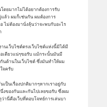
โดยมากไม่ได้อยากต้องการรับ
ู่แล้ว ผมก็เช่นกัน ผมต้องการ
ไม่ต้องมานั่งลุ้นว่าจะพบกับอะไร
า
านเว็บไซต์ตรงเว็บไซต์แห่งนี้มิได้มี
เดียวแน่ๆขอรับ แม้กระนั้นมันมี
ันด้านในเว็บไซต์ ซึ่งมันทำให้ผม
ายใจครับ
่ามันเป็นเรื่องปกติมากๆหากเราอยู่กับ
นึ่งของกันและกันไปเลยขอรับ ซึ่งผม
หตุว่านี่คือเว็บที่ตอบโจทย์การเล่นบา