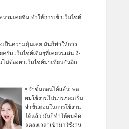
นความเคยชิน ทำให้การเข้าเว็บไซต์
งเป็นความคุ้นเคย มันก็ทำให้การ
ครับ เว็บไซต์เดิมๆที่เคยวนเล่น 2-
าผมไม่ต้องหาเว็บไซต์มาเทียบกันอีก
• จำขั้นตอนได้แล้ว: พอ
ผมใช้งานไปนานๆผมเริ่ม
จำขั้นตอนในการใช้งาน
ได้แล้ว มันก็ทำให้ผมคิด
ลดลงเวลาเข้ามาใช้งาน