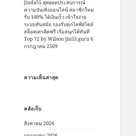
Jinda55 สุดยอดประสบการณ์
ความบันเทิงออนไลน์ สมาชิกใหม่
รับ 100% ได้เงินเร็ว เข้าใจง่าย
ระบบทันสมัย รองรับทุกไลฟ์สไตล์
สล็อตเครดิตฟรี เริ่มสนุกได้ทันที
Top 72 by Wilson Jin55.guru 6
กรกฎาคม 2569
ความเห็นล่าสุด
คลังเก็บ
สิงหาคม 2026
กรกฎาคม 2026