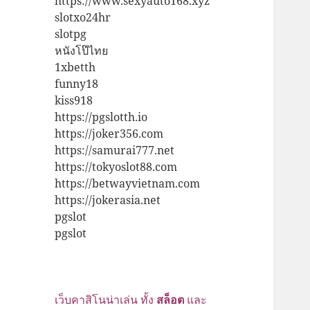
https://www.sexyauto168.xyz
slotxo24hr
slotpg
หนังโป๊ไทย
1xbetth
funny18
kiss918
https://pgslotth.io
https://joker356.com
https://samurai777.net
https://tokyoslot88.com
https://betwayvietnam.com
https://jokerasia.net
pgslot
pgslot
เว็บคาสิโนน่าเล่น ทั้ง
สล็อต
และ