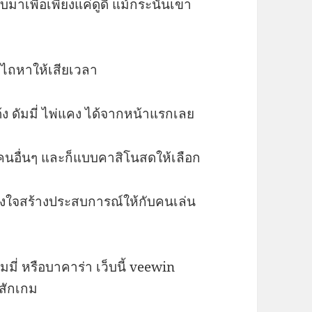
มาเพื่อเพียงแค่ดูดี แม้กระนั้นเขา
งไถหาให้เสียเวลา
ง ดัมมี่ ไพ่แคง ได้จากหน้าแรกเลย
บคนอื่นๆ และก็แบบคาสิโนสดให้เลือก
ี้ตั้งใจสร้างประสบการณ์ให้กับคนเล่น
มมี่ หรือบาคาร่า เว็บนี้ veewin
สักเกม