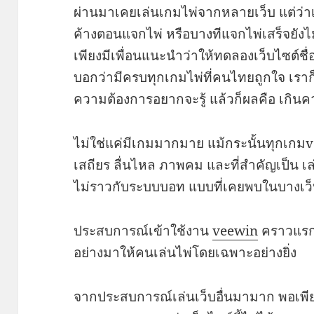
ผ่านมาเคยเล่นเกมไพ่จากหลายเว็บ แต่ว่าเ
ค้างตอนแจกไพ่ หรือบางทีแจกไพ่เสร็จยังไม
เพียงมีเพื่อนแนะนำว่าให้ทดลองเว็บไซต์ชื
บอกว่ามีครบทุกเกมไพ่ที่คนไทยถูกใจ เราก
ความต้องการอยากจะรู้ แล้วก็ผลคือ เกิ
ไม่ใช่แค่มีเกมมากมาย แม้กระนั้นทุกเ
เสถียร ลื่นไหล ภาพคม และที่สำคัญเป็น เล
ไม่ราวกับระบบบอท แบบที่เคยพบในบางเว
ประสบการณ์เข้าใช้งาน
veewin
คราวแรกคื
อย่างมาให้คนเล่นไพ่โดยเฉพาะอย่างยิ่ง
จากประสบการณ์เล่นเว็บอื่นมามาก พอเพีย