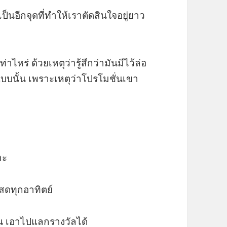
็นอีกจุดที่ทำให้เราตัดสินใจอยู่ยาว
ร่ ด้วยเหตุว่ารู้สึกว่ามันมีไว้ล่อ
แบบนั้น เพราะเหตุว่าโปรโมชั่นเขา
าะ
นสดทุกอาทิตย์
ัน เอาไปแลกรางวัลได้