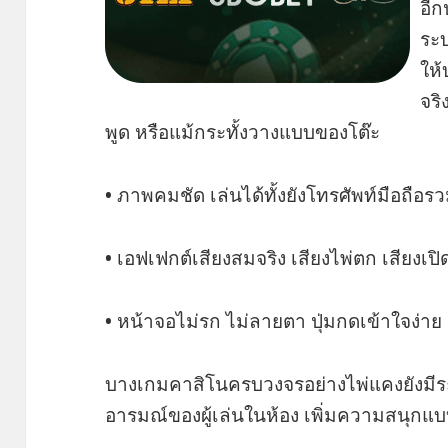
อีก
ระ
ให้
จริ
พูด หรือแม้กระทั้งวางแบบของโต๊ะ
• ภาพคมชัด เล่นได้ทั้งยังโทรศัพท์มือถือ
• เอฟเฟกต์เสียงสมจริง เสียงไพ่ตก เสียงเป
• หน้าจอไม่รก ไม่ลายตา ปุ่มกดเข้าใจง่าย 
บางเกมคาสิโนครบวงจรอย่างไพ่แคงยังมี
อารมณ์ของผู้เล่นในห้อง เพิ่มความสนุกแบบ