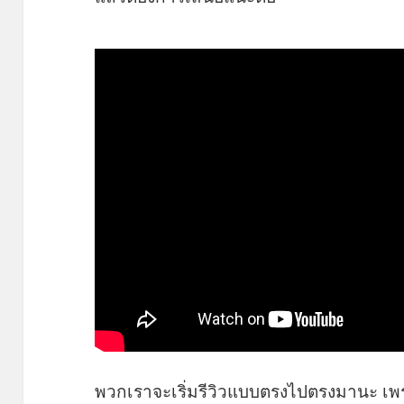
พวกเราจะเริ่มรีวิวแบบตรงไปตรงมานะ เพรา