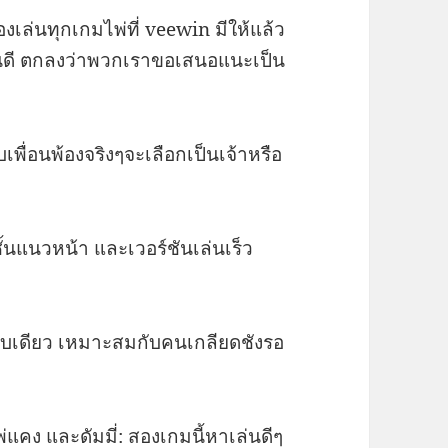
ลองเล่นทุกเกมไพ่ที่ veewin มีให้แล้ว
ไหนดี ตกลงว่าพวกเราขอเสนอแนะเป็น
พื่อนพ้องจริงๆจะเลือกเป็นเจ้าหรือ
ั้นแนวหน้า และเวอร์ชันเล่นเร็ว
เดียว เหมาะสมกับคนเกลียดชังรอ
พ่แคง และดัมมี่: สองเกมนี้หาเล่นดีๆ