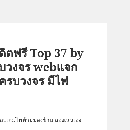
ดิตฟรี Top 37 by
รบวงจร webแจก
ครบวงจร มีไพ่
อบเกมไพ่ห้ามมองข้าม ลองเล่นเอง