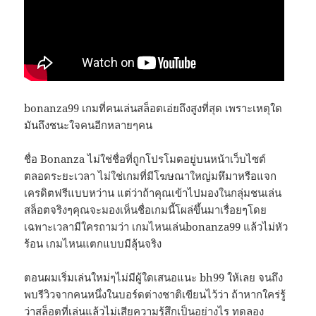
bonanza99 เกมที่คนเล่นสล็อตเอ่ยถึงสูงที่สุด เพราะเหตุใด
มันถึงชนะใจคนอีกหลายๆคน
ชื่อ Bonanza ไม่ใช่ชื่อที่ถูกโปรโมตอยู่บนหน้าเว็บไซต์
ตลอดระยะเวลา ไม่ใช่เกมที่มีโฆษณาใหญ่มหึมาหรือแจก
เครดิตฟรีแบบหว่าน แต่ว่าถ้าคุณเข้าไปมองในกลุ่มชนเล่น
สล็อตจริงๆคุณจะมองเห็นชื่อเกมนี้โผล่ขึ้นมาเรื่อยๆโดย
เฉพาะเวลามีใครถามว่า เกมไหนเล่นbonanza99 แล้วไม่หัว
ร้อน เกมไหนแตกแบบมีลุ้นจริง
ตอนผมเริ่มเล่นใหม่ๆไม่มีผู้ใดเสนอแนะ bh99 ให้เลย จนถึง
พบรีวิวจากคนหนึ่งในบอร์ดต่างชาติเขียนไว้ว่า ถ้าหากใคร่รู้
ว่าสล็อตที่เล่นแล้วไม่เสียความรู้สึกเป็นอย่างไร ทดลอง