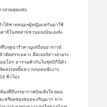
สาวสวยสุดแซ่บ
ะทำให้ชายหนุ่มๆผู้หญิงแห่กันมาใช้
ือคาสิโนสดสายชวนมองนั่นเองจ้ะ
ูททึบๆดูน่ารำคาญเสมือนอาจารย์
่เค้าคัดสรรเฉพาะ ดีลเลอร์สาวสวยระ
กมุมโลก มารวมตัวกันในชุดบิกินี่ตัว
จะจัดส่งรอยยิ้มหวานๆแดนซ์เบาๆ
24 ชั่วโมง
ห้องที่มีบรรยากาศบันเทิงใจ ผ่อน
วามเครียดของสมองเจริญมาก จาก
 หัวร้อนง่าย พอพบความสดใสของน้องๆ