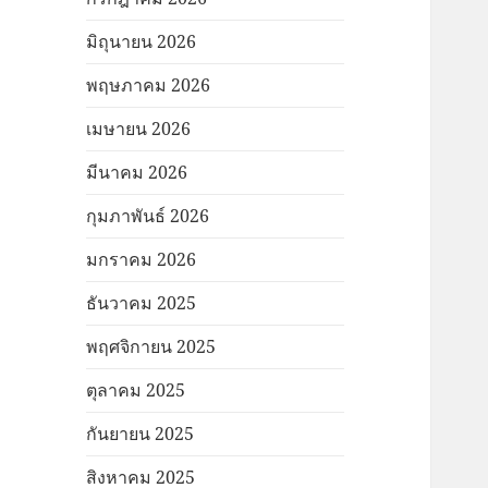
มิถุนายน 2026
พฤษภาคม 2026
เมษายน 2026
มีนาคม 2026
กุมภาพันธ์ 2026
มกราคม 2026
ธันวาคม 2025
พฤศจิกายน 2025
ตุลาคม 2025
กันยายน 2025
สิงหาคม 2025