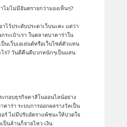
ทำไมไม่มีอันตรายกว่ามองเห็นๆ?
เอาไว้ประดับประดาเว็บนะคะ แต่ว่า
ในกระเป๋าเรา ในตลาดบาคาร่าใน
เป็นเว็บเอเย่นต์หรือเว็บไซต์ตัวแทน
คืออะไร? วันดีคืนดีบวกหนักๆเป็นแสน
ประกอบธุรกิจคาสิโนออนไลน์อย่าง
าคาร่า ระบบการออกผลรางวัลเป็น
ร์ ไม่มีปรับอัตราแพ้ชนะให้ปวดใจ
เป็นล้านก็จ่ายไหว เงิน