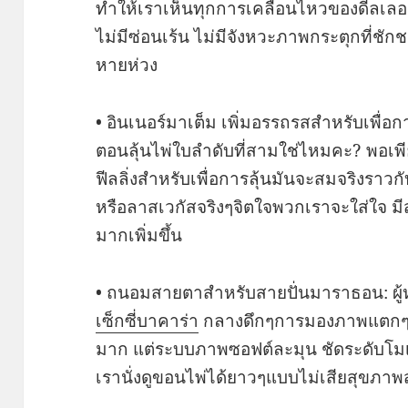
ทำให้เราเห็นทุกการเคลื่อนไหวของดีลเลอร์
ไม่มีซ่อนเร้น ไม่มีจังหวะภาพกระตุกที่ชัก
หายห่วง
• อินเนอร์มาเต็ม เพิ่มอรรถรสสำหรับเพื่อกา
ตอนลุ้นไพ่ใบลำดับที่สามใช่ไหมคะ? พอเพี
ฟีลลิ่งสำหรับเพื่อการลุ้นมันจะสมจริงราวกับ
หรือลาสเวกัสจริงๆจิตใจพวกเราจะใส่ใจ ม
มากเพิ่มขึ้น
• ถนอมสายตาสำหรับสายปั่นมาราธอน: ผู้ห
เซ็กซี่บาคาร่า
กลางดึกๆการมองภาพแตกๆน
มาก แต่ระบบภาพซอฟต์ละมุน ชัดระดับโมเด
เรานั่งดูขอนไพ่ได้ยาวๆแบบไม่เสียสุขภา