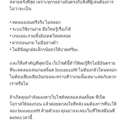
หลายครั้งที่สุด เพราะทุกๆอย่างมันตรงกับสิ่งที่ผู้เล่นต้องการ
ไม่ว่าจะเป็น
• ทดลองเล่นฟรีจริง ไม่หลอก
• ระบบใช้งานง่าย มือใหม่รู้เรื่องได้
• เกมเยอะรวมทั้งอัปเดตใหม่ตลอด
• ฝากถอนง่าย ไม่มีอย่างต่ำ
• ไม่มีข้อผูกมัดเล็กๆน้อยๆให้ปวดศรีษะ
และก็สิ่งสำคัญที่สุดเป็น เว็บไซต์นี้ทำให้ผมรู้สึกไม่มีอันตราย
ที่จะทดลองเล่นเกมสล็อต bonanza99 ไม่ต้องกลัวโดนหลอก
ไม่ต้องเสี่ยงเสียเงินก่อนจะทราบดีว่าเกมนั้นเหมาะสมกับพวก
เราหรือไม่
ถ้าเกิดคุณกำลังมองหาเว็บไซต์ทดลองเล่นสล็อต ที่เปิด
โอกาสให้ลองก่อน แล้วค่อยตกลงใจทีหลัง ผมต้องการที่จะให้
ลอง bonanza99 ด้วยตัวเอง คุณอาจจะพบเว็บที่ใช่เสมือนที่
ผมพบเวลานี้