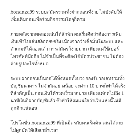
bonanza99 ระบบสมัครรวมทั้งฝากถอนที่ง่าย ไม่บังคับให้
เพิ่มเติมก่อนเพื่อร่วมกิจกรรมใดๆก็ตาม
ภายหลังจากทดลองเล่นได้สักพัก ผมเริ่มคิดว่าต้องการเพิ่ม
เงินเข้าไปเล่นสล็อต99จริง เนื่องจากว่าเชื่อมั่นในระบบและ
ตัวเกมที่ได้ลองแล้ว การสมัครก็ง่ายมาก เพียงแค่ใช้เบอร์
โทรศัพท์มือถือ ไม่จำเป็นที่จะต้องใช้บัตรประชาชน ไม่ต้อง
ถ่ายรูปอะไรทั้งหมด
ระบบฝากถอนเป็นออโต้ทั้งหมดทั้งปวง รองรับวอเลทรวมทั้ง
บัญชีธนาคาร ไม่จำกัดอย่างน้อย จะฝาก 10 บาทก็ทำได้จริง
ที่สำคัญเป็น ถอนเงินได้รวดเร็วมากมาย เพียงแค่กดไม่ถึง 1
นาทีเงินก็ฝากบัญชีแล้ว ซึ่งทำให้ผมแน่ใจว่าเว็บแห่งนี้ไม่มี
ตุกติกแน่นอน
โปรโมชั่น bonanza99 ที่เป็นมิตรกับคนเริ่มต้น เล่นได้ง่าย
ไม่ผูกมัดให้เสียเวล่ำเวลา