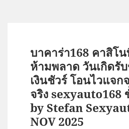
บาคาร่า168 คาสิโนท
ห้ามพลาด วันเกิดรั
เงินชัวร์ โอนไวแจกจ
จริง sexyauto168 ข
by Stefan Sexyau
NOV 2025