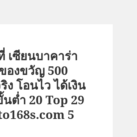
ี่ เซียนบาคาร่า
บของขวัญ 500
ริง โอนไว ได้เงิน
ั้นต่ำ 20 Top 29
to168s.com 5