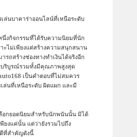
ล่นบาคาร่าออนไลน์ที่เหนือระดับ
ึ่งกิจกรรมที่ได้รับความนิยมที่นัก
ราะไม่เพียงแต่สร้างความสนุกสนาน
ามารถสร้างช่องทางทำเงินได้จริงอีก
ริบูรณ์รวมทั้งมีคุณภาพสูงสุด
yauto168 เป็นคำตอบที่ไม่สมควร
่นที่เหนือระดับ ผิดแผก และมี
ลือกยอดนิยมสำหรับนักพนันนั้น มิได้
พียงแค่นั้น แต่ว่ายังรวมไปถึง
ี่สำคัญดังนี้