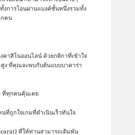
ทั้งการโอนผ่านแบงค์ชั้นหนึ่งรวมทั้ง
ทุกคน
งคาสิโนออนไลน์ ด้วยกติกาที่เข้าใจ
นะสูง ที่คุณจะพบกับต้นแบบบาคาร่า
ที่ทุกคนคุ้นเคย
ที่ถูกใจเกมที่ดำเนินเร็วทันใจ
arat) ที่ให้ท่านสามารถเดิมพัน