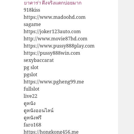
บาคาร่า
ตึงจริงแตกบ่อยมาก
918kiss
https://www.madoohd.com
sagame
https://joker123auto.com
http://www.movie87hd.com
https://www.pussy888play.com
https://pussy888win.com
sexybaccarat
pg slot
pgslot
https://www.pgheng99.me
fullslot
live22
ดูหนัง
ดูหนังออนไลน์
ดูหนังฟรี
faro168
https://hongkong456.me