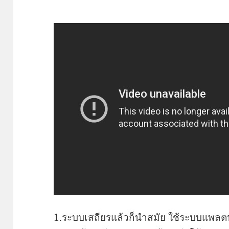
1.ระบบเสถียรแล้วก็นำสมัย ใช้ระบบแพลตฟอ