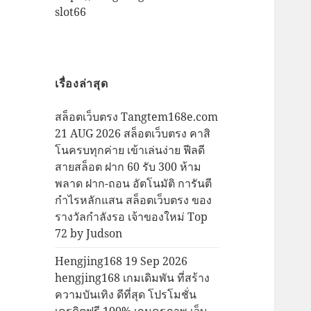
slot66
เรื่องล่าสุด
สล็อตเว็บตรง Tangtem168e.com
21 AUG 2026 สล็อตเว็บตรง คาสิ
โนครบทุกค่าย เข้าเล่นง่าย ฟีลดี
สายสล็อต ฝาก 60 รับ 300 ห้าม
พลาด ฝาก-ถอน อัตโนมัติ การันตี
กำไรหลักแสน สล็อตเว็บตรง ของ
รางวัลกำลังรอ เจ้าของใหม่ Top
72 by Judson
Hengjing168 19 Sep 2026
hengjing168 เกมเดิมพัน ที่สร้าง
ความบันเทิง ดีที่สุด โปรโมชั่น