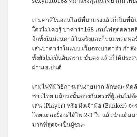
sexyauto168 ที่มาแรงสุดในไทย เกมไพ่ยอด
เกมคาสิโนออนไลน์ที่มาแรงแล้วก็เป็นที่น
ใครไม่เคยรู้ บาคาร่า168 เกมไพ่สุดคลาสส
อีกทั้งในบ่อนคาสิโนจริงและก็บนแพลตฟอร
เล่นบาคาร่าในแบบ เว็บตรงบาคาร่า กำลังม
ทั้งยังไม่เป็นอันตราย มั่นคง แล้วก็ให้ปร
ผ่านเอเย่นต์
เกมไพ่ที่มีวิธีการเล่นง่ายมาก ลักษณะที่
ชาวไทย แม้กระนั้นต่างกันตรงที่ผู้เล่นไม่ต้อ
เล่น (Player) หรือ ฝั่งเจ้ามือ (Banker) 
โดยแต่ละฝั่งจะได้ไพ่ 2-3 ใบ แล้วนำแต้มม
มากที่สุดจะเป็นผู้ชนะ