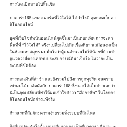
การโดนบิดหายไปสิ้นเชิง
บาคาร่า168 แพลตฟอร์มที่ไว้ใจได้ ได้กำไรดี สุดยอดเว็บคา
สิโนออนไลน์
ยุคที่เว็บไซต์พนันออนไลน์ผุดขึ้นมาเป็นดอกเห็ด การจะหา
พื้นที่ที่ “ไว้ใจได้” จริงๆเปลี่ยนไปเกิดเรื่องที่ยากเสมือนงมเข็ม
ในห้วงมหาสมุทร ผมมั่นใจว่าผู้คนจำนวนไม่ใช้น้อยที่ก้าวเข้า
สู่แวดวงนี้ต่างเคยพบประสบการณ์ที่น่าเจ็บใจ ไม่ว่าจะเป็น
ระบบที่ขัดข้อง
การถอนเงินที่ล่าช้า และยังรวมไปถึงการถูกทุจริต จนตราบ
เท่าผมได้มาสัมผัสกับ บาคาร่า168 ซึ่งบอกได้เต็มปากเลยว่า
นี่เป็นจุดเปลี่ยนที่ทำให้ผมเข้าใจคำว่า “มืออาชีพ” ในโลกคา
สิโนออนไลน์อย่างแท้จริง
ก้าวแรกที่สัมผัส: ความง่ายรวมทั้งระบบที่ลื่นไหล
สิ่งที่น่าประทับใจตั้งแต่นาทีแรกของ เซ็กซี่บาคาร่า คือ User