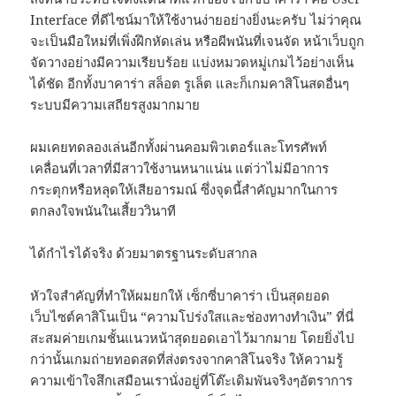
Interface ที่ดีไซน์มาให้ใช้งานง่ายอย่างยิ่งนะครับ ไม่ว่าคุณ
จะเป็นมือใหม่ที่เพิ่งฝึกหัดเล่น หรือผีพนันที่เจนจัด หน้าเว็บถูก
จัดวางอย่างมีความเรียบร้อย แบ่งหมวดหมู่เกมไว้อย่างเห็น
ได้ชัด อีกทั้งบาคาร่า สล็อต รูเล็ต และก็เกมคาสิโนสดอื่นๆ
ระบบมีความเสถียรสูงมากมาย
ผมเคยทดลองเล่นอีกทั้งผ่านคอมพิวเตอร์และโทรศัพท์
เคลื่อนที่เวลาที่มีสาวใช้งานหนาแน่น แต่ว่าไม่มีอาการ
กระตุกหรือหลุดให้เสียอารมณ์ ซึ่งจุดนี้สำคัญมากในการ
ตกลงใจพนันในเสี้ยววินาที
ได้กำไรได้จริง ด้วยมาตรฐานระดับสากล
หัวใจสำคัญที่ทำให้ผมยกให้ เซ็กซี่บาคาร่า เป็นสุดยอด
เว็บไซต์คาสิโนเป็น “ความโปร่งใสและช่องทางทำเงิน” ที่นี่
สะสมค่ายเกมชั้นแนวหน้าสุดยอดเอาไว้มากมาย โดยยิ่งไป
กว่านั้นเกมถ่ายทอดสดที่ส่งตรงจากคาสิโนจริง ให้ความรู้
ความเข้าใจสึกเสมือนเรานั่งอยู่ที่โต๊ะเดิมพันจริงๆอัตราการ