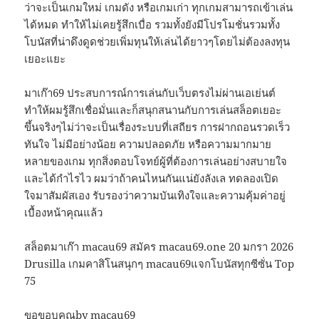
ว่าจะเป็นเกมใหม่ เกมดัง หรือเกมเก่า ทุกเกมสามารถเข้าเล่น
ได้หมด ทำให้ไม่เคยรู้สึกเบื่อ รวมทั้งยังมีโปรโมชั่นรวมทั้ง
โบนัสที่น่าดึงดูดช่วยเพิ่มทุนให้เล่นได้ยาวๆโดยไม่ต้องลงทุน
เยอะแยะ
มาเก๊า69 ประสบการณ์การเล่นกับเว็บตรงไม่ผ่านเอเย่นต์
ทำให้ผมรู้สึกเชื่อมั่นและก็สนุกสนานกับการเล่นสล็อตเยอะ
ขึ้นจริงๆไม่ว่าจะเป็นเรื่องระบบที่เสถียร การฝากถอนรวดเร็ว
ทันใจ ไม่มีอย่างน้อย ความปลอดภัย หรือความมากมาย
หลายของเกม ทุกสิ่งตอบโจทย์ผู้ที่ต้องการเล่นอย่างสบายใจ
และได้กำไรไว ผมว่าถ้าคนไหนกันแน่ยังลังเล ทดลองเปิด
ใจมาสัมผัสเอง รับรองว่าความบันเทิงใจและความคุ้มค่าอยู่
เบื้องหน้าคุณแล้ว
สล็อตมาเก๊า macau69 สมัคร macau69.one 20 มกรา 2026
Drusilla เกมคาสิโนสนุกๆ macau69แจกโบนัสทุกซีซั่น Top
75
ขอขอบคุณby
macau69