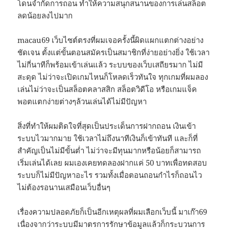
โดนจำกัดการถอน ทำให้ความสนุกสนานของการเล่นสล็อต
ลดน้อยลงไปมาก
macau69 เว็บไซต์ตรงที่ผมเจอครั้งนี้ผิดแผกแตกต่างอย่าง
ชัดเจน ตั้งแต่ขั้นตอนสมัครเป็นสมาชิกที่ง่ายอย่างยิ่ง ใช้เวลา
ไม่กี่นาทีก็พร้อมเข้าเล่นแล้ว ระบบของเว็บเสถียรมาก ไม่มี
สะดุด ไม่ว่าจะเปิดเกมไหนก็โหลดเร็วทันใจ ทุกเกมที่ผมลอง
เล่นไม่ว่าจะเป็นสล็อตคลาสสิก สล็อตวิดีโอ หรือเกมแจ็ค
พอตแตกง่ายต่างๆล้วนเล่นได้ไม่มีปัญหา
สิ่งที่ทำให้ผมติดใจที่สุดเป็นประเด็นการฝากถอน เงินเข้า
ระบบไวมากมาย ใช้เวลาไม่ถึงนาทีเงินก็เข้าทันที และก็ที่
สำคัญเป็นไม่มีขั้นต่ำ ไม่ว่าจะมีทุนมากหรือน้อยก็สามารถ
เริ่มเล่นได้เลย ผมเองเคยทดลองฝากแค่ 50 บาทเพื่อทดสอบ
ระบบก็ไม่มีปัญหาอะไร รวมทั้งเมื่อตอนถอนกำไรก็ถอนไว
ไม่ต้องรอนานเสมือนเว็บอื่นๆ
เรื่องความปลอดภัยก็เป็นอีกเหตุผลที่ผมเลือกเว็บนี้ มาเก๊า69
เนื่องจากว่าระบบมีมาตรการรักษาข้อมูลแล้วก็กระบวนการ