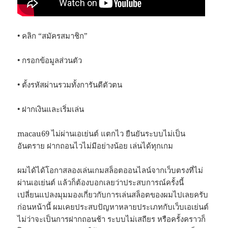
• คลิก “สมัครสมาชิก”
• กรอกข้อมูลส่วนตัว
• ตั้งรหัสผ่านรวมทั้งการันตีตัวตน
• ฝากเงินและเริ่มเล่น
macau69 ไม่ผ่านเอเย่นต์ แตกไว ยืนยันระบบไม่เป็น
อันตราย ฝากถอนไวไม่มีอย่างน้อย เล่นได้ทุกเกม
ผมได้ได้โอกาสลองเล่นเกมสล็อตออนไลน์จากเว็บตรงที่ไม่
ผ่านเอเย่นต์ แล้วก็ต้องบอกเลยว่าประสบการณ์ครั้งนี้
เปลี่ยนแปลงมุมมองเกี่ยวกับการเล่นสล็อตของผมไปเลยครับ
ก่อนหน้านี้ ผมเคยประสบปัญหาหลายประเภทกับเว็บเอเย่นต์
ไม่ว่าจะเป็นการฝากถอนช้า ระบบไม่เสถียร หรือครั้งคราวก็