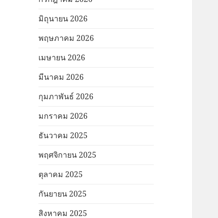
มิถุนายน 2026
พฤษภาคม 2026
เมษายน 2026
มีนาคม 2026
กุมภาพันธ์ 2026
มกราคม 2026
ธันวาคม 2025
พฤศจิกายน 2025
ตุลาคม 2025
กันยายน 2025
สิงหาคม 2025