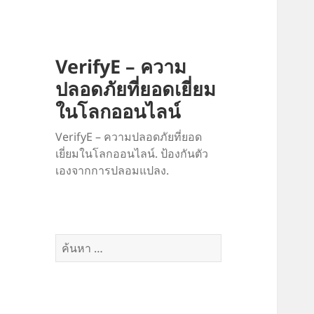
VerifyE – ความ
ปลอดภัยที่ยอดเยี่ยม
ในโลกออนไลน์
VerifyE – ความปลอดภัยที่ยอด
เยี่ยมในโลกออนไลน์. ป้องกันตัว
เองจากการปลอมแปลง.
ค้นหา
สำหรับ: