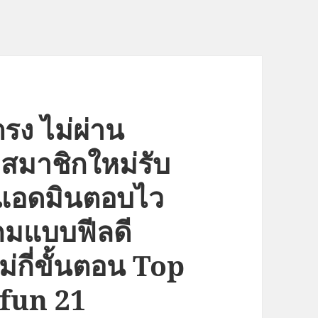
ตรง ไม่ผ่าน
 สมาชิกใหม่รับ
ี แอดมินตอบไว
กมแบบฟีลดี
ม่กี่ขั้นตอน Top
.fun 21