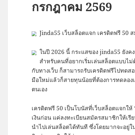
กรกฎาคม 2569
Jinda55 เว็บสล็อตแจก เครดิตฟรี 50 ส
ในปี 2026 นี้ กระแสของ jinda55 ยัง
สำหรับคนที่อยากเริ่มเล่นสล็อตแบบไม่
กับทางเว็บ ก็สามารถรับเครดิตฟรีไปทดสอบเ
มือใหม่แล้วก็สายทุนน้อยที่ต้องการทดลองเ
ตนเอง
เครดิตฟรี 50 เป็นโบนัสที่เว็บสล็อตแจกให
เงินก่อน แค่ลงทะเบียนสมัครสมาชิกให้เร
นำไปเล่นสล็อตได้ทันที ซึ่งโดยมากจะอยู่ใ