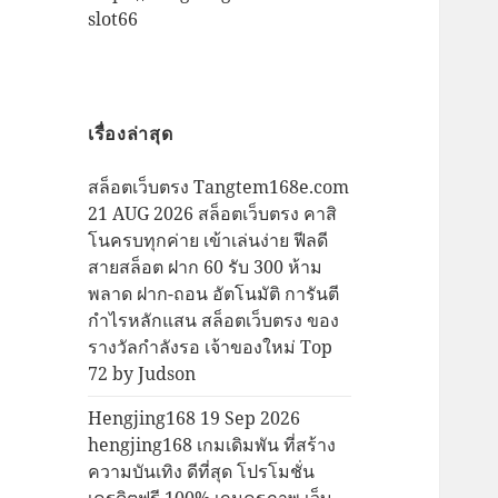
slot66
เรื่องล่าสุด
สล็อตเว็บตรง Tangtem168e.com
21 AUG 2026 สล็อตเว็บตรง คาสิ
โนครบทุกค่าย เข้าเล่นง่าย ฟีลดี
สายสล็อต ฝาก 60 รับ 300 ห้าม
พลาด ฝาก-ถอน อัตโนมัติ การันตี
กำไรหลักแสน สล็อตเว็บตรง ของ
รางวัลกำลังรอ เจ้าของใหม่ Top
72 by Judson
Hengjing168 19 Sep 2026
hengjing168 เกมเดิมพัน ที่สร้าง
ความบันเทิง ดีที่สุด โปรโมชั่น