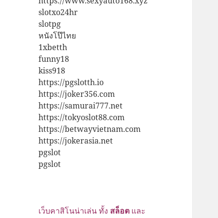
https://www.sexyauto168.xyz
slotxo24hr
slotpg
หนังโป๊ไทย
1xbetth
funny18
kiss918
https://pgslotth.io
https://joker356.com
https://samurai777.net
https://tokyoslot88.com
https://betwayvietnam.com
https://jokerasia.net
pgslot
pgslot
เว็บคาสิโนน่าเล่น ทั้ง
สล็อต
และ