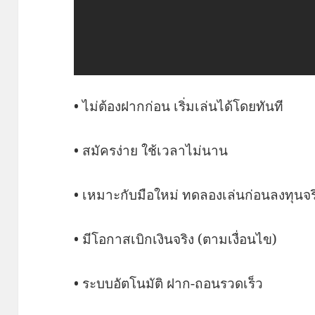
• ไม่ต้องฝากก่อน เริ่มเล่นได้โดยทันที
• สมัครง่าย ใช้เวลาไม่นาน
• เหมาะกับมือใหม่ ทดลองเล่นก่อนลงทุนจร
• มีโอกาสเบิกเงินจริง (ตามเงื่อนไข)
• ระบบอัตโนมัติ ฝาก-ถอนรวดเร็ว