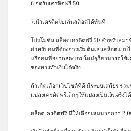
6.กดรับเครดิตฟรี 50
7.นำเครดิตไปเล่นสล็อตได้ทันที
โปรโมชั่น สล็อตเครดิตฟรี 50 สำหรับสมาชิก
สำหรับคนที่ต้องการเริ่มต้นเล่นสล็อตแบบไม
หรือคนที่อยากลองเกมใหม่ๆก็สามารถใช้เครด
ช่องทางทำเงินได้จริง
ถ้าเกิดเลือกเว็บไซต์ที่ดี มีระบบเสถียร รวม
แปลงเครดิตฟรีเล็กๆให้แปลงเป็นเงินจริงได้
สล็อตเครดิตฟรี มีให้เลือกเล่นมากกว่า 2,0