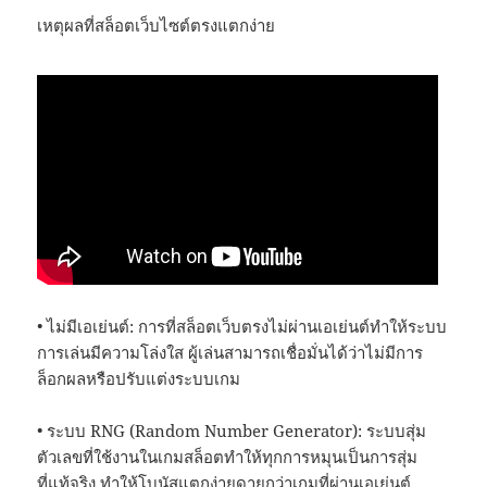
เหตุผลที่สล็อตเว็บไซต์ตรงแตกง่าย
• ไม่มีเอเย่นต์: การที่สล็อตเว็บตรงไม่ผ่านเอเย่นต์ทำให้ระบบ
การเล่นมีความโล่งใส ผู้เล่นสามารถเชื่อมั่นได้ว่าไม่มีการ
ล็อกผลหรือปรับแต่งระบบเกม
• ระบบ RNG (Random Number Generator): ระบบสุ่ม
ตัวเลขที่ใช้งานในเกมสล็อตทำให้ทุกการหมุนเป็นการสุ่ม
ที่แท้จริง ทำให้โบนัสแตกง่ายดายกว่าเกมที่ผ่านเอเย่นต์