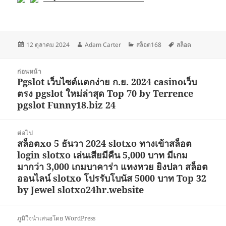
เขียน
ผู้
หมวด
ป้าย
12 ตุลาคม 2024
Adam Carter
สล็อต168
สล็อต
เมื่อ
เขียน
หมู่
กำกับ
แนะแนว
ก่อนหน้า
เรื่อง
Pgslot เว็บไซต์แตกง่าย ก.ย. 2024 casinoเว็บ
เรื่อง
ตรง pgslot ใหม่ล่าสุด Top 70 by Terrence
ก่อน
pgslot Funny18.biz 24
หน้า:
ต่อไป
สล็อตxo 5 ธันวา 2024 slotxo ทางเข้าสล็อต
เรื่อง
login slotxo เล่นเสียมีคืน 5,000 บาท มีเกม
ต่อ
มากว่า 3,000 เกมบาคาร่า แทงหวย ยิงปลา สล็อต
ไป:
ออนไลน์ slotxo โปรรับโบนัส 5000 บาท Top 32
by Jewel slotxo24hr.website
ภูมิใจนำเสนอโดย WordPress