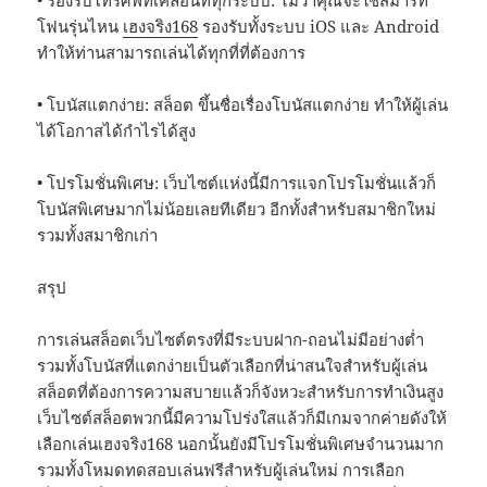
โฟนรุ่นไหน
เฮงจริง168
รองรับทั้งระบบ iOS และ Android
ทำให้ท่านสามารถเล่นได้ทุกที่ที่ต้องการ
• โบนัสแตกง่าย: สล็อต ขึ้นชื่อเรื่องโบนัสแตกง่าย ทำให้ผู้เล่น
ได้โอกาสได้กำไรได้สูง
• โปรโมชั่นพิเศษ: เว็บไซต์แห่งนี้มีการแจกโปรโมชั่นแล้วก็
โบนัสพิเศษมากไม่น้อยเลยทีเดียว อีกทั้งสำหรับสมาชิกใหม่
รวมทั้งสมาชิกเก่า
สรุป
การเล่นสล็อตเว็บไซต์ตรงที่มีระบบฝาก-ถอนไม่มีอย่างต่ำ
รวมทั้งโบนัสที่แตกง่ายเป็นตัวเลือกที่น่าสนใจสำหรับผู้เล่น
สล็อตที่ต้องการความสบายแล้วก็จังหวะสำหรับการทำเงินสูง
เว็บไซต์สล็อตพวกนี้มีความโปร่งใสแล้วก็มีเกมจากค่ายดังให้
เลือกเล่นเฮงจริง168 นอกนั้นยังมีโปรโมชั่นพิเศษจำนวนมาก
รวมทั้งโหมดทดสอบเล่นฟรีสำหรับผู้เล่นใหม่ การเลือก