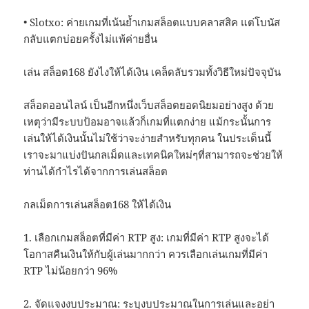
• Slotxo: ค่ายเกมที่เน้นย้ำเกมสล็อตแบบคลาสสิค แต่โบนัส
กลับแตกบ่อยครั้งไม่แพ้ค่ายอื่น
เล่น สล็อต168 ยังไงให้ได้เงิน เคล็ดลับรวมทั้งวิธีใหม่ปัจจุบัน
สล็อตออนไลน์ เป็นอีกหนึ่งเว็บสล็อตยอดนิยมอย่างสูง ด้วย
เหตุว่ามีระบบป้อมอาจแล้วก็เกมที่แตกง่าย แม้กระนั้นการ
เล่นให้ได้เงินนั้นไม่ใช้ว่าจะง่ายสำหรับทุกคน ในประเด็นนี้
เราจะมาแบ่งปันกลเม็ดและเทคนิคใหม่ๆที่สามารถจะช่วยให้
ท่านได้กำไรได้จากการเล่นสล็อต
กลเม็ดการเล่นสล็อต168 ให้ได้เงิน
1. เลือกเกมสล็อตที่มีค่า RTP สูง: เกมที่มีค่า RTP สูงจะได้
โอกาสคืนเงินให้กับผู้เล่นมากกว่า ควรเลือกเล่นเกมที่มีค่า
RTP ไม่น้อยกว่า 96%
2. จัดแจงงบประมาณ: ระบุงบประมาณในการเล่นและอย่า