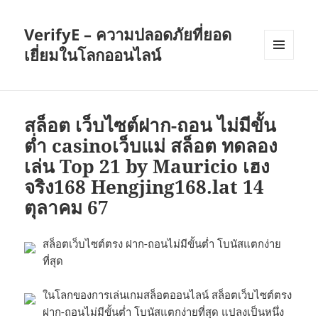
VerifyE – ความปลอดภัยที่ยอด
เยี่ยมในโลกออนไลน์
เมนู
และวิด
เจ็ต
สล็อต เว็บไซต์ฝาก-ถอน ไม่มีขั้น
ต่ำ casinoเว็บแม่ สล็อต ทดลอง
เล่น Top 21 by Mauricio เฮง
จริง168 Hengjing168.lat 14
ตุลาคม 67
สล็อตเว็บไซต์ตรง ฝาก-ถอนไม่มีขั้นต่ำ โบนัสแตกง่าย
ที่สุด
ในโลกของการเล่นเกมสล็อตออนไลน์ สล็อตเว็บไซต์ตรง
ฝาก-ถอนไม่มีขั้นต่ำ โบนัสแตกง่ายที่สุด แปลงเป็นหนึ่ง