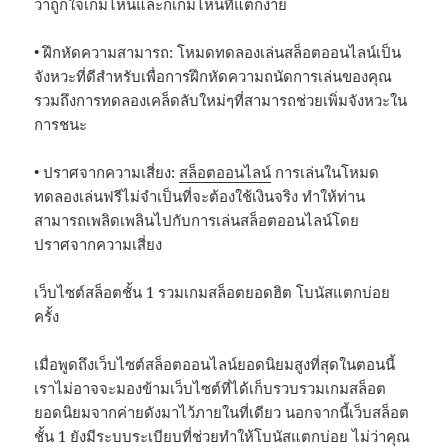
ว่าถูกใจเกมไหนและก็เกมไหนที่แตกง่าย
• ฝึกหัดความสามารถ: โหมดทดลองเล่นสล็อตออนไลน์เป็น
จังหวะที่ดีสำหรับเพื่อการฝึกหัดความถนัดการเล่นของคุณ
รวมถึงการทดลองเคล็ดลับใหม่ๆที่สามารถช่วยเพิ่มจังหวะใน
การชนะ
• ปราศจากความเสี่ยง:
สล็อตออนไลน์
การเล่นในโหมด
ทดลองเล่นฟรีไม่จำเป็นที่จะต้องใช้เงินจริง ทำให้ท่าน
สามารถเพลิดเพลินไปกับการเล่นสล็อตออนไลน์โดย
ปราศจากความเสี่ยง
เว็บไซต์สล็อตชั้น 1 รวมเกมสล็อตยอดฮิต โบนัสแตกบ่อย
ครั้ง
เมื่อพูดถึงเว็บไซต์สล็อตออนไลน์ยอดนิยมสูงที่สุดในตอนนี้
เราไม่อาจจะมองข้ามเว็บไซต์ที่ได้เก็บรวบรวมเกมสล็อต
ยอดนิยมจากค่ายดังมาไว้ภายในที่เดียว นอกจากนี้เว็บสล็อต
ชั้น 1 ยังมีระบบระเบียบที่ช่วยทำให้โบนัสแตกบ่อย ไม่ว่าคุณ