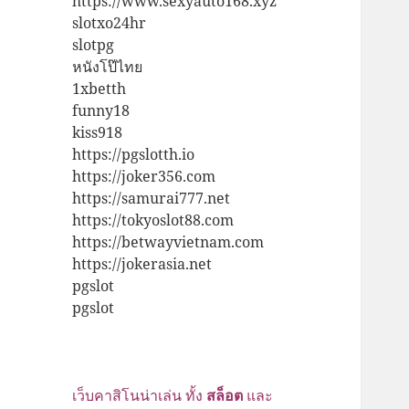
https://www.sexyauto168.xyz
slotxo24hr
slotpg
หนังโป๊ไทย
1xbetth
funny18
kiss918
https://pgslotth.io
https://joker356.com
https://samurai777.net
https://tokyoslot88.com
https://betwayvietnam.com
https://jokerasia.net
pgslot
pgslot
เว็บคาสิโนน่าเล่น ทั้ง
สล็อต
และ