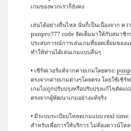
เกมของพวกเราก็ยังคง
เล่นได้อย่างลื่นไหล นั่นก็เป็นเนื่องจาก คว
punpro777 code จัดเต็มมาให้กับสมาชิกท
ประสบการณ์การเล่นเกมที่ยอดเยี่ยมของแต่ละ
ทำให้ท่านได้เล่นเกมแบบลื่นๆ
• เซิร์ฟเวอร์แท้จากค่ายเกมโดยตรง:
punp
ตรงจากค่ายเกมต่างๆโดยตรง โดยใช้เซิร์ฟ
เกมไม่ถูกปรับปรุงหรือปรับปรุงแก้ไขดัดแ
ตรงจากผู้พัฒนาเกมอย่างแท้จริง
• มีระบบระเบียบโหลดเกมแบบ real tim
สำหรับเพื่อการให้บริการ ไม่ต้องดาวน์โ