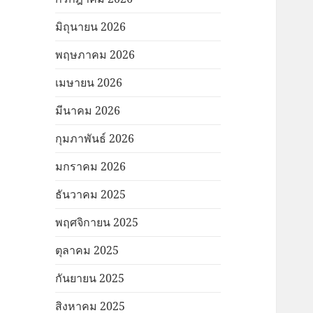
มิถุนายน 2026
พฤษภาคม 2026
เมษายน 2026
มีนาคม 2026
กุมภาพันธ์ 2026
มกราคม 2026
ธันวาคม 2025
พฤศจิกายน 2025
ตุลาคม 2025
กันยายน 2025
สิงหาคม 2025