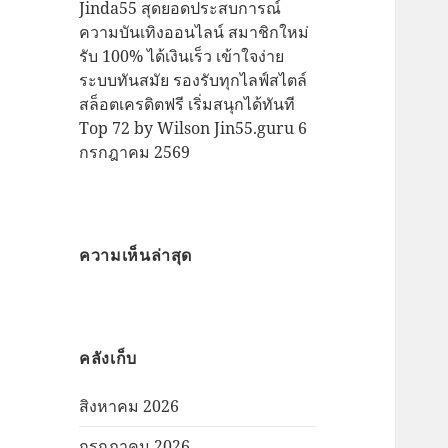
Jinda55 สุดยอดประสบการณ์
ความบันเทิงออนไลน์ สมาชิกใหม่
รับ 100% ได้เงินเร็ว เข้าใจง่าย
ระบบทันสมัย รองรับทุกไลฟ์สไตล์
สล็อตเครดิตฟรี เริ่มสนุกได้ทันที
Top 72 by Wilson Jin55.guru 6
กรกฎาคม 2569
ความเห็นล่าสุด
คลังเก็บ
สิงหาคม 2026
กรกฎาคม 2026