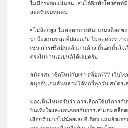
ไม่มีกระตุกแน่นอน เล่นได้อีกทั้งโทรศัพท
ล่ะครับผมทุกคน
• ไม่ล็อกยูส ไม่หลุดกลางคัน: เกมสล็อตข
ปกป้องเกมหลุดที่ปลอดภัย ไม่หลุดระหว่าง
เช่น การฟรีสปินแล้วเกมค้าง มั่นอกมั่นใ
ตรงไม่ผ่านเอเย่นต์ได้เลยครับ
สมัครสมาชิกใหม่กับเรา สล็อต777 เว็บไซต์ตร
สนุกกับเกมล้นหลามได้ทุกวี่ทุกวัน สมัครเ
มองเห็นไหมครับว่า การเลือกใช้บริการกั
บันเทิงใจและเอนจอยกับการเล่นเกมสล็อตเพิ่
เลือกรับมากไม่น้อยเลยทีเดียว แถมยังแจกสู
คุณภาพมากที่สุดอีกด้วย เว็บตรงไหน