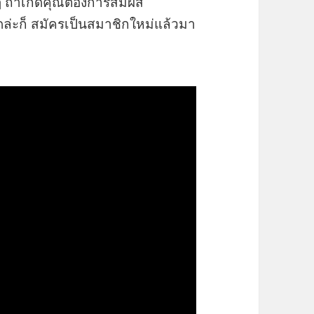
ๆ ถ้าเกิดคุณต้องการสัมผัส
ล่ะก็ สมัครเป็นสมาชิกใหม่แล้วมา