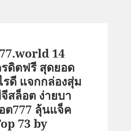
77.world 14
ครดิตฟรี สุดยอด
ไรดี แจกกล่องสุ่ม
จีสล็อต ง่ายบา
็อต777 ลุ้นแจ็ค
Top 73 by