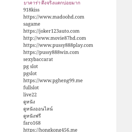
บาคาร่า
ตึงจริงแตกบ่อยมาก
918kiss
https://www.madoohd.com
sagame
https://joker123auto.com
http://www.movie87hd.com
https://www.pussy888play.com
https://pussy888win.com
sexybaccarat
pg slot
pgslot
https://www.pgheng99.me
fullslot
live22
ดูหนัง
ดูหนังออนไลน์
ดูหนังฟรี
faro168
https://hongkong456.me