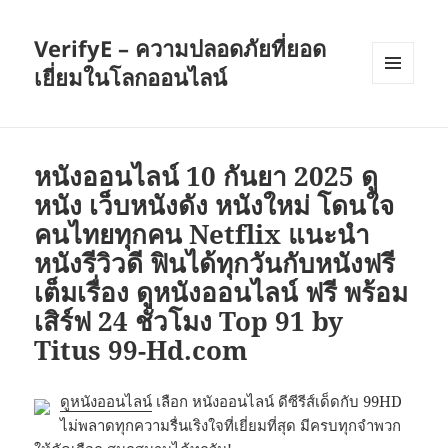
VerifyE – ความปลอดภัยที่ยอด
เยี่ยมในโลกออนไลน์
เมนู
และวิด
เจ็ต
หนังออนไลน์ 10 กันยา 2025 ดู
หนัง เว็บหนังดัง หนังใหม่ โดนใจ
คนไทยทุกคน Netflix แนะนำ
หนังรีวิวดี ฟินได้ทุกวันกับหนังฟรี
เต็มเรื่อง ดูหนังออนไลน์ ฟรี พร้อม
เสิร์ฟ 24 ชั่วโมง Top 91 by
Titus 99-Hd.com
ดูหนังออนไลน์
เลือก หนังออนไลน์ ดีซีรีส์เด็ดกับ 99HD
ไม่พลาดทุกความรื่นเริงใจที่เยี่ยมที่สุด มีครบทุกจำพวก