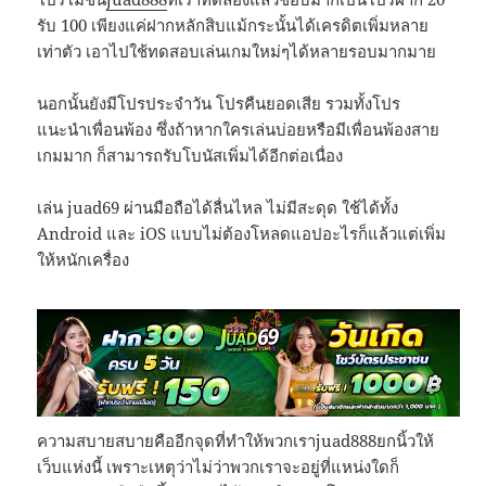
รับ 100 เพียงแค่ฝากหลักสิบแม้กระนั้นได้เครดิตเพิ่มหลาย
เท่าตัว เอาไปใช้ทดสอบเล่นเกมใหม่ๆได้หลายรอบมากมาย
นอกนั้นยังมีโปรประจำวัน โปรคืนยอดเสีย รวมทั้งโปร
แนะนำเพื่อนพ้อง ซึ่งถ้าหากใครเล่นบ่อยหรือมีเพื่อนพ้องสาย
เกมมาก ก็สามารถรับโบนัสเพิ่มได้อีกต่อเนื่อง
เล่น juad69 ผ่านมือถือได้ลื่นไหล ไม่มีสะดุด ใช้ได้ทั้ง
Android และ iOS แบบไม่ต้องโหลดแอปอะไรก็แล้วแต่เพิ่ม
ให้หนักเครื่อง
ความสบายสบายคืออีกจุดที่ทำให้พวกเราjuad888ยกนิ้วให้
เว็บแห่งนี้ เพราะเหตุว่าไม่ว่าพวกเราจะอยู่ที่แหน่งใดก็