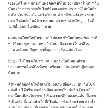
เยอะแค่ไหน แม้กระนั้นพอคลิกเข้าไปมอง เนื้อหาในหน้าเว็บ
มันดูจริง กว่าหลายเว็บไซต์ที่ผมเคยผ่านมา เขามิได้เน้นย้ำ
แค่โปรโมชันล่อใจ แต่โชว์ระบบต่างๆที่ชัดแจ้ง เช่น ระบบ
กระเป๋าเงินอัตโนมัติ การรวมเกมจากทุกค่ายใหญ่ การันตี
ไม่มีอั้นถอน อื่นๆอีกมากมาย
ผมตัดสินใจสมัครในรูปแบบไม่ลังเล ซึ่งนั่นเป็นจุดเริ่มแรกที่
ทำให้ผมหยุดการตามหาเว็บใหม่ เนื่องจาก เว็บคาสิโน
ออนไลน์ ตอบปัญหาทุกสิ่งทุกอย่างที่คนเล่นจริงอยาก
bng55 ไม่ใช่แค่เว็บรวมเกม แม้กระนั้นเป็นศูนย์รวม
ประสบการณ์คาสิโนที่ครบเครื่องและเป็นมิตรกับผู้เล่นทุก
ต้นแบบ
สิ่งที่ผมติดอกติดใจตั้งแต่เริ่มเล่นกับ สล็อต55 เป็นเว็บไซต์
แห่งนี้ไม่ได้สร้างมาเพียงเพื่อคนฝากเงินเล่นสิ่งเดียว แม้
กระนั้นเหมือนกับว่าเขารู้เรื่องความรู้สึกของคนเล่นอปิ้งตาม
ที่เป็นจริง ตั้งแต่หน้าเว็บที่ดีไซน์มาอย่างเรียบง่ายแต่ว่าล้ำ
สมัย ไปจนถึงเมนูที่เด่นชัด ไม่ต้องคลิกหลายขั้นให้งงงวย