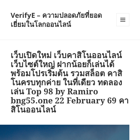
VerifyE – ความปลอดภัยที่ยอด
เยี่ยมในโลกออนไลน์
เมนู
และวิด
เจ็ต
เว็บเปิดใหม่ เว็บคาสิโนออนไลน์
เว็บไซต์ใหญ่ ฝากน้อยก็เล่นได้
พร้อมโปรเริ่มต้น รวมสล็อต คาสิ
โนครบทุกค่าย ในที่เดียว ทดลอง
เล่น Top 98 by Ramiro
bng55.one 22 February 69 คา
สิโนออนไลน์