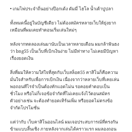
• เกมไพ่ประจำถิ่นอย่างป๊อกเด้ง ดัมมี่ ไฮโล น้ำเต้าปูปลา
ทั้งหมดนี้อยู่ในบัญชีเดียว ไม่ต้องสมัครหลายเว็บให้ยุ่งยาก
เหมือนที่ผมเคยทำตอนเริ่มเล่นใหม่ๆ
หลังจากทดลองเล่นมานับเป็นเวลาหลายเดือน ผมกล้าฟันธง
ว่า bng55 เป็นเว็บที่เบิกเงินง่าย ไม่มีท่าทาง ไม่เคยมีปัญหา
เรื่องยอดเงิน
สิ่งที่ผมให้ความใส่ใจที่สุดกับเว็บสล็อต55 คาสิโนก็คือความ
มั่นใจสำหรับเพื่อการเบิกเงิน เนื่องจากว่าหลายเว็บที่เคยเล่น
พอถอนทีไรจำเป็นต้องทักแอดไม่น รอคอยคำตอบเป็น
ชั่วโมง หรือไม่ก็เจอข้อจำกัดที่ไม่เคยแจ้งไว้ตอนสมัคร
ตัวอย่างเช่น จะต้องทำยอดเทิร์นเพิ่ม หรือยอดไม่ตรงข้อ
จำกัดโปรโมชั่น
แต่ว่ากับ เว็บคาสิโนออนไลน์ ผมเจอประสบการณ์ที่ตรงกัน
ข้ามแบบสิ้นเชิง ภายหลังจากเล่นได้คราวแรก ผมลองถอน