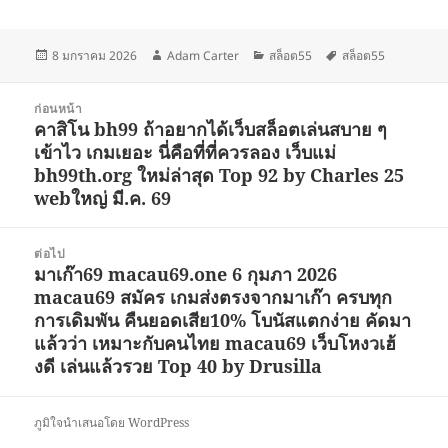
เขียน
ผู้
หมวด
ป้าย
8 มกราคม 2026
Adam Carter
สล็อต55
สล็อต55
เมื่อ
เขียน
หมู่
กำกับ
แนะแนว
ก่อนหน้า
เรื่อง
คาสิโน bh99 ถ้าอยากได้เว็บสล็อตเล่นสบาย ๆ
เรื่อง
เข้าไว เกมเยอะ นี่คือที่ที่ควรลอง เว็บแม่
ก่อน
bh99th.org ใหม่ล่าสุด Top 92 by Charles 25
หน้า:
webใหญ่ มี.ค. 69
ต่อไป
มาเก๊า69 macau69.one 6 กุมภา 2026
เรื่อง
macau69 สมัคร เกมส่งตรงจากมาเก๊า ครบทุก
ต่อ
การเดิมพัน คืนยอดเสีย10% โบนัสแตกง่าย คัดมา
ไป:
แล้วว่า เหมาะกับคนไทย macau69 เว็บโหงวเฮ้
งดี เล่นแล้วรวย Top 40 by Drusilla
ภูมิใจนำเสนอโดย WordPress