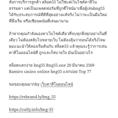
ทั้งการบริการลูกค้า สล็อต55 ไม่ใช่แค่เว็บไซต์คาสิโน
ธรรมดา แต่เป็นแพลตฟอร์มที่ถูกดีไซน์มาเพื่อผู้เล่นbng55
ได้รับประสบการณ์ที่ดีที่สุดอย่างแท้จริง ไม่ว่าจะเป็นมือใหม่
ที่พึ่งเริ่ม หรือเซียนพนันที่เล่นมานาน
ถ้าหากคุณกำลังมองหาเว็บไซต์เดียวที่จบทุกสิ่งทุกอย่างในที่
เดียว ไม่ต้องสลับไปหลายเว็บ ไม่ต้องลุ้นว่าถอนได้จริงไหม
ผมแนะนำให้ลองเริ่มต้นกับ สล็อต55 แล้วคุณจะรู้ว่าการเล่น
คาสิโนออนไลน์ที่ ถูกและก็สบายใจ มันเป็นอย่างไร
สล็อตแตกง่าย bng55 Bng55.one 20 มีนาคม 2569
Ramiro casino online bng55 แจกบ่อย Top 77
ขอขอบคุณมากby
เว็บคาสิโนออนไลน์
https://rebrand.ly/bng_55
https://cutly.info/bng-55