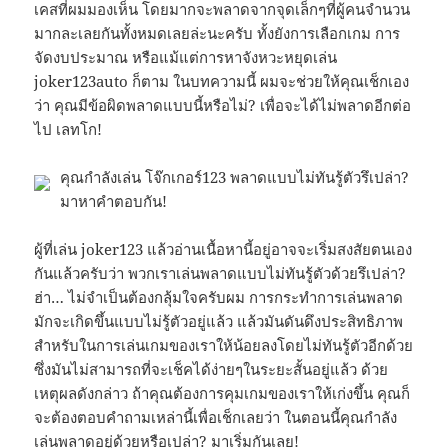
เคสที่ผมมองเห็น โดยมากจะพลาดจากจุดเล็กๆที่ผู้คนจำนวน
มากละเลยกันทั้งหมดเลยล่ะนะครับ ทั้งยังการเลือกเกม การ
จัดงบประมาณ หรือแม้แต่การหาจังหวะหยุดเล่น
joker123auto ก็ตาม ในบทความนี้ ผมจะช่วยให้คุณเช็กเอง
ว่า คุณมีข้อผิดพลาดแบบนี้หรือไม่? เพื่อจะได้ไม่พลาดอีกต่อ
ไป เลทโก!
คุณกำลังเล่น โจ๊กเกอร์123 พลาดแบบไม่ทันรู้ตัวรึเปล่า?
มาหาคำตอบกัน!
ผู้ที่เล่น joker123 แล้วอ่านเนื้อหานี้อยู่อาจจะเริ่มสงสัยตนเอง
กันแล้วครับว่า พวกเราเล่นพลาดแบบไม่ทันรู้ตัวด้วยรึเปล่า?
ฮ่า… ไม่จำเป็นต้องกลุ้มใจครับผม การกระทำการเล่นพลาด
มักจะเกิดขึ้นแบบไม่รู้ตัวอยู่แล้ว แล้วมันดันดึงประสิทธิภาพ
สำหรับในการเล่นเกมของเราให้น้อยลงโดยไม่ทันรู้ตัวอีกด้วย
ซึ่งมันไม่สามารถที่จะเช็คได้ง่ายๆในระยะสั้นอยู่แล้ว ด้วย
เหตุผลดังกล่าว ถ้าคุณต้องการคุมเกมของเราให้เก่งขึ้น คุณก็
จะต้องตอบคำถามเหล่านี้เพื่อเช็กเลยว่า ในตอนนี้คุณกำลัง
เล่นพลาดอยู่ด้วยหรือเปล่า? มาเริ่มกันเลย!