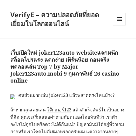
VerifyE – ความปลอดภัยที่ยอด
เยี่ยมในโลกออนไลน์
เมนู
และวิด
เจ็ต
เว็บเปิดใหม่ joker123auto websiteแจกหนัก
สล็อตโปรแรง แตกง่าย เทิร์นน้อย ถอนจริง
ทดลองเล่น Top 7 by Major
Joker123auto.mobi 9 กุมภาพันธ์ 26 casino
online
คนส่วนมากเล่น joker123 แล้วพลาดตรงไหนบ้าง?
ถ้าหากคุณเคยเล่น
โจ๊กเกอร์123
แล้วสำเร็จลัพธ์ไม่เป็นอย่าง
ที่คิด คุณจะเริ่มเสนอคำถามกับตนเองโดยทันทีว่า เราทำ
อะไรไม่ถูกไปหรือดวงไม่ดีกันแน่? ปัญหามันมิได้อยู่ที่ว่าเกม
ยากหรือเราโชคไม่ดีเสมอหรอกครับผม แต่ว่าจากหลายๆ