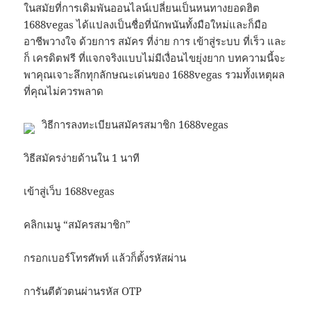
ในสมัยที่การเดิมพันออนไลน์เปลี่ยนเป็นหนทางยอดฮิต
1688vegas ได้แปลงเป็นชื่อที่นักพนันทั้งมือใหม่และก็มือ
อาชีพวางใจ ด้วยการ สมัคร ที่ง่าย การ เข้าสู่ระบบ ที่เร็ว และ
ก็ เครดิตฟรี ที่แจกจริงแบบไม่มีเงื่อนไขยุ่งยาก บทความนี้จะ
พาคุณเจาะลึกทุกลักษณะเด่นของ 1688vegas รวมทั้งเหตุผล
ที่คุณไม่ควรพลาด
วิธีการลงทะเบียนสมัครสมาชิก 1688vegas
วิธีสมัครง่ายด้านใน 1 นาที
เข้าสู่เว็บ 1688vegas
คลิกเมนู “สมัครสมาชิก”
กรอกเบอร์โทรศัพท์ แล้วก็ตั้งรหัสผ่าน
การันตีตัวตนผ่านรหัส OTP