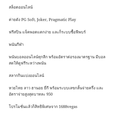
สล็อตออนไลน์
ค่ายดัง PG Soft, Joker, Pragmatic Play
ฟรีสปิน แจ็คพอตแตกง่าย และก็ระบบซื้อฟีพบร์
พนันกีฬา
พนันบอลออนไลน์ทุกลีก พร้อมอัตราต่อรองมาตรฐาน มีบอล
สดให้ดูฟรีระหว่างพนัน
สลากกินแบ่งออนไลน์
หวยไทย ลาว ฮานอย ยี่กี พร้อมระบบเลขกลั้นจ่ายครึ่ง และ
อัตราจ่ายสูงสุดบาทละ 950
โปรโมชั่นแล้วก็สิทธิพิเศษจาก 1688vegas