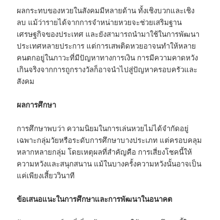
ผลกระทบของหวยในสังคมมีหลายด้าน ทั้งเชิงบวกและเชิง
ลบ แม้ว่ารายได้จากการจำหน่ายหวยจะช่วยเสริมฐาน
เศรษฐกิจของประเทศ และยังสามารถนำมาใช้ในการพัฒนา
ประเทศหลายประการ แต่การเสพติดหวยอาจนทำให้หลาย
คนตกอยู่ในภาวะที่มีปัญหาทางการเงิน การมีความคาดหวัง
เกินจริงจากการถูกรางวัลก็อาจนำไปสู่ปัญหาครอบครัวและ
สังคม
ผลการศึกษา
การศึกษาพบว่า ความนิยมในการเล่นหวยไม่ได้จำกัดอยู่
เฉพาะกลุ่มวัยหรือระดับการศึกษาบางประเภท แต่ครอบคลุม
หลากหลายกลุ่ม โดยเหตุผลที่สำคัญคือ การเสี่ยงโชคนี้ให้
ความหวังและสนุกสนาน แม้ในบางครั้งความหวังนั้นอาจเป็น
แค่เพียงเสี้ยววินาที
ข้อเสนอแนะในการศึกษาและการพัฒนาในอนาคต