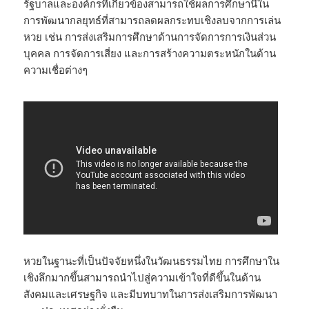
รัฐบาลและองค์กรที่เกี่ยวข้องสามารถใช้ผลการศึกษานี้ใน
การพัฒนากลยุทธ์ที่สามารถลดผลกระทบเชิงลบจากการเล่น
หวย เช่น การส่งเสริมการศึกษาด้านการจัดการการเงินส่วน
บุคคล การจัดการเสี่ยง และการสร้างความตระหนักในด้าน
ความเชื่อต่างๆ
หวยในฐานะที่เป็นปัจจัยหนึ่งในวัฒนธรรมไทย การศึกษาใน
เชิงลึกมากขึ้นสามารถนำไปสู่ความเข้าใจที่ดีขึ้นในด้าน
สังคมและเศรษฐกิจ และมีบทบาทในการส่งเสริมการพัฒนา