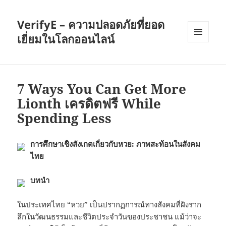
VerifyE – ความปลอดภัยที่ยอด
เยี่ยมในโลกออนไลน์
เมนู
และวิด
เจ็ต
7 Ways You Can Get More
Lionth เครดิตฟรี While
Spending Less
การศึกษาเชิงสังเกตเกี่ยวกับหวย: ภาพสะท้อนในสังคม
ไทย
บทนำ
ในประเทศไทย “หวย” เป็นปรากฏการณ์ทางสังคมที่ฝังราก
ลึกในวัฒนธรรมและชีวิตประจำวันของประชาชน แม้ว่าจะ