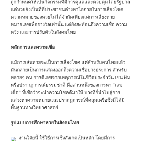
ถูกกำหนดให้เป็นกิจกรรมที่มีการดูแลและควบคุมโดยรัฐบาล
แต่หวยยังเป็นที่ที่ประชาชนต่างหาโอกาสในการเสี่ยงโชค
ความหมายของหวยไม่ได้จำกัดเพียงแค่การเสี่ยงทาย
หมายเลขเพื่อรางวัลเท่านั้น แต่ยังสะท้อนถึงความเชื่อ ความ
หวัง และการปรับตัวในสังคมไทย
หลักการและความเชื่อ
แม้การเล่นหวยจะเป็นการเสี่ยงโชค แต่สำหรับคนไทยแล้ว
มันกลายเป็นการแสดงออกถึงความเชื่อบางประการ สำหรับ
หลายๆ คน การตีเลขจากเหตุการณ์ในชีวิตประจำวัน เช่น ฝัน
หรือปรากฏการณ์ธรรมชาติ คือส่วนหนึ่งของการหา “เลข
เด็ด” ที่เชื่อว่าจะนำความโชคดีมาให้ บางทีก็นำไปสู่การ
แสวงหาความหมายและปรากฏการณ์ที่คลุมเครือซึ่งมิได้มี
พื้นฐานทางวิทยาศาสตร์
รูปแบบการศึกษาหวยในสังคมไทย
งานวิจัยนี้ ใช้วิธีการเชิงสังเกตเป็นหลัก โดยมีการ