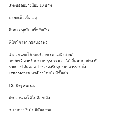
แทงบอลอย่างน้อย 10 บาท
บอลสเต็ปเริ่ม 2 คู่
คืนคอมทุกใบเสร็จรับเงิน
พินิจพิจารณาผลบอลฟรี
ฝากถอนออโต้ รองรับวอเลท ไม่มีอย่างต่ำ
acebet7 มาพร้อมระบบธุรกรรม ออโต้เต็มแบบอย่าง ทำ
รายการได้ตลอด 1 วัน รองรับทุกธนาคารรวมทั้ง
TrueMoney Wallet โดยไม่มีขั้นต่ำ
LSI Keywords:
ฝากถอนออโต้ไม่ต้องแจ้ง
ระบบการเงินไม่มีอันตราย