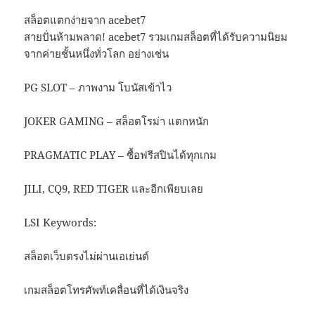
สล็อตแตกง่ายจาก acebet7
สายปั่นห้ามพลาด! acebet7 รวมเกมสล็อตที่ได้รับความนิยม
จากค่ายชั้นหนึ่งทั่วโลก อย่างเช่น
PG SLOT – ภาพงาม โบนัสเข้าไว
JOKER GAMING – สล็อตโรม่า แตกหนัก
PRAGMATIC PLAY – ซื้อฟรีสปินได้ทุกเกม
JILI, CQ9, RED TIGER และอีกเพียบเลย
LSI Keywords:
สล็อตเว็บตรงไม่ผ่านเอเย่นต์
เกมสล็อตโทรศัพท์เคลื่อนที่ได้เงินจริง