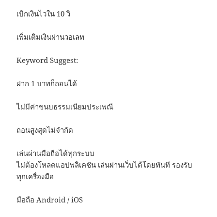
เบิกเงินไวใน 10 วิ
เพิ่มเติมเงินผ่านวอเลท
Keyword Suggest:
ฝาก 1 บาทก็ถอนได้
ไม่มีค่าขนบธรรมเนียมประเพณี
ถอนสูงสุดไม่จำกัด
เล่นผ่านมือถือได้ทุกระบบ
ไม่ต้องโหลดแอปพลิเคชัน เล่นผ่านเว็บได้โดยทันที รองรับ
ทุกเครื่องมือ
มือถือ Android / iOS