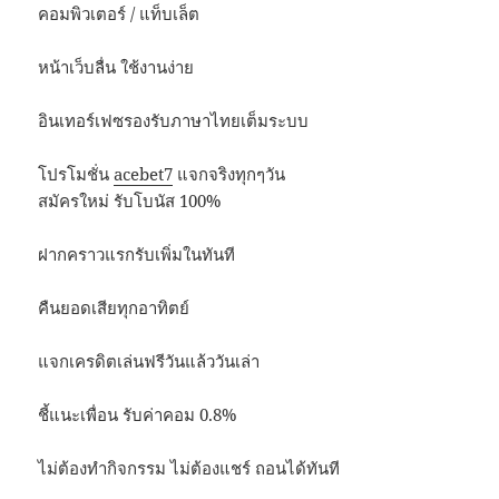
คอมพิวเตอร์ / แท็บเล็ต
หน้าเว็บลื่น ใช้งานง่าย
อินเทอร์เฟซรองรับภาษาไทยเต็มระบบ
โปรโมชั่น
acebet7
แจกจริงทุกๆวัน
สมัครใหม่ รับโบนัส 100%
ฝากคราวแรกรับเพิ่มในทันที
คืนยอดเสียทุกอาทิตย์
แจกเครดิตเล่นฟรีวันแล้ววันเล่า
ชี้แนะเพื่อน รับค่าคอม 0.8%
ไม่ต้องทำกิจกรรม ไม่ต้องแชร์ ถอนได้ทันที