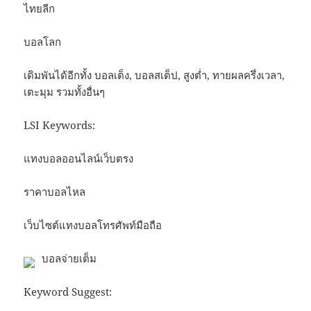
ไทยลีก
บอลโลก
เดิมพันได้อีกทั้ง บอลเต็ง, บอลสเต็ป, สูงต่ำ, ทายผลครึ่งเวลา,
เตะมุม รวมทั้งอื่นๆ
LSI Keywords:
แทงบอลออนไลน์เว็บตรง
ราคาบอลไหล
เว็บไซต์แทงบอลโทรศัพท์มือถือ
บอลจ่ายเต็ม
Keyword Suggest: