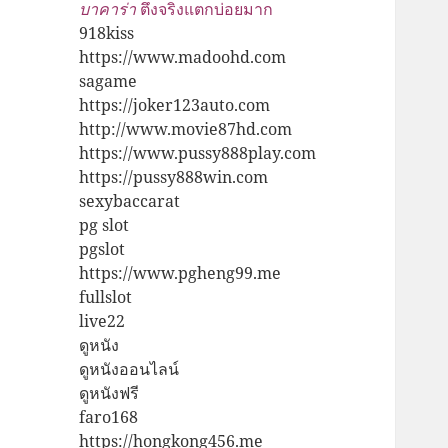
บาคาร่า
ตึงจริงแตกบ่อยมาก
918kiss
https://www.madoohd.com
sagame
https://joker123auto.com
http://www.movie87hd.com
https://www.pussy888play.com
https://pussy888win.com
sexybaccarat
pg slot
pgslot
https://www.pgheng99.me
fullslot
live22
ดูหนัง
ดูหนังออนไลน์
ดูหนังฟรี
faro168
https://hongkong456.me