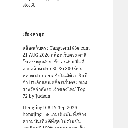
slot66
เรื่องล่าสุด
สล็อตเว็บตรง Tangtem168e.com
21 AUG 2026 สล็อตเว็บตรง คาสิ
โนครบทุกค่าย เข้าเล่นง่าย ฟีลดี
สายสล็อต ฝาก 60 รับ 300 ห้าม
พลาด ฝาก-ถอน อัตโนมัติ การันตี
กำไรหลักแสน สล็อตเว็บตรง ของ
รางวัลกำลังรอ เจ้าของใหม่ Top
72 by Judson
Hengjing168 19 Sep 2026
hengjing168 เกมเดิมพัน ที่สร้าง
ความบันเทิง ดีที่สุด โปรโมชั่น