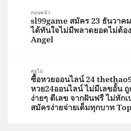
แนะแนว
เรื่อง
ก่อนหน้า
sl99game สมัคร 23 ธันวาคม
เรื่อง
ได้ทันใจไม่มีพลาดยอดไม่ต้อ
ก่อน
Angel
หน้า:
ต่อไป
ซื้อหวยออนไลน์ 24 thethao
เรื่อง
หวย24ออนไลน์ ไม่มีเลขอั้น ถู
ต่อ
ง่ายๆ ตีเลข จากฝันฟรี ไม่หัก
ไป:
สมัครง่ายจ่ายเต็มทุกบาท To