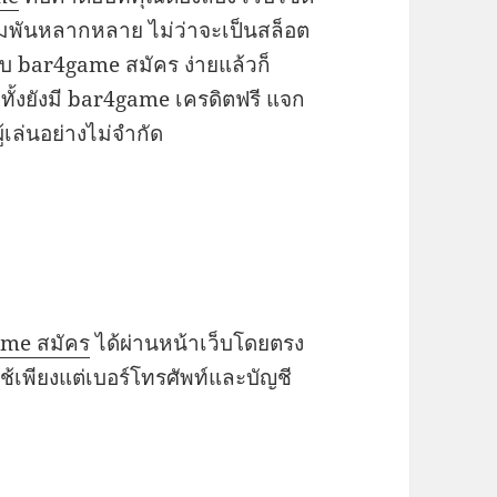
ดิมพันหลากหลาย ไม่ว่าจะเป็นสล็อต
บ bar4game สมัคร ง่ายแล้วก็
กทั้งยังมี bar4game เครดิตฟรี แจก
้เล่นอย่างไม่จำกัด
me สมัคร
ได้ผ่านหน้าเว็บโดยตรง
้เพียงแต่เบอร์โทรศัพท์และบัญชี