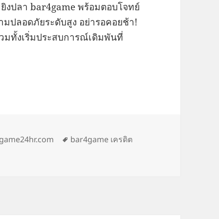
กมยิงปลา bar4game พร้อมตอบโจทย์
ามปลอดภัยระดับสูง อย่ารอคอยช้า!
วมทั้งเริ่มประสบการณ์เดิมพันที่
ด
ป้าย
4game24hr.com
bar4game เครดิต
กำกับ