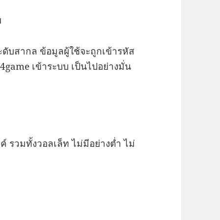
ม
สากล ข้อมูลผู้ใช้จะถูกเข้ารหัส
r4game เข้าระบบ เป็นไปอย่างมั่น
 รวมทั้งวอลเล็ท ไม่มีอย่างต่ำ ไม่