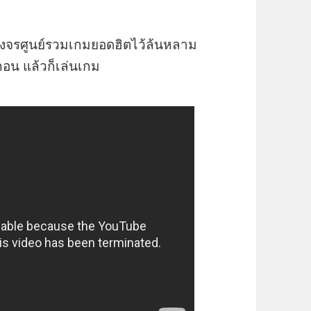
งจรศูนย์รวมเกมยอดฮิตไว้ล้นหลาม
ถอน แล้วก็เล่นเกม