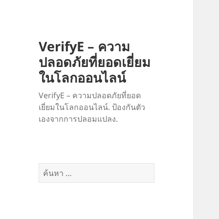
VerifyE – ความ
ปลอดภัยที่ยอดเยี่ยม
ในโลกออนไลน์
VerifyE – ความปลอดภัยที่ยอด
เยี่ยมในโลกออนไลน์. ป้องกันตัว
เองจากการปลอมแปลง.
ค้นหา
สำหรับ: