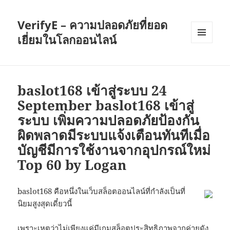
VerifyE – ความปลอดภัยที่ยอด
เยี่ยมในโลกออนไลน์
เมนู
และวิด
เจ็ต
baslot168 เข้าสู่ระบบ 24
September baslot168 เข้าสู่
ระบบ เพิ่มความปลอดภัยป้องกัน
ผิดพลาดมีระบบแจ้งเตือนทันทีเมื่อ
บัญชีมีการใช้งานจากอุปกรณ์ใหม่
Top 60 by Logan
baslot168 คือหนึ่งในเว็บสล็อตออนไลน์ที่กำลังเป็นที่
นิยมสูงสุดเดี๋ยวนี้
เพราะเหตุว่าไม่เพียงแค่มีเกมสล็อตประสิทธิภาพจากค่ายดัง