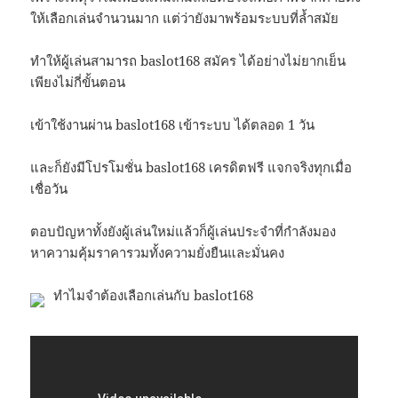
ให้เลือกเล่นจำนวนมาก แต่ว่ายังมาพร้อมระบบที่ล้ำสมัย
ทำให้ผู้เล่นสามารถ baslot168 สมัคร ได้อย่างไม่ยากเย็น
เพียงไม่กี่ขั้นตอน
เข้าใช้งานผ่าน baslot168 เข้าระบบ ได้ตลอด 1 วัน
และก็ยังมีโปรโมชั่น baslot168 เครดิตฟรี แจกจริงทุกเมื่อ
เชื่อวัน
ตอบปัญหาทั้งยังผู้เล่นใหม่แล้วก็ผู้เล่นประจำที่กำลังมอง
หาความคุ้มราคารวมทั้งความยั่งยืนและมั่นคง
ทำไมจำต้องเลือกเล่นกับ baslot168