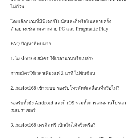
ไม่กี่วัน
โดยเลือกเกมที่มีฟีเจอร์โบนัสและก็ฟรีสปินหลายครั้ง
ตัวอย่างเช่นเกมจากค่าย PG และ Pragmatic Play
FAQ ปัญหาที่พบมาก
1. baslot168 สมัคร ใช้เวลานานหรือเปล่า?
การสมัครใช้เวลาเพียงแต่ 2 นาที ไม่ซับซ้อน
2.
baslot168
เข้าระบบ รองรับโทรศัพท์เคลื่อนที่หรือไม่?
รองรับทั้งยัง Android และก็ iOS รวมทั้งการเล่นผ่านโปรแก
รมเบราเซอร์
3. baslot168 เครดิตฟรี เบิกเงินได้จริงหรือ?