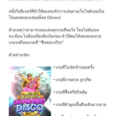
หนึ่งในฟีเจอร์ที่ทำให้ผมหลงรักการเล่นผ่านเว็บไซต์เลยเป็น
โหมดทดลองเล่นสล็อต (Demo)
ด้วยเหตุว่าสามารถลองเล่นทุกเกมที่พอใจ โดยไม่ต้องลง
ทะเบียน ไม่ต้องเพิ่มเติมเงินก่อน ทำให้ผมได้ทดลองหลาย
เกมจนถึงพบเกมที่ “ชื่นชอบจริงๆ”
ตัวอย่างเช่น:
• เกมที่โบนัสเข้าบ่อยครั้ง
• เกมที่ภาพสวย ถูกจริต
• เกมที่ซื้อฟรีสปินคุ้ม
• เกมที่ตัวคูณขึ้นตื่นเต้นมากมาย