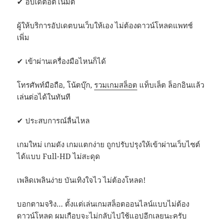
✔ อัปเดตอัตโนมัติ
ผู้ให้บริการอัปเดตบนเว็บให้เอง ไม่ต้องดาวน์โหลดแพทช์
เพิ่ม
✔ เข้าผ่านเครื่องมือไหนก็ได้
โทรศัพท์มือถือ, โน้ตบุ๊ก,
รวมเกมสล็อต
แท็บเล็ต ล็อกอินแล้ว
เล่นต่อได้ในทันที
✔ ประสบการณ์ลื่นไหล
เกมใหม่ เกมดัง เกมแตกง่าย ถูกปรับปรุงให้เข้าผ่านเว็บไซต์
ได้แบบ Full-HD ไม่สะดุด
เพลิดเพลินง่าย บันเทิงใจไว ไม่ต้องโหลด!
บอกตามจริง… ตั้งแต่เล่นเกมสล็อตออนไลน์แบบไม่ต้อง
ดาวน์โหลด ผมเกือบจะไม่กลับไปใช้แอปอีกเลยนะครับ