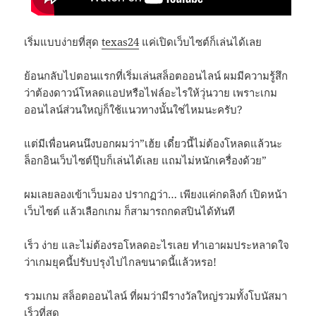
เริ่มแบบง่ายที่สุด
texas24
แค่เปิดเว็บไซต์ก็เล่นได้เลย
ย้อนกลับไปตอนแรกที่เริ่มเล่นสล็อตออนไลน์ ผมมีความรู้สึก
ว่าต้องดาวน์โหลดแอปหรือไฟล์อะไรให้วุ่นวาย เพราะเกม
ออนไลน์ส่วนใหญ่ก็ใช้แนวทางนั้นใช่ไหมนะครับ?
แต่มีเพื่อนคนนึงบอกผมว่า”เฮ้ย เดี๋ยวนี้ไม่ต้องโหลดแล้วนะ
ล็อกอินเว็บไซต์ปุ๊บก็เล่นได้เลย แถมไม่หนักเครื่องด้วย”
ผมเลยลองเข้าเว็บมอง ปรากฏว่า… เพียงแค่กดลิงก์ เปิดหน้า
เว็บไซต์ แล้วเลือกเกม ก็สามารถกดสปินได้ทันที
เร็ว ง่าย และไม่ต้องรอโหลดอะไรเลย ทำเอาผมประหลาดใจ
ว่าเกมยุคนี้ปรับปรุงไปไกลขนาดนี้แล้วหรอ!
รวมเกม สล็อตออนไลน์ ที่ผมว่ามีรางวัลใหญ่รวมทั้งโบนัสมา
เร็วที่สุด