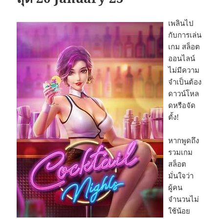
เพลินไป
กับการเล่น
เกม สล็อต
ออนไลน์
ไม่มีความ
จำเป็นต้อง
ดาวน์โหล
ดหรือจัด
ตั้ง!
หากพูดถึง
รวมเกม
สล็อต
มั่นใจว่า
ผู้คน
จำนวนไม่
ใช้น้อย