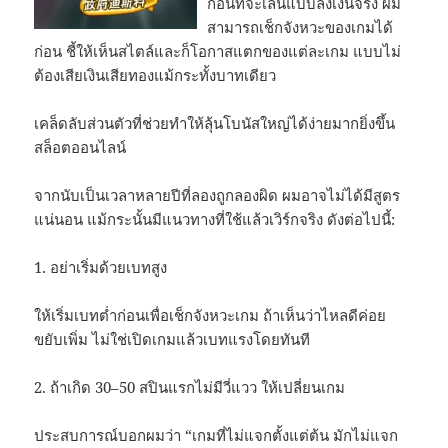
ก่อนที่จะเล่นแบบลงเงินจริง ผม
สามารถเช็กจังหวะของเกมได้
ก่อน ชี้ให้เห็นสไตล์และก็โอกาสแตกของแต่ละเกม แบบไม่
ต้องเสียเงินเสียทองแม้กระทั้งบาทเดียว
เคล็ดลับส่วนตัวที่ช่วยทำให้ลุ้นโบนัสใหญ่ได้ง่ายมากยิ่งขึ้น
สล็อตออนไลน์
จากนับเป็นเวลาหลายปีที่ลองถูกลองผิด ผมอาจไม่ได้มีสูตร
แน่นอน แม้กระนั้นมีแนวทางที่ใช้แล้วเวิร์กจริง ดังต่อไปนี้:
1. อย่าเริ่มด้วยเบทสูง
ให้เริ่มเบทต่ำก่อนเพื่อเช็กจังหวะเกม ถ้าเห็นว่าไหลดีค่อย
ขยับเพิ่ม ไม่ใช่เปิดเกมแล้วเบทแรงโดยทันที
2. ถ้าเกิด 30–50 สปินแรกไม่มีวี่แวว ให้เปลี่ยนเกม
ประสบการณ์บอกผมว่า “เกมที่ไม่แจกตั้งแต่ต้น มักไม่แจก