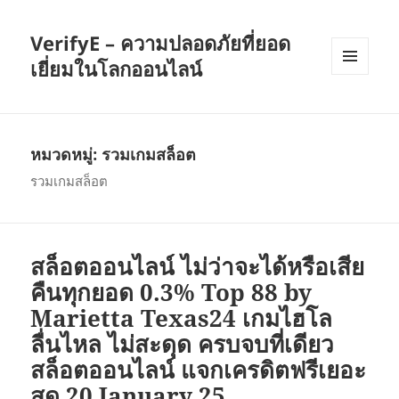
VerifyE – ความปลอดภัยที่ยอด
เยี่ยมในโลกออนไลน์
เมนู
และวิด
เจ็ต
หมวดหมู่:
รวมเกมสล็อต
รวมเกมสล็อต
สล็อตออนไลน์ ไม่ว่าจะได้หรือเสีย
คืนทุกยอด 0.3% Top 88 by
Marietta Texas24 เกมไฮโล
ลื่นไหล ไม่สะดุด ครบจบที่เดียว
สล็อตออนไลน์ แจกเครดิตฟรีเยอะ
สุด 20 January 25