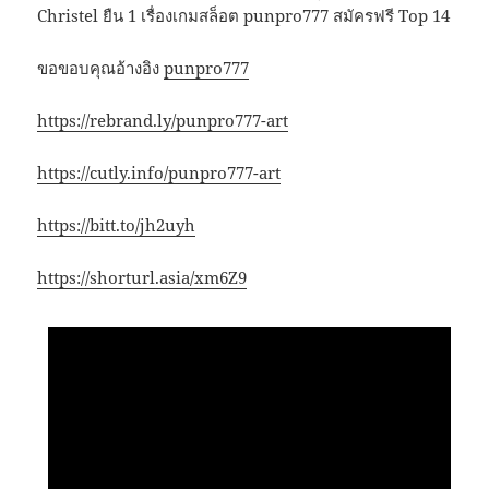
Christel ยืน 1 เรื่องเกมสล็อต punpro777 สมัครฟรี Top 14
ขอขอบคุณอ้างอิง
punpro777
https://rebrand.ly/punpro777-art
https://cutly.info/punpro777-art
https://bitt.to/jh2uyh
https://shorturl.asia/xm6Z9