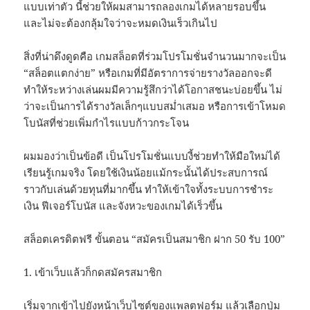
แบบเท่าตัว นี้ช่วยให้ผมสามารถลองเกมได้หลายรอบขึ้น
และไม่จะต้องกลุ้มใจว่าจะหมดเงินเร็วเกินไป
สิ่งที่น่าดึงดูดคือ เกมสล็อตที่ร่วมโปรโมชั่นจำนวนมากจะเป็น
“สล็อตแตกง่าย” หรือเกมที่มีอัตราการจ่ายรางวัลออกจะดี
ทำให้ระหว่างเล่นผมมีความรู้สึกว่าได้โอกาสชนะบ่อยขึ้น ไม่
ว่าจะเป็นการได้รางวัลเล็กๆแบบสม่ำเสมอ หรือการเข้าโหมด
โบนัสที่ช่วยเพิ่มกำไรแบบก้าวกระโจน
ผมมองว่าเป็นข้อดี เป็นโปรโมชั่นแบบงี้ช่วยทำให้มือใหม่ได้
เรียนรู้เกมจริง โดยใช้เงินน้อยแม้กระนั้นได้ประสบการณ์
ราวกับเล่นด้วยทุนที่มากขึ้น ทำให้เข้าใจทั้งระบบการชำระ
เงิน ฟีเจอร์โบนัส และจังหวะของเกมได้เร็วขึ้น
สล็อตเครดิตฟรี ขั้นตอน “สมัครเป็นสมาชิก ฝาก 50 รับ 100”
1. เข้าเว็บแล้วก็กดสมัครสมาชิก
เริ่มจากเข้าไปยังหน้าเว็บไซต์ของแพลตฟอร์ม แล้วเลือกปุ่ม