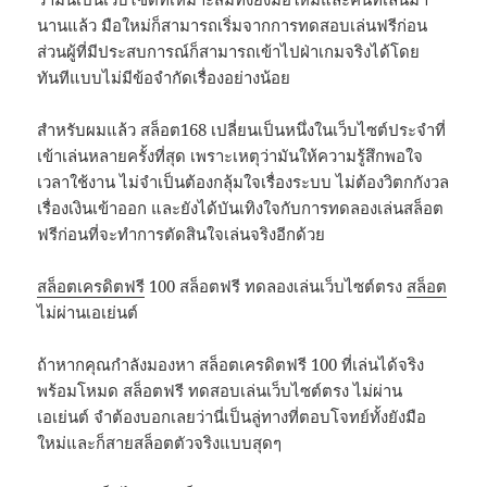
นานแล้ว มือใหม่ก็สามารถเริ่มจากการทดสอบเล่นฟรีก่อน
ส่วนผู้ที่มีประสบการณ์ก็สามารถเข้าไปฝ่าเกมจริงได้โดย
ทันทีแบบไม่มีข้อจำกัดเรื่องอย่างน้อย
สำหรับผมแล้ว สล็อต168 เปลี่ยนเป็นหนึ่งในเว็บไซต์ประจำที่
เข้าเล่นหลายครั้งที่สุด เพราะเหตุว่ามันให้ความรู้สึกพอใจ
เวลาใช้งาน ไม่จำเป็นต้องกลุ้มใจเรื่องระบบ ไม่ต้องวิตกกังวล
เรื่องเงินเข้าออก และยังได้บันเทิงใจกับการทดลองเล่นสล็อต
ฟรีก่อนที่จะทำการตัดสินใจเล่นจริงอีกด้วย
สล็อตเครดิตฟรี
100 สล็อตฟรี ทดลองเล่นเว็บไซต์ตรง
สล็อต
ไม่ผ่านเอเย่นต์
ถ้าหากคุณกำลังมองหา สล็อตเครดิตฟรี 100 ที่เล่นได้จริง
พร้อมโหมด สล็อตฟรี ทดสอบเล่นเว็บไซต์ตรง ไม่ผ่าน
เอเย่นต์ จำต้องบอกเลยว่านี่เป็นลู่ทางที่ตอบโจทย์ทั้งยังมือ
ใหม่และก็สายสล็อตตัวจริงแบบสุดๆ