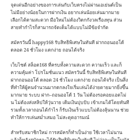
จุดเด่นอีกอย่างของการเล่นกับเว็บตรงไม่ผ่านเอเย่นต์เป็น
ไม่มีอย่างน้อยในการฝากเงิน อยากเล่นน้อยเล่นมากมาย
เลือกได้ตามสะดวก มือใหม่ไม่ต้องวิตกกังวลเรื่องทุน ส่วน
สายทำกำไรก็สามารถจัดเต็มได้แบบไม่มีข้อจำกัด
สมัครวันนี้ happy168 รับสิทธิพิเศษในทันที ฝากถอนออโต้
ตลอด 24 ชั่วโมง แตกง่าย ถอนได้จริง
เว็บไซต์ สล็อต168 ที่ครบทั้งความสะดวก ความเร็ว และก็
ความคุ้มค่า โปรโมชั่นแนว สมัครวันนี้ รับสิทธิพิเศษในทันที
ฝากถอนออโต้ ตลอด 24 ชั่วโมง แตกง่าย ถอนได้จริง เป็นสิ่ง
ที่ทำให้ผู้คนจำนวนมากตกลงใจเริ่มเล่นได้ง่ายดายมากยิ่งขึ้น
มากมาย ระบบ ฝาก–ถอนออโต้ 1 วัน ไม่ต้องรอคอยแอดไม่
น ไม่ต้องส่งสลิปให้วุ่นวาย เติมเงินปุบปับ เข้าเกมได้โดยทันที
รวมทั้งเวลาถอนได้กำไร ก็รับเงินเร็วแบบไม่ต้องลุ้นนาน ช่วย
ทำให้การเล่นสม่ำเสมอ ไม่สะดุดอารมณ์
สำหรับสมาชิกใหม่ การสมัครก็ทำเป็นง่าย ใช้เวลาไม่นาน
แล้วก็หลังสมัครจะได้รับสิทธิพิเศษในทันที ไม่ว่าจะเป็นโบนัส