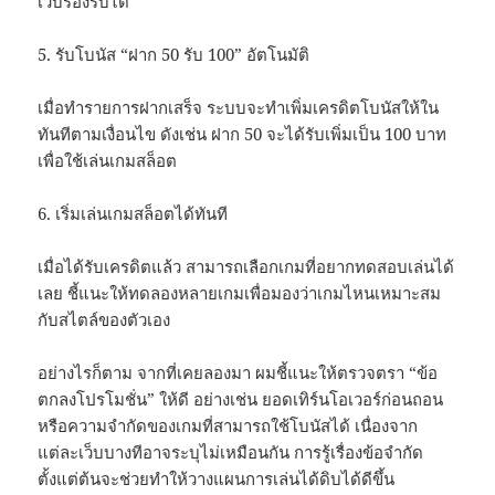
เว็บรองรับได้
5. รับโบนัส “ฝาก 50 รับ 100” อัตโนมัติ
เมื่อทำรายการฝากเสร็จ ระบบจะทำเพิ่มเครดิตโบนัสให้ใน
ทันทีตามเงื่อนไข ดังเช่น ฝาก 50 จะได้รับเพิ่มเป็น 100 บาท
เพื่อใช้เล่นเกมสล็อต
6. เริ่มเล่นเกมสล็อตได้ทันที
เมื่อได้รับเครดิตแล้ว สามารถเลือกเกมที่อยากทดสอบเล่นได้
เลย ชี้แนะให้ทดลองหลายเกมเพื่อมองว่าเกมไหนเหมาะสม
กับสไตล์ของตัวเอง
อย่างไรก็ตาม จากที่เคยลองมา ผมชี้แนะให้ตรวจตรา “ข้อ
ตกลงโปรโมชั่น” ให้ดี อย่างเช่น ยอดเทิร์นโอเวอร์ก่อนถอน
หรือความจำกัดของเกมที่สามารถใช้โบนัสได้ เนื่องจาก
แต่ละเว็บบางทีอาจระบุไม่เหมือนกัน การรู้เรื่องข้อจำกัด
ตั้งแต่ต้นจะช่วยทำให้วางแผนการเล่นได้ดิบได้ดีขึ้น