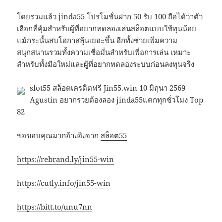
โดยรวมแล้ว jinda55 โปรโมชั่นฝาก 50 รับ 100 ถือได้ว่าตัว
เลือกที่คุ้มสำหรับผู้ที่อยากทดลองเล่นสล็อตแบบใช้ทุนน้อย
แม้กระนั้นสบโอกาสลุ้นเยอะขึ้น อีกทั้งช่วยเพิ่มความ
สนุกสนานรวมทั้งความเชื่อมั่นสำหรับเพื่อการเล่น เหมาะ
สำหรับทั้งมือใหม่และผู้ที่อยากทดลองระบบก่อนลงทุนจริง
slot55 สล็อตเครดิตฟรี Jin55.win 10 มิถุนา 2569
Agustin อยากรวยต้องลอง jinda55แตกทุกชั่วโมง Top
82
ขอขอบคุณมากอ้างอิงจาก
สล็อต55
https://rebrand.ly/jin55-win
https://cutly.info/jin55-win
https://bitt.to/unu7nn