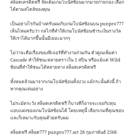
สล็อตเครดิตฟรี จัดเต็มเกมโบนัสซ้อนมากมายก่ายกอง เลือก
ได้ตามสไตล์ของคุณ
เป็นอย่างไรกันบ้างครับผมกับเกมโบนัสซ้อนบน punpro777
เห็นไหมครับว่า กลไกที่ทำให้เกมโบนัสซ้อนชำระเงินรางวัล
ให้เราได้มากขึ้นนั้นมีเยอะมากๆ
ไม่ว่าจะคือเรื่องของฟีเจอร์ที่ทำงานร่วมกัน ตัวคูณเพิ่มค่า
Cascade ทำให้ชนะหลายคราวใน 1 สปิน หรือแม้แต่ Wild
ซ้อนที่ทำให้ชนะได้หลายทาง สล็อตเครดิตฟรี
ทั้งหมดล้วนมาจากเกมโบนัสซ้อนทั้งปวง แม้กระนั้นดังนี้ ถ้า
หากคุณเล่นอย่าง
ไม่ระมัดระวัง สล็อตเครดิตฟรี ก็บางทีก็อาจจะเจอกับทุน
แอบแฝงของเกมโบนัสซ้อนได้ โดยเหตุนี้ เลือกเกมที่คุณชอบ
และก็เหมาะกับคุณด้วยครับผม
สล็อตฟรี สล็อต777 punpro777.art 28 กุมภาพันธ์ 2568