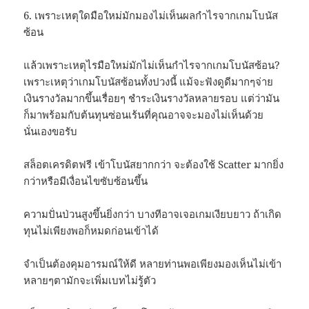
6. เพราะเหตุใดมือใหม่มักมองไม่เห็นผลกำไรจากเกมโบนัส
ซ้อน
แล้วเพราะเหตุไรมือใหม่มักไม่เห็นกำไรจากเกมโบนัสซ้อน?
เพราะเหตุว่าเกมโบนัสซ้อนทั้งปวงนี้ แม้จะฟังดูดีมากๆจ่าย
เงินรางวัลมากขึ้นเรื่อยๆ ชำระเงินรางวัลหลายรอบ แต่ว่ามัน
ก็มาพร้อมกับต้นทุนซ่อนเร้นที่คุณอาจจะมองไม่เห็นด้วย
นั่นเองขอรับ
สล็อตเครดิตฟรี เข้าโบนัสยากกว่า จะต้องใช้ Scatter มากยิ่ง
กว่าหรือมีเงื่อนไขซับซ้อนขึ้น
ความปั่นป่วนสูงขึ้นยิ่งกว่า บางทีอาจเจอเกมเงียบยาว ถ้าเกิด
ทุนไม่เพียงพอก็หมดก่อนเข้าได้
จำเป็นต้องคุมอารมณ์ให้ดี หลายท่านพอเพียงมองเห็นไม่เข้า
หลายๆตามักจะเพิ่มเบทไม่รู้ตัว