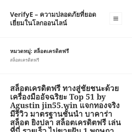
VerifyE – ความปลอดภัยที่ยอด
เยี่ยมในโลกออนไลน์
เมนู
และวิด
เจ็ต
หมวดหมู่:
สล็อตเครดิตฟรี
สล็อตเครดิตฟรี
สล็อตเครดิตฟรี ทางสู่ชัยชนะด้วย
เครื่องมืออัจฉริยะ Top 51 by
Agustin jin55.win แจกทองจริง
มีรีวิว มาตรฐานชั้นนำ บาคาร่า
สล็อต ยิงปลา สล็อตเครดิตฟรี เล่น
ที่นี่ รวยเร็ว ไม่ขายฝัน 1 พฤษภา