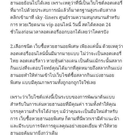
ฮานอยย้อนไปได้เลย เพราะเหตุว่าที่นี่เป็นเว็บไซต์ลอตเตอรี่
ที่มากไปด้วยประสบการณ์แล้วก็มาตรฐานสูงระดับสากล
คลิกเข้ามาที่ sky -liners ศูนย์รวมความสนุกสนานสำหรับ
การ หวยเวียดนาม vip ออนไลน์ วันนี้ สดได้ตลอด 24
ชั่วโมงก่อนเวลาลอตเตอรี่ออกบอกได้เลยว่าโคตรปัง
2.เลือกชนิด เว็บซื้อหวยฮานอยพิเศษ เพียงแค่นั้น ด้วยเหตุว่า
ลอตเตอรี่ออนไลน์นั้นมีมากมายแบบ ไม่ว่าจะเป็นลอตเตอรี่
ไทย ลอตเตอรี่ลาว หวยหุ้นต่างแดน เป็นต้นแม้กระนั้นสลาก
กินแบ่งที่จะตอบโจทย์คุณได้มากที่สุดหมายถึงสลากกินแบ่ง
ฮานอยทำให้ท่านเข้าไปเว็บไซต์ซื้อสลากกินแบ่งฮานอย
พิเศษ แบบมีคุณภาพรวมทั้งถูกอกถูกใจใช่เลย
เพราะว่าเว็บไซต์แห่งนี้เป็นระบบของการพัฒนาต้นแบบ
สำหรับในการเล่นหวยฮานอยที่มีคุณค่า รวมทั้งทำให้คุณ
บรรลุความสำเร็จได้ง่ายๆ แม้ว่าคุณจะเป็นมือใหม่สำหรับ
การ เว็บซื้อหวยฮานอยพิเศษ ก็ตามที่นี่พวกเรามีคำแนะนำ
และมีระบบการจัดการดูแลคุณอย่างยอดเยี่ยม ทำให้หวย
ฮานอยคุ้มมากยิ่งกว่าเดิม